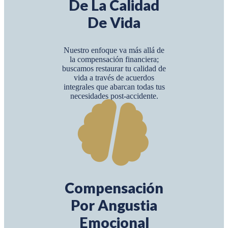
De La Calidad
De Vida
Nuestro enfoque va más allá de
la compensación financiera;
buscamos restaurar tu calidad de
vida a través de acuerdos
integrales que abarcan todas tus
necesidades post-accidente.
Compensación
Por Angustia
Emocional