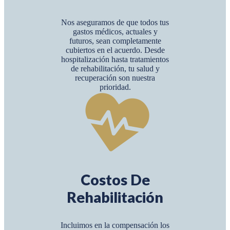
Nos aseguramos de que todos tus
gastos médicos, actuales y
futuros, sean completamente
cubiertos en el acuerdo. Desde
hospitalización hasta tratamientos
de rehabilitación, tu salud y
recuperación son nuestra
prioridad.
Costos De
Rehabilitación
Incluimos en la compensación los