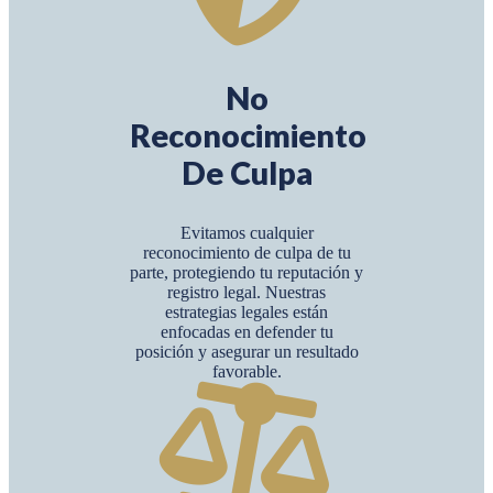
No
Reconocimiento
De Culpa
Evitamos cualquier
reconocimiento de culpa de tu
parte, protegiendo tu reputación y
registro legal. Nuestras
estrategias legales están
enfocadas en defender tu
posición y asegurar un resultado
favorable.