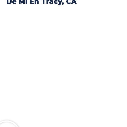
De Mi En Tracy, CA