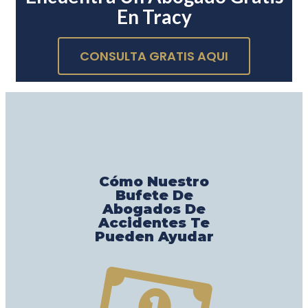
En Tracy
CONSULTA GRATIS AQUI
Cómo Nuestro
Bufete De
Abogados De
Accidentes Te
Pueden Ayudar