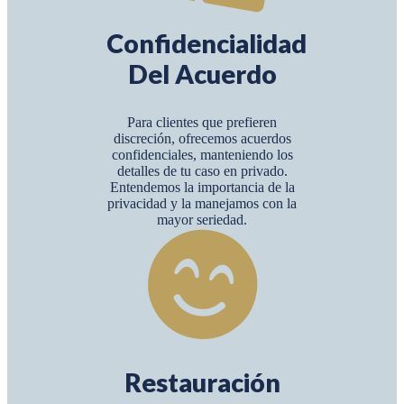
Confidencialidad
Del Acuerdo
Para clientes que prefieren
discreción, ofrecemos acuerdos
confidenciales, manteniendo los
detalles de tu caso en privado.
Entendemos la importancia de la
privacidad y la manejamos con la
mayor seriedad.
Restauración