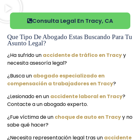
Consulta Legal En Tracy, CA
Que Tipo De Abogado Estas Buscando Para Tu
Asunto Legal?
¿Ha sufrido un
accidente de tráfico en Tracy
y
necesita asesoría legal?
¿Busca un
abogado especializado en
compensación a trabajadores en Tracy
?
¿Lesionado en un
accidente laboral en Tracy
?
Contacte a un abogado experto.
¿Fue víctima de un
choque de auto en Tracy
y no
sabe qué hacer?
¿Necesita representación legal tras un
accidente