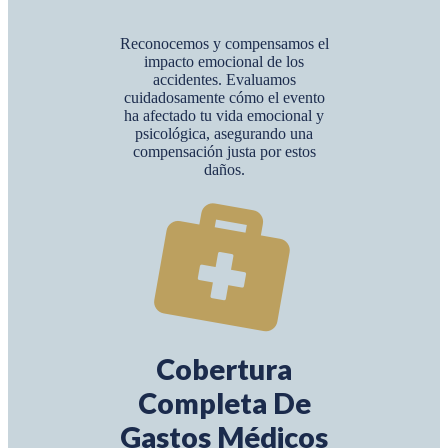
Reconocemos y compensamos el
impacto emocional de los
accidentes. Evaluamos
cuidadosamente cómo el evento
ha afectado tu vida emocional y
psicológica, asegurando una
compensación justa por estos
daños.
Cobertura
Completa De
Gastos Médicos