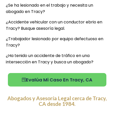
¿Se ha lesionado en el trabajo y necesita un
abogado en Tracy?
¿Accidente vehicular con un conductor ebrio en
Tracy? Busque asesoría legal.
¿Trabajador lesionado por equipo defectuoso en
Tracy?
¿Ha tenido un accidente de tráfico en una
intersección en Tracy y busca un abogado?
Evalúa Mi Caso En Tracy, CA
Abogados y Asesoría Legal cerca de Tracy,
CA desde 1984.