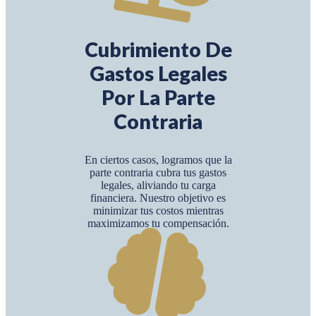
Cubrimiento De
Gastos Legales
Por La Parte
Contraria
En ciertos casos, logramos que la
parte contraria cubra tus gastos
legales, aliviando tu carga
financiera. Nuestro objetivo es
minimizar tus costos mientras
maximizamos tu compensación.