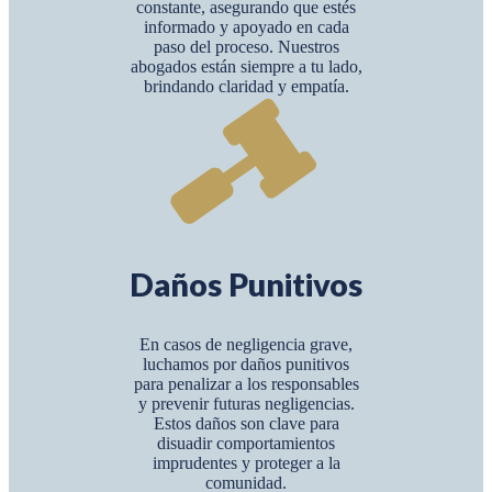
constante, asegurando que estés
informado y apoyado en cada
paso del proceso. Nuestros
abogados están siempre a tu lado,
brindando claridad y empatía.
Daños Punitivos
En casos de negligencia grave,
luchamos por daños punitivos
para penalizar a los responsables
y prevenir futuras negligencias.
Estos daños son clave para
disuadir comportamientos
imprudentes y proteger a la
comunidad.