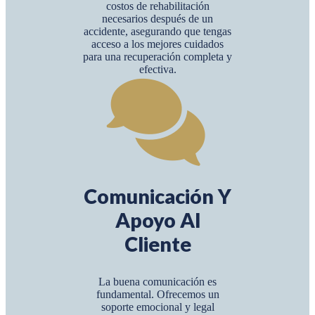
costos de rehabilitación
necesarios después de un
accidente, asegurando que tengas
acceso a los mejores cuidados
para una recuperación completa y
efectiva.
Comunicación Y
Apoyo Al
Cliente
La buena comunicación es
fundamental. Ofrecemos un
soporte emocional y legal