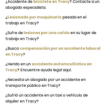
¿Accidente de
bicicleta en Tracy
? Contacte a un
abogado especialista.
¿
Lesionado por maquinaria
pesada en el
trabajo en Tracy?
¿Sufre de
lesiones por una caída
en su lugar de
trabajo en Tracy?
¿Busca
compensación por un accidente laboral
en Tracy
?
¿Herido en un
accidente automovilístico en
Tracy
? Encuentre ayuda legal aquí.
¿Necesita un abogado por un accidente en
transporte público en Tracy?
¿Sufrió un accidente en un taxi o vehículo de
alquiler en Tracy?