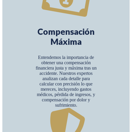
Compensación
Máxima
Entendemos la importancia de
obtener una compensación
financiera justa y máxima tras un
accidente. Nuestros expertos
analizan cada detalle para
calcular con precisión lo que
mereces, incluyendo gastos
médicos, pérdida de ingresos, y
compensación por dolor y
sufrimiento.