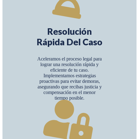
Resolución
Rápida Del Caso
Aceleramos el proceso legal para
lograr una resolución rápida y
eficiente de tu caso.
Implementamos estrategias
proactivas para evitar demoras,
asegurando que recibas justicia y
compensación en el menor
tiempo posible.