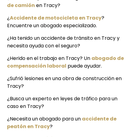
de camión
en Tracy?
¿
Accidente de motocicleta en Tracy
?
Encuentre un abogado especializado.
¿Ha tenido un accidente de tránsito en Tracy y
necesita ayuda con el seguro?
¿Herido en el trabajo en Tracy? Un
abogado de
compensación laboral
puede ayudar.
¿Sufrió lesiones en una obra de construcción en
Tracy?
¿Busca un experto en leyes de tráfico para un
caso en Tracy?
¿Necesita un abogado para un
accidente de
peatón en Tracy
?