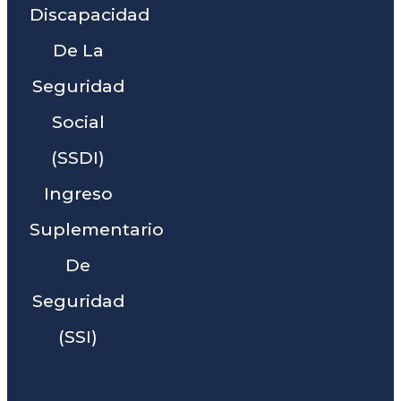
Discapacidad
De La
Seguridad
Social
(SSDI)
Ingreso
Suplementario
De
Seguridad
(SSI)