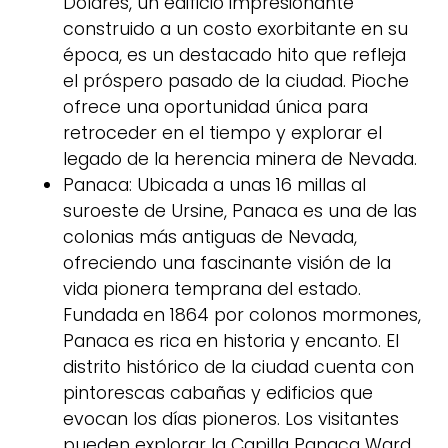
Dólares, un edificio impresionante
construido a un costo exorbitante en su
época, es un destacado hito que refleja
el próspero pasado de la ciudad. Pioche
ofrece una oportunidad única para
retroceder en el tiempo y explorar el
legado de la herencia minera de Nevada.
Panaca: Ubicada a unas 16 millas al
suroeste de Ursine, Panaca es una de las
colonias más antiguas de Nevada,
ofreciendo una fascinante visión de la
vida pionera temprana del estado.
Fundada en 1864 por colonos mormones,
Panaca es rica en historia y encanto. El
distrito histórico de la ciudad cuenta con
pintorescas cabañas y edificios que
evocan los días pioneros. Los visitantes
pueden explorar la Capilla Panaca Ward,