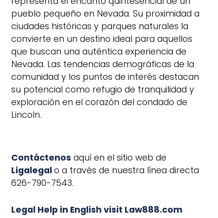
representa el encanto quintesencial de un
pueblo pequeño en Nevada. Su proximidad a
ciudades históricas y parques naturales la
convierte en un destino ideal para aquellos
que buscan una auténtica experiencia de
Nevada. Las tendencias demográficas de la
comunidad y los puntos de interés destacan
su potencial como refugio de tranquilidad y
exploración en el corazón del condado de
Lincoln.
Contáctenos
aquí en el sitio web de
Ligalegal
o a través de nuestra línea directa
626-790-7543.
Legal Help in English visit Law888.com