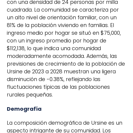
con una densidad de 24 personas por milla
cuadrada. La comunidad se caracteriza por
un alto nivel de orientación familiar, con un
81% de la población viviendo en familias. El
ingreso medio por hogar se situó en $75,000,
con un ingreso promedio por hogar de
$112,138, lo que indica una comunidad
moderadamente acomodada. Además, las
previsiones de crecimiento de la población de
Ursine de 2023 a 2028 muestran una ligera
disminución de -0.38%, reflejando las
fluctuaciones típicas de las poblaciones
rurales pequeñas.
Demografía
La composición demográfica de Ursine es un
aspecto intrigante de su comunidad. Los