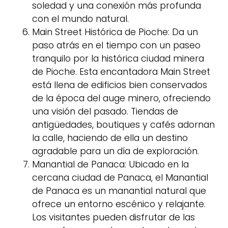
soledad y una conexión más profunda
con el mundo natural.
Main Street Histórica de Pioche: Da un
paso atrás en el tiempo con un paseo
tranquilo por la histórica ciudad minera
de Pioche. Esta encantadora Main Street
está llena de edificios bien conservados
de la época del auge minero, ofreciendo
una visión del pasado. Tiendas de
antigüedades, boutiques y cafés adornan
la calle, haciendo de ella un destino
agradable para un día de exploración.
Manantial de Panaca: Ubicado en la
cercana ciudad de Panaca, el Manantial
de Panaca es un manantial natural que
ofrece un entorno escénico y relajante.
Los visitantes pueden disfrutar de las