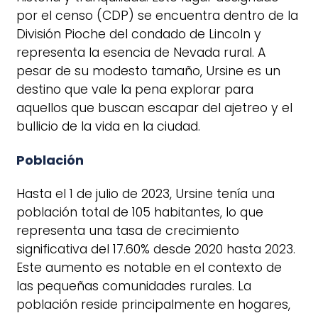
por el censo (CDP) se encuentra dentro de la
División Pioche del condado de Lincoln y
representa la esencia de Nevada rural. A
pesar de su modesto tamaño, Ursine es un
destino que vale la pena explorar para
aquellos que buscan escapar del ajetreo y el
bullicio de la vida en la ciudad.
Población
Hasta el 1 de julio de 2023, Ursine tenía una
población total de 105 habitantes, lo que
representa una tasa de crecimiento
significativa del 17.60% desde 2020 hasta 2023.
Este aumento es notable en el contexto de
las pequeñas comunidades rurales. La
población reside principalmente en hogares,