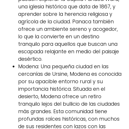
una iglesia histórica que data de 1867, y
aprender sobre la herencia religiosa y
agrícola de la ciudad. Panaca también
ofrece un ambiente sereno y acogedor,
lo que la convierte en un destino
tranquilo para aquellos que buscan una
escapada relajante en medio del paisaje
desértico.
Modena: Una pequeña ciudad en las
cercanías de Ursine, Modena es conocida
por su apacible entorno rural y su
importancia histórica. Situada en el
desierto, Modena ofrece un retiro
tranquilo lejos del bullicio de las ciudades
más grandes. Esta comunidad tiene
profundas raíces históricas, con muchos
de sus residentes con lazos con las