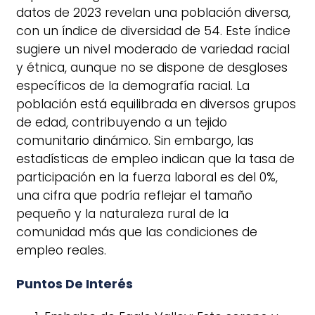
datos de 2023 revelan una población diversa,
con un índice de diversidad de 54. Este índice
sugiere un nivel moderado de variedad racial
y étnica, aunque no se dispone de desgloses
específicos de la demografía racial. La
población está equilibrada en diversos grupos
de edad, contribuyendo a un tejido
comunitario dinámico. Sin embargo, las
estadísticas de empleo indican que la tasa de
participación en la fuerza laboral es del 0%,
una cifra que podría reflejar el tamaño
pequeño y la naturaleza rural de la
comunidad más que las condiciones de
empleo reales.
Puntos De Interés