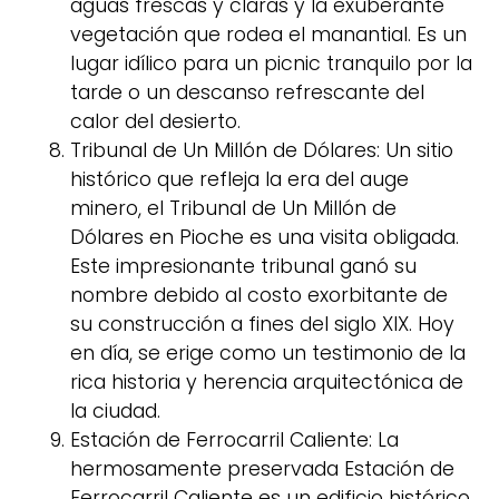
aguas frescas y claras y la exuberante
vegetación que rodea el manantial. Es un
lugar idílico para un picnic tranquilo por la
tarde o un descanso refrescante del
calor del desierto.
Tribunal de Un Millón de Dólares: Un sitio
histórico que refleja la era del auge
minero, el Tribunal de Un Millón de
Dólares en Pioche es una visita obligada.
Este impresionante tribunal ganó su
nombre debido al costo exorbitante de
su construcción a fines del siglo XIX. Hoy
en día, se erige como un testimonio de la
rica historia y herencia arquitectónica de
la ciudad.
Estación de Ferrocarril Caliente: La
hermosamente preservada Estación de
Ferrocarril Caliente es un edificio histórico