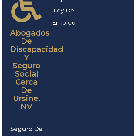
Ley De
Empleo
Abogados
De
Discapacidad
Y
Seguro
Social
Cerca
De
Ursine,
NV
Seguro De