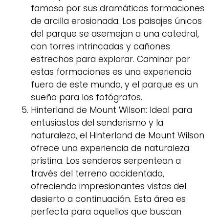
famoso por sus dramáticas formaciones
de arcilla erosionada. Los paisajes únicos
del parque se asemejan a una catedral,
con torres intrincadas y cañones
estrechos para explorar. Caminar por
estas formaciones es una experiencia
fuera de este mundo, y el parque es un
sueño para los fotógrafos.
Hinterland de Mount Wilson: Ideal para
entusiastas del senderismo y la
naturaleza, el Hinterland de Mount Wilson
ofrece una experiencia de naturaleza
prístina. Los senderos serpentean a
través del terreno accidentado,
ofreciendo impresionantes vistas del
desierto a continuación. Esta área es
perfecta para aquellos que buscan