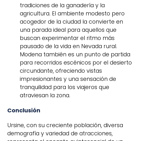
tradiciones de la ganadería y la
agricultura. El ambiente modesto pero
acogedor de la ciudad la convierte en
una parada ideal para aquellos que
buscan experimentar el ritmo más
pausado de la vida en Nevada rural.
Modena también es un punto de partida
para recorridos escénicos por el desierto
circundante, ofreciendo vistas
impresionantes y una sensación de
tranquilidad para los viajeros que
atraviesan la zona.
Conclusión
Ursine, con su creciente población, diversa
demografía y variedad de atracciones,