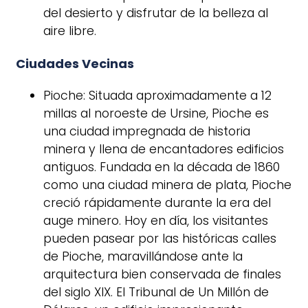
del desierto y disfrutar de la belleza al
aire libre.
Ciudades Vecinas
Pioche: Situada aproximadamente a 12
millas al noroeste de Ursine, Pioche es
una ciudad impregnada de historia
minera y llena de encantadores edificios
antiguos. Fundada en la década de 1860
como una ciudad minera de plata, Pioche
creció rápidamente durante la era del
auge minero. Hoy en día, los visitantes
pueden pasear por las históricas calles
de Pioche, maravillándose ante la
arquitectura bien conservada de finales
del siglo XIX. El Tribunal de Un Millón de