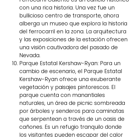
con una rica historia. Una vez fue un
bullicioso centro de transporte, ahora
alberga un museo que explora la historia
del ferrocarril en la zona. La arquitectura
y las exposiciones de la estación ofrecen
una visión cautivadora del pasado de
Nevada.
Parque Estatal Kershaw-Ryan: Para un
cambio de escenario, el Parque Estatal
Kershaw-Ryan ofrece una exuberante
vegetación y paisajes pintorescos. El
parque cuenta con manantiales
naturales, un área de picnic sombreada
por árboles y senderos para caminatas
que serpentean a través de un oasis de
cañones. Es un refugio tranquilo donde
los visitantes pueden escapar del calor