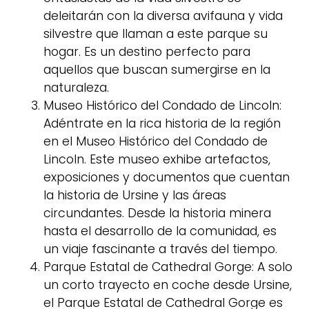
deleitarán con la diversa avifauna y vida
silvestre que llaman a este parque su
hogar. Es un destino perfecto para
aquellos que buscan sumergirse en la
naturaleza.
Museo Histórico del Condado de Lincoln:
Adéntrate en la rica historia de la región
en el Museo Histórico del Condado de
Lincoln. Este museo exhibe artefactos,
exposiciones y documentos que cuentan
la historia de Ursine y las áreas
circundantes. Desde la historia minera
hasta el desarrollo de la comunidad, es
un viaje fascinante a través del tiempo.
Parque Estatal de Cathedral Gorge: A solo
un corto trayecto en coche desde Ursine,
el Parque Estatal de Cathedral Gorge es