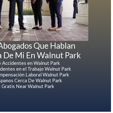
 Abogados Que Hablan
a De Mi En Walnut Park
 Accidentes en Walnut Park
dentes en el Trabajo Walnut Park
pensación Laboral Walnut Park
panos Cerca De Walnut Park
 Gratis Near Walnut Park