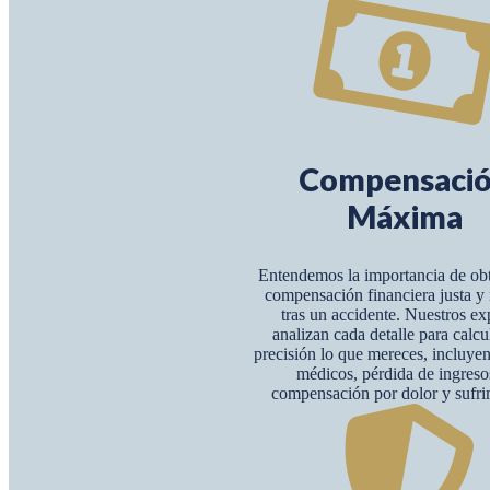
Compensaci
Máxima
Entendemos la importancia de ob
compensación financiera justa 
tras un accidente. Nuestros ex
analizan cada detalle para calcu
precisión lo que mereces, incluye
médicos, pérdida de ingreso
compensación por dolor y sufri