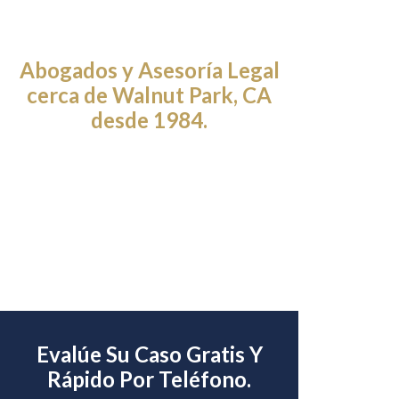
Abogados y Asesoría Legal
cerca de Walnut Park, CA
desde 1984.
Evalúe Su Caso Gratis Y
Rápido Por Teléfono.