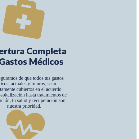
ertura Completa
Gastos Médicos
guramos de que todos tus gastos
icos, actuales y futuros, sean
amente cubiertos en el acuerdo.
pitalización hasta tratamientos de
tación, tu salud y recuperación son
nuestra prioridad.