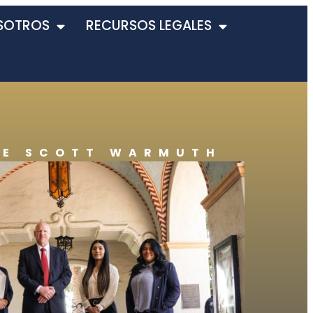
SOTROS
RECURSOS LEGALES
DE SCOTT WARMUTH