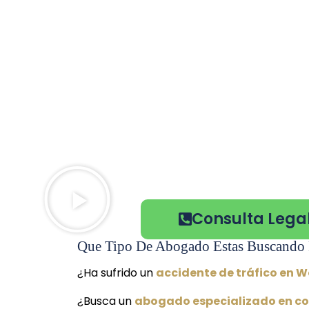
Consulta Legal
Que Tipo De Abogado Estas Buscando 
¿Ha sufrido un
accidente de tráfico en W
¿Busca un
abogado especializado en co