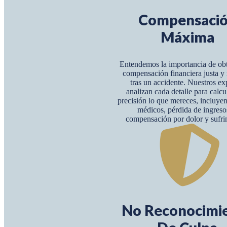
Compensaci
Máxima
Entendemos la importancia de ob
compensación financiera justa 
tras un accidente. Nuestros ex
analizan cada detalle para calcu
precisión lo que mereces, incluye
médicos, pérdida de ingreso
compensación por dolor y sufri
No Reconocimi