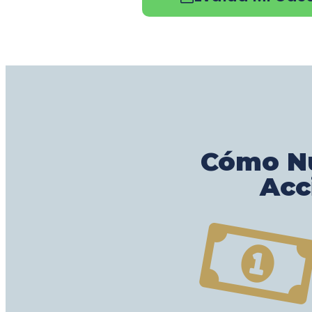
Cómo Nu
Acc