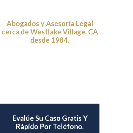
Abogados y Asesoría Legal
cerca de Westlake Village, CA
desde 1984.
Evalúe Su Caso Gratis Y
Rápido Por Teléfono.