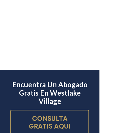
Encuentra Un Abogado
Gratis En Westlake
Village
CONSULTA
GRATIS AQUI