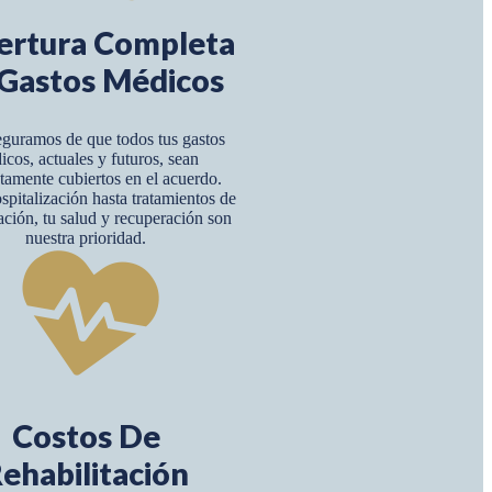
ertura Completa
Gastos Médicos
guramos de que todos tus gastos
icos, actuales y futuros, sean
amente cubiertos en el acuerdo.
pitalización hasta tratamientos de
tación, tu salud y recuperación son
nuestra prioridad.
Costos De
ehabilitación