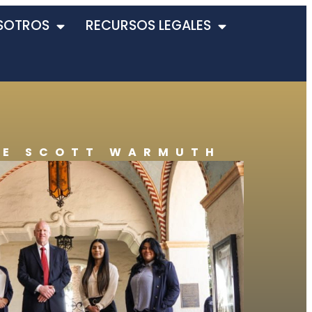
SOTROS
RECURSOS LEGALES
DE SCOTT WARMUTH