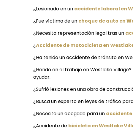
¿Lesionado en un
accidente laboral en W
¿Fue víctima de un
choque de auto en We
¿Necesita representación legal tras un
ac
¿
Accidente de motocicleta en Westlake
¿Ha tenido un accidente de tránsito en Wes
¿Herido en el trabajo en Westlake Village?
ayudar.
¿Sufrió lesiones en una obra de construcci
¿Busca un experto en leyes de tráfico par
¿Necesita un abogado para un
accidente 
¿Accidente de
bicicleta en Westlake Vil