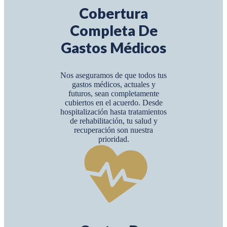
Cobertura
Completa De
Gastos Médicos
Nos aseguramos de que todos tus
gastos médicos, actuales y
futuros, sean completamente
cubiertos en el acuerdo. Desde
hospitalización hasta tratamientos
de rehabilitación, tu salud y
recuperación son nuestra
prioridad.