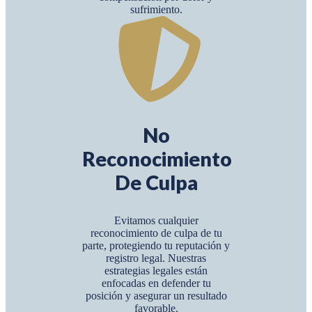
sufrimiento.
No
Reconocimiento
De Culpa
Evitamos cualquier
reconocimiento de culpa de tu
parte, protegiendo tu reputación y
registro legal. Nuestras
estrategias legales están
enfocadas en defender tu
posición y asegurar un resultado
favorable.