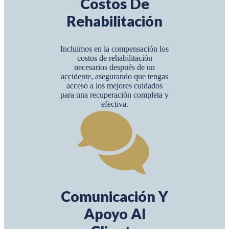
Costos De
Rehabilitación
Incluimos en la compensación los
costos de rehabilitación
necesarios después de un
accidente, asegurando que tengas
acceso a los mejores cuidados
para una recuperación completa y
efectiva.
Comunicación Y
Apoyo Al