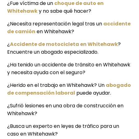
¿Fue víctima de un
choque de auto en
Whitehawk
y no sabe qué hacer?
¿Necesita representación legal tras un
accidente
de camión
en Whitehawk?
¿
Accidente de motocicleta en Whitehawk
?
Encuentre un abogado especializado.
¿Ha tenido un accidente de tránsito en Whitehawk
y necesita ayuda con el seguro?
¿Herido en el trabajo en Whitehawk? Un
abogado
de compensación laboral
puede ayudar.
¿Sufrió lesiones en una obra de construcción en
Whitehawk?
¿Busca un experto en leyes de tráfico para un
caso en Whitehawk?