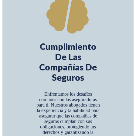
Cumplimiento
De Las
Compañías De
Seguros
Enfrentamos los desafíos
comunes con las aseguradoras
para ti. Nuestros abogados tienen
la experiencia y la habilidad para
asegurar que las compañías de
seguros cumplan con sus
obligaciones, protegiendo tus
derechos y garantizando la