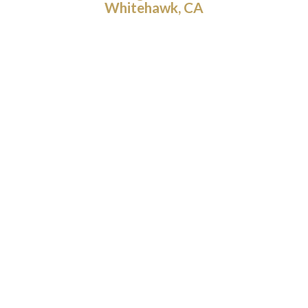
Whitehawk, CA