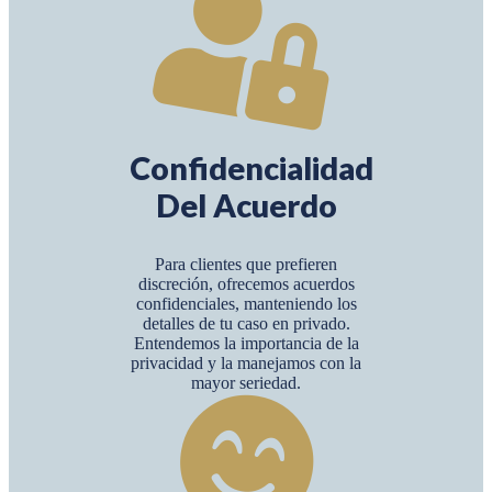
Confidencialidad
Del Acuerdo
Para clientes que prefieren
discreción, ofrecemos acuerdos
confidenciales, manteniendo los
detalles de tu caso en privado.
Entendemos la importancia de la
privacidad y la manejamos con la
mayor seriedad.