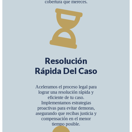
cobertura que mereces.
Resolución
Rápida Del Caso
Aceleramos el proceso legal para
lograr una resolución rápida y
eficiente de tu caso.
Implementamos estrategias
proactivas para evitar demoras,
asegurando que recibas justicia y
compensación en el menor
tiempo posible.