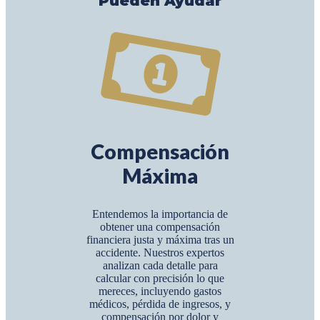
Pueden Ayudar
Compensación
Máxima
Entendemos la importancia de
obtener una compensación
financiera justa y máxima tras un
accidente. Nuestros expertos
analizan cada detalle para
calcular con precisión lo que
mereces, incluyendo gastos
médicos, pérdida de ingresos, y
compensación por dolor y