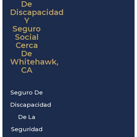
De
Discapacidad
Y
Seguro
Social
Cerca
De
Whitehawk,
CA
Seguro De
Discapacidad
De La
Seguridad