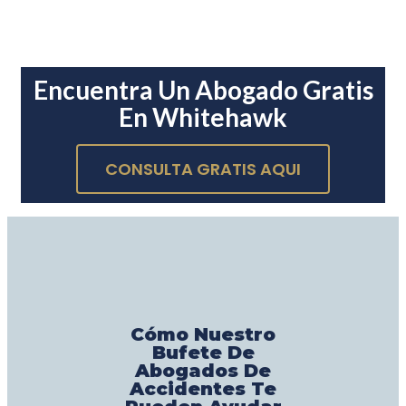
Encuentra Un Abogado Gratis
En Whitehawk
CONSULTA GRATIS AQUI
Cómo Nuestro
Bufete De
Abogados De
Accidentes Te