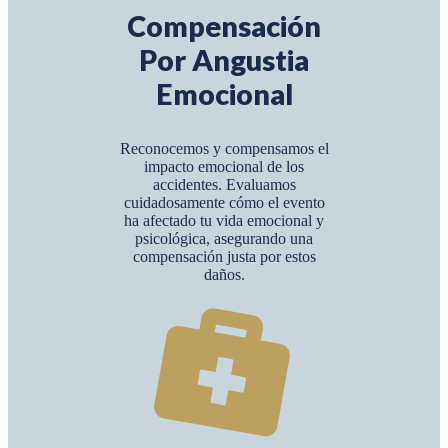
Compensación
Por Angustia
Emocional
Reconocemos y compensamos el
impacto emocional de los
accidentes. Evaluamos
cuidadosamente cómo el evento
ha afectado tu vida emocional y
psicológica, asegurando una
compensación justa por estos
daños.