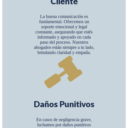
Cliente
La buena comunicación es
fundamental. Ofrecemos un
soporte emocional y legal
constante, asegurando que estés
informado y apoyado en cada
paso del proceso. Nuestros
abogados están siempre a tu lado,
brindando claridad y empatía.
Daños Punitivos
En casos de negligencia grave,
luchamos por daños punitivos