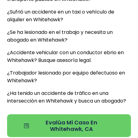
¿Sufrió un accidente en un taxi o vehículo de
alquiler en Whitehawk?
¿Se ha lesionado en el trabajo y necesita un
abogado en Whitehawk?
¿Accidente vehicular con un conductor ebrio en
Whitehawk? Busque asesoría legal.
¿Trabajador lesionado por equipo defectuoso en
Whitehawk?
¿Ha tenido un accidente de tráfico en una
intersección en Whitehawk y busca un abogado?
Evalúa Mi Caso En
Whitehawk, CA