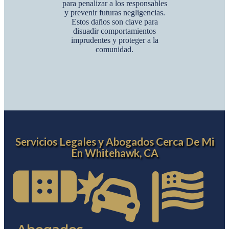
para penalizar a los responsables
y prevenir futuras negligencias.
Estos daños son clave para
disuadir comportamientos
imprudentes y proteger a la
comunidad.
Servicios Legales y Abogados Cerca De Mi
En Whitehawk, CA