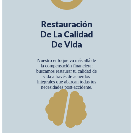
Restauración
De La Calidad
De Vida
Nuestro enfoque va más allá de
la compensación financiera;
buscamos restaurar tu calidad de
vida a través de acuerdos
integrales que abarcan todas tus
necesidades post-accidente.