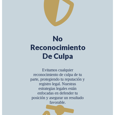
No
Reconocimiento
De Culpa
Evitamos cualquier
reconocimiento de culpa de tu
parte, protegiendo tu reputación y
registro legal. Nuestras
estrategias legales están
enfocadas en defender tu
posición y asegurar un resultado
favorable.