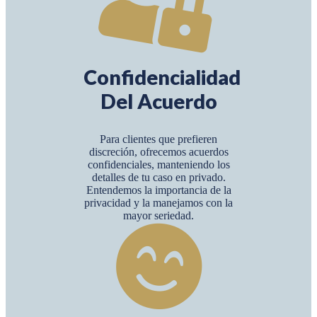
Confidencialidad
Del Acuerdo
Para clientes que prefieren
discreción, ofrecemos acuerdos
confidenciales, manteniendo los
detalles de tu caso en privado.
Entendemos la importancia de la
privacidad y la manejamos con la
mayor seriedad.