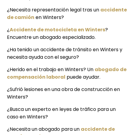
¿Necesita representación legal tras un
accidente
de camión
en Winters?
¿
Accidente de motocicleta en Winters
?
Encuentre un abogado especializado.
¿Ha tenido un accidente de tránsito en Winters y
necesita ayuda con el seguro?
¿Herido en el trabajo en Winters? Un
abogado de
compensación laboral
puede ayudar.
¿Sufrió lesiones en una obra de construcción en
Winters?
¿Busca un experto en leyes de tráfico para un
caso en Winters?
¿Necesita un abogado para un
accidente de