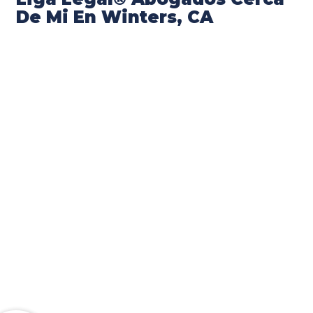
De Mi En Winters, CA