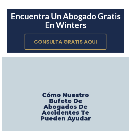
Encuentra Un Abogado Gratis
En Winters
CONSULTA GRATIS AQUI
Cómo Nuestro
Bufete De
Abogados De
Accidentes Te
Pueden Ayudar