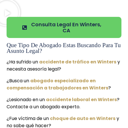
Consulta Legal En Winters,
CA
Que Tipo De Abogado Estas Buscando Para Tu
Asunto Legal?
¿Ha sufrido un
accidente de tráfico en Winters
y
necesita asesoría legal?
¿Busca un
abogado especializado en
compensación a trabajadores en Winters
?
¿Lesionado en un
accidente laboral en Winters
?
Contacte a un abogado experto.
¿Fue víctima de un
choque de auto en Winters
y
no sabe qué hacer?