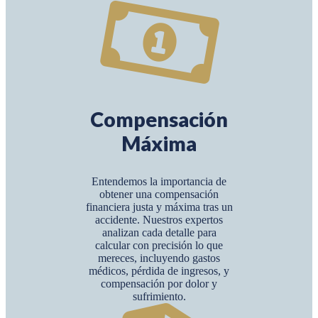
Compensación
Máxima
Entendemos la importancia de
obtener una compensación
financiera justa y máxima tras un
accidente. Nuestros expertos
analizan cada detalle para
calcular con precisión lo que
mereces, incluyendo gastos
médicos, pérdida de ingresos, y
compensación por dolor y
sufrimiento.