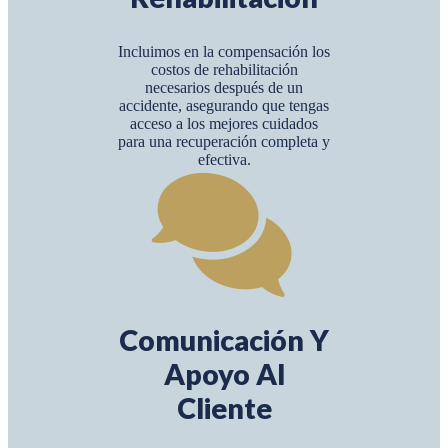
Incluimos en la compensación los
costos de rehabilitación
necesarios después de un
accidente, asegurando que tengas
acceso a los mejores cuidados
para una recuperación completa y
efectiva.
Comunicación Y
Apoyo Al
Cliente