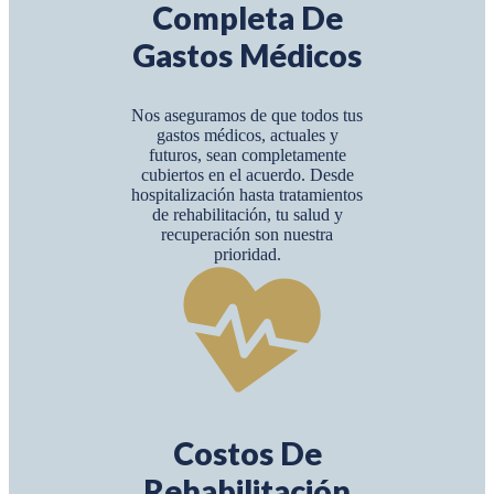
Completa De
Gastos Médicos
Nos aseguramos de que todos tus
gastos médicos, actuales y
futuros, sean completamente
cubiertos en el acuerdo. Desde
hospitalización hasta tratamientos
de rehabilitación, tu salud y
recuperación son nuestra
prioridad.
Costos De
Rehabilitación