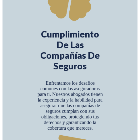
Cumplimiento
De Las
Compañías De
Seguros
Enfrentamos los desafíos
comunes con las aseguradoras
para ti. Nuestros abogados tienen
la experiencia y la habilidad para
asegurar que las compañías de
seguros cumplan con sus
obligaciones, protegiendo tus
derechos y garantizando la
cobertura que mereces.