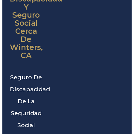
Y
Seguro
Social
Cerca
De
Winters,
CA
Seguro De
Discapacidad
De La
Seguridad
Social