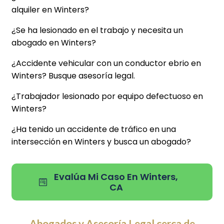
alquiler en Winters?
¿Se ha lesionado en el trabajo y necesita un
abogado en Winters?
¿Accidente vehicular con un conductor ebrio en
Winters? Busque asesoría legal.
¿Trabajador lesionado por equipo defectuoso en
Winters?
¿Ha tenido un accidente de tráfico en una
intersección en Winters y busca un abogado?
Evalúa Mi Caso En Winters,
CA
Abogados y Asesoría Legal cerca de