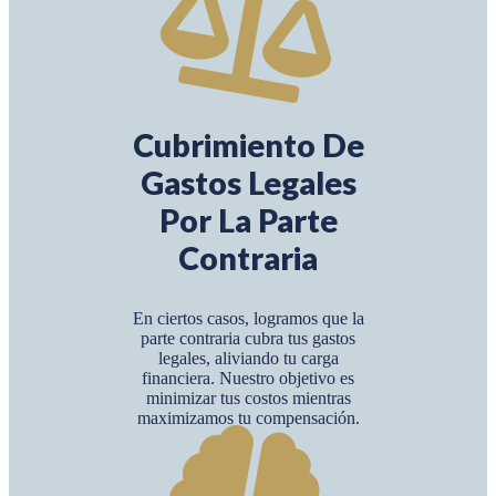
Cubrimiento De
Gastos Legales
Por La Parte
Contraria
En ciertos casos, logramos que la
parte contraria cubra tus gastos
legales, aliviando tu carga
financiera. Nuestro objetivo es
minimizar tus costos mientras
maximizamos tu compensación.