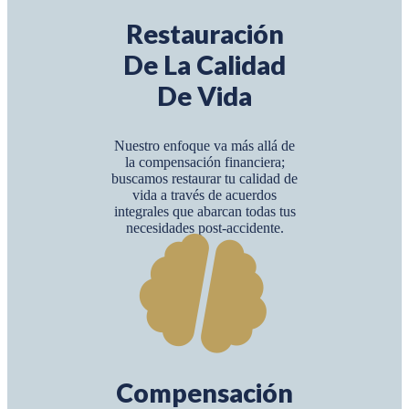
Restauración
De La Calidad
De Vida
Nuestro enfoque va más allá de
la compensación financiera;
buscamos restaurar tu calidad de
vida a través de acuerdos
integrales que abarcan todas tus
necesidades post-accidente.
Compensación