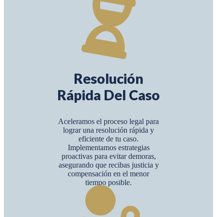
Resolución
Rápida Del Caso
Aceleramos el proceso legal para
lograr una resolución rápida y
eficiente de tu caso.
Implementamos estrategias
proactivas para evitar demoras,
asegurando que recibas justicia y
compensación en el menor
tiempo posible.