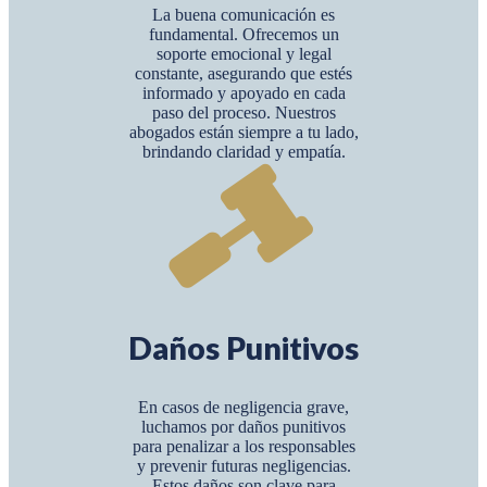
La buena comunicación es
fundamental. Ofrecemos un
soporte emocional y legal
constante, asegurando que estés
informado y apoyado en cada
paso del proceso. Nuestros
abogados están siempre a tu lado,
brindando claridad y empatía.
Daños Punitivos
En casos de negligencia grave,
luchamos por daños punitivos
para penalizar a los responsables
y prevenir futuras negligencias.
Estos daños son clave para