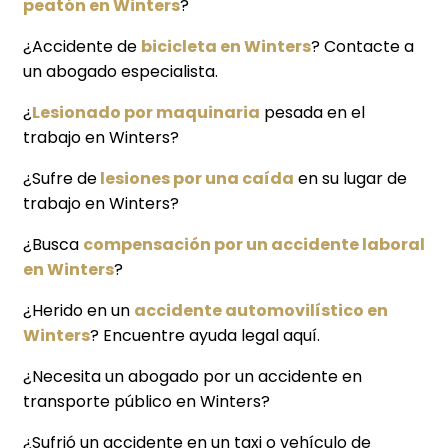
peatón en Winters
?
¿Accidente de
bicicleta en Winters
? Contacte a
un abogado especialista.
¿
Lesionado por maquinaria
pesada en el
trabajo en Winters?
¿Sufre de
lesiones por una caída
en su lugar de
trabajo en Winters?
¿Busca
compensación por un accidente laboral
en Winters
?
¿Herido en un
accidente automovilístico en
Winters
? Encuentre ayuda legal aquí.
¿Necesita un abogado por un accidente en
transporte público en Winters?
¿Sufrió un accidente en un taxi o vehículo de