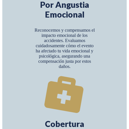
Por Angustia
Emocional
Reconocemos y compensamos el
impacto emocional de los
accidentes. Evaluamos
cuidadosamente cómo el evento
ha afectado tu vida emocional y
psicológica, asegurando una
compensación justa por estos
daños.
Cobertura