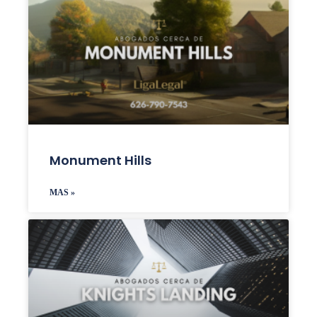
Monument Hills
MAS »