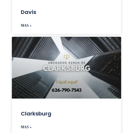
Davis
MAS »
Clarksburg
MAS »