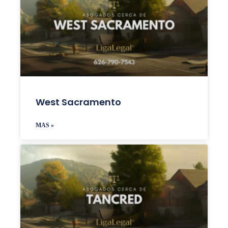
West Sacramento
MAS »