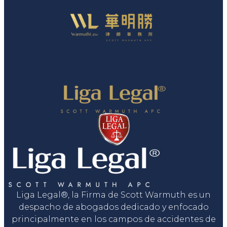
Liga Legal®, la Firma de Scott Warmuth es un
despacho de abogados dedicado y enfocado
principalmente en los campos de accidentes de