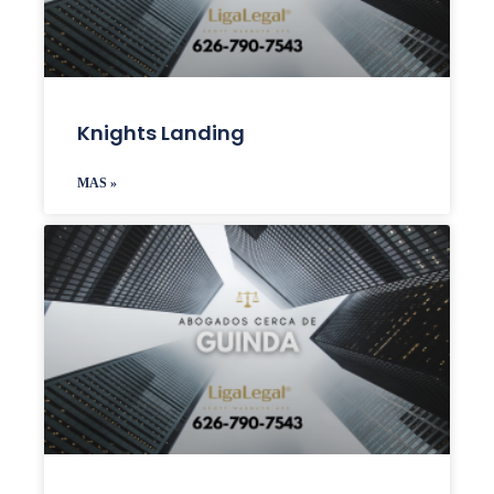
Knights Landing
MAS »