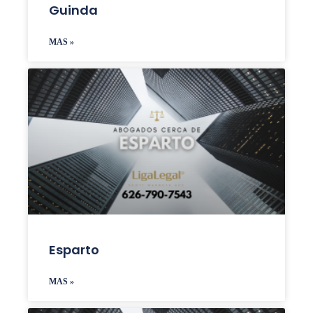
Guinda
MAS »
Esparto
MAS »