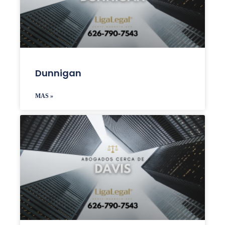
Dunnigan
MAS »