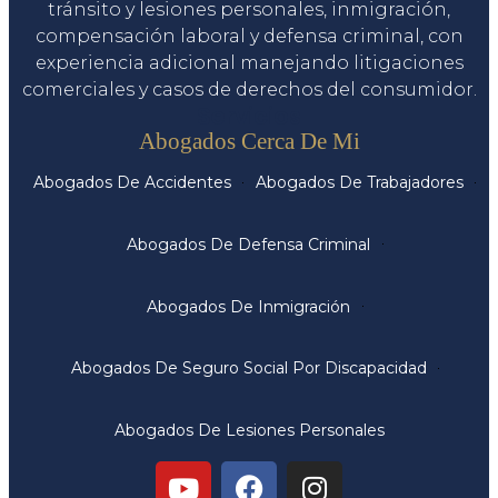
tránsito y lesiones personales, inmigración,
compensación laboral y defensa criminal, con
experiencia adicional manejando litigaciones
comerciales y casos de derechos del consumidor.
Servicios
Abogados Cerca De Mi
Abogados De Accidentes
Abogados De Trabajadores
Abogados De Defensa Criminal
Abogados De Inmigración
Abogados De Seguro Social Por Discapacidad
Abogados De Lesiones Personales