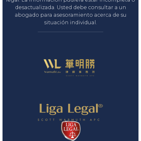
desactualizada. Usted debe consultar a un
abogado para asesoramiento acerca de su
situación individual.