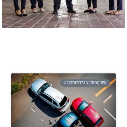
ACCIDENTES Y CHOQUES