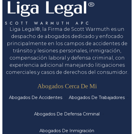
Liga Legal®, la Firma de Scott Warmuth es un
despacho de abogados dedicado y enfocado
principalmente en los campos de accidentes de
tránsito y lesiones personales, inmigración,
compensación laboral y defensa criminal, con
experiencia adicional manejando litigaciones
comerciales y casos de derechos del consumidor.
Servicios
Abogados Cerca De Mi
Abogados De Accidentes
Abogados De Trabajadores
Abogados De Defensa Criminal
Abogados De Inmigración