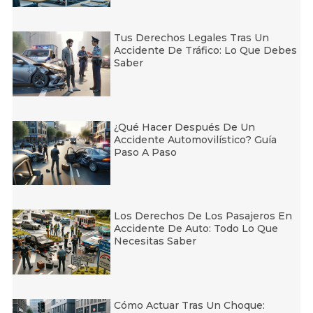
Tus Derechos Legales Tras Un
Accidente De Tráfico: Lo Que Debes
Saber
¿Qué Hacer Después De Un
Accidente Automovilístico? Guía
Paso A Paso
Los Derechos De Los Pasajeros En
Accidente De Auto: Todo Lo Que
Necesitas Saber
Cómo Actuar Tras Un Choque: