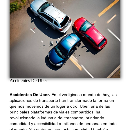
Accidentes De Uber
Accidentes De Uber:
En el vertiginoso mundo de hoy, las
aplicaciones de transporte han transformado la forma en
que nos movemos de un lugar a otro. Uber, una de las
principales plataformas de viajes compartidos, ha
revolucionado la industria del transporte, brindando
comodidad y accesibilidad a millones de personas en todo
el mundo. Sin embargo, con esta comodidad también