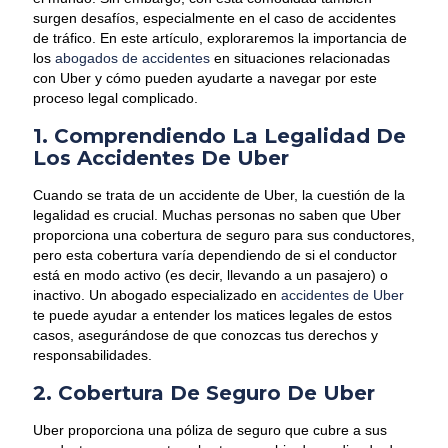
surgen desafíos, especialmente en el caso de accidentes
de tráfico. En este artículo, exploraremos la importancia de
los
abogados de accidentes
en situaciones relacionadas
con Uber y cómo pueden ayudarte a navegar por este
proceso legal complicado.
1. Comprendiendo La Legalidad De
Los Accidentes De Uber
Cuando se trata de un accidente de Uber, la cuestión de la
legalidad es crucial. Muchas personas no saben que Uber
proporciona una cobertura de seguro para sus conductores,
pero esta cobertura varía dependiendo de si el conductor
está en modo activo (es decir, llevando a un pasajero) o
inactivo. Un abogado especializado en
accidentes de Uber
te puede ayudar a entender los matices legales de estos
casos, asegurándose de que conozcas tus derechos y
responsabilidades.
2. Cobertura De Seguro De Uber
Uber proporciona una póliza de seguro que cubre a sus