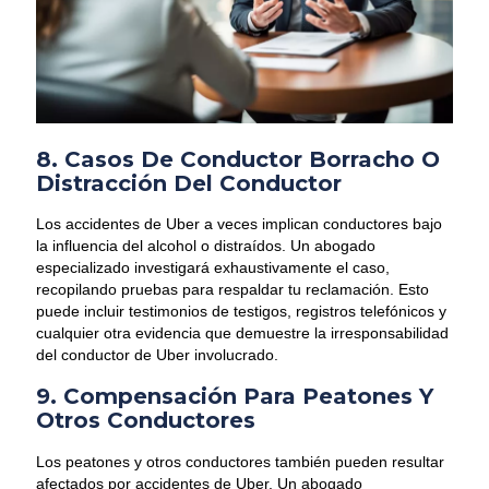
8. Casos De Conductor Borracho O
Distracción Del Conductor
Los accidentes de Uber a veces implican conductores bajo
la influencia del alcohol o distraídos. Un abogado
especializado investigará exhaustivamente el caso,
recopilando pruebas para respaldar tu reclamación. Esto
puede incluir testimonios de testigos, registros telefónicos y
cualquier otra evidencia que demuestre la irresponsabilidad
del conductor de Uber involucrado.
9. Compensación Para Peatones Y
Otros Conductores
Los peatones y otros conductores también pueden resultar
afectados por accidentes de Uber. Un abogado