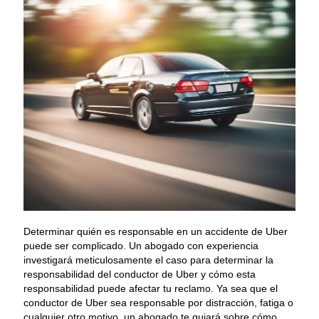
Determinar quién es responsable en un accidente de Uber
puede ser complicado. Un abogado con experiencia
investigará meticulosamente el caso para determinar la
responsabilidad del conductor de Uber y cómo esta
responsabilidad puede afectar tu reclamo. Ya sea que el
conductor de Uber sea responsable por distracción, fatiga o
cualquier otro motivo, un abogado te guiará sobre cómo