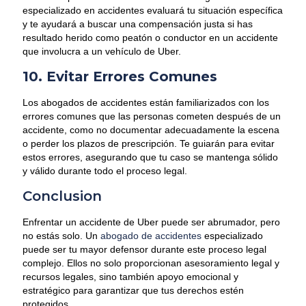
especializado en accidentes evaluará tu situación específica
y te ayudará a buscar una compensación justa si has
resultado herido como peatón o conductor en un accidente
que involucra a un vehículo de Uber.
10. Evitar Errores Comunes
Los abogados de accidentes están familiarizados con los
errores comunes que las personas cometen después de un
accidente, como no documentar adecuadamente la escena
o perder los plazos de prescripción. Te guiarán para evitar
estos errores, asegurando que tu caso se mantenga sólido
y válido durante todo el proceso legal.
Conclusion
Enfrentar un accidente de Uber puede ser abrumador, pero
no estás solo. Un
abogado de accidentes
especializado
puede ser tu mayor defensor durante este proceso legal
complejo. Ellos no solo proporcionan asesoramiento legal y
recursos legales, sino también apoyo emocional y
estratégico para garantizar que tus derechos estén
protegidos.