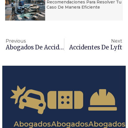
Recomendaciones Para Resolver Tu
Caso De Manera Eficiente
Previous
Next
Abogados De Accidentes: Accidentes De Taxi
Accidentes De Lyft
Abogados
Abogados
Abogados