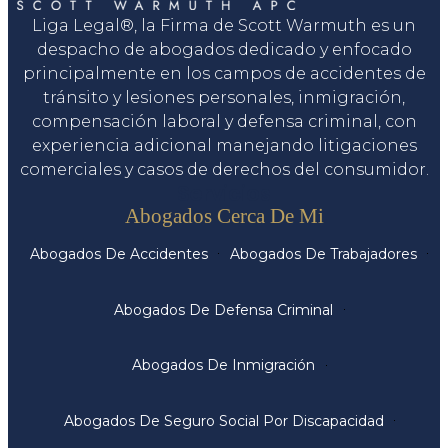
Liga Legal®, la Firma de Scott Warmuth es un
despacho de abogados dedicado y enfocado
principalmente en los campos de accidentes de
tránsito y lesiones personales, inmigración,
compensación laboral y defensa criminal, con
experiencia adicional manejando litigaciones
comerciales y casos de derechos del consumidor.
Servicios
Abogados Cerca De Mi
Abogados De Accidentes
Abogados De Trabajadores
Abogados De Defensa Criminal
Abogados De Inmigración
Abogados De Seguro Social Por Discapacidad