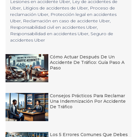
Lesiones en accidente Uber
,
Ley de accidentes de
Uber
,
Litigios de accidentes de Uber
,
Proceso de
reclamación Uber
,
Protección legal en accidentes
Uber
,
Reclamación en caso de accidente Uber
,
Responsabilidad civil en accidentes Uber
,
Responsabilidad en accidentes Uber
,
Seguro de
accidentes Uber
Cómo Actuar Después De Un
Accidente De Tráfico: Guía Paso A
Paso
Consejos Prácticos Para Reclamar
Una Indemnización Por Accidente
De Tráfico
Los 5 Errores Comunes Que Debes