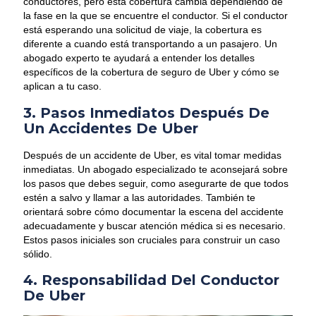
conductores, pero esta cobertura cambia dependiendo de
la fase en la que se encuentre el conductor. Si el conductor
está esperando una solicitud de viaje, la cobertura es
diferente a cuando está transportando a un pasajero. Un
abogado experto te ayudará a entender los detalles
específicos de la cobertura de seguro de Uber y cómo se
aplican a tu caso.
3. Pasos Inmediatos Después De
Un Accidentes De Uber
Después de un accidente de Uber, es vital tomar medidas
inmediatas. Un abogado especializado te aconsejará sobre
los pasos que debes seguir, como asegurarte de que todos
estén a salvo y llamar a las autoridades. También te
orientará sobre cómo documentar la escena del accidente
adecuadamente y buscar atención médica si es necesario.
Estos pasos iniciales son cruciales para construir un caso
sólido.
4. Responsabilidad Del Conductor
De Uber