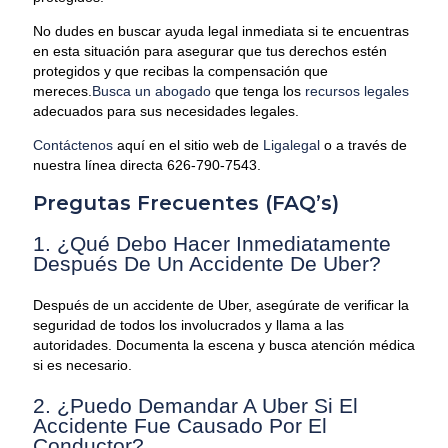
No dudes en buscar ayuda legal inmediata si te encuentras
en esta situación para asegurar que tus derechos estén
protegidos y que recibas la compensación que
mereces.
Busca un abogado
que tenga los
recursos legales
adecuados para sus necesidades legales.
Contáctenos
aquí en el sitio web de
Ligalegal
o a través de
nuestra línea directa 626-790-7543.
Pregutas Frecuentes (FAQ’s)
1. ¿Qué Debo Hacer Inmediatamente
Después De Un Accidente De Uber?
Después de un accidente de Uber, asegúrate de verificar la
seguridad de todos los involucrados y llama a las
autoridades. Documenta la escena y busca atención médica
si es necesario.
2. ¿Puedo Demandar A Uber Si El
Accidente Fue Causado Por El
Conductor?