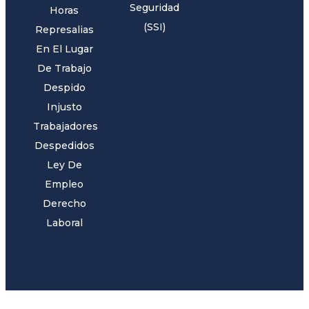
Seguridad
Horas
(SSI)
Represalias
En El Lugar
De Trabajo
Despido
Injusto
Trabajadores
Despedidos
Ley De
Empleo
Derecho
Laboral