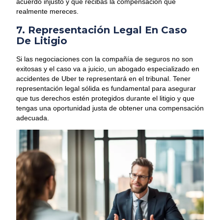
acuerdo injusto y que recibas la compensación que
realmente mereces.
7. Representación Legal En Caso
De Litigio
Si las negociaciones con la compañía de seguros no son
exitosas y el caso va a juicio, un abogado especializado en
accidentes de Uber te representará en el tribunal. Tener
representación legal sólida es fundamental para asegurar
que tus derechos estén protegidos durante el litigio y que
tengas una oportunidad justa de obtener una compensación
adecuada.