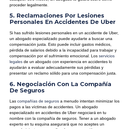
proceder legalmente.
5. Reclamaciones Por Lesiones
Personales En Accidentes De Uber
Si has sufrido lesiones personales en un accidente de Uber,
un abogado especializado puede ayudarte a buscar una
compensación justa. Esto puede incluir gastos médicos,
pérdida de salarios debido a la incapacidad para trabajar y
compensación por el sufrimiento emocional.
Los
servicios
legales
de un abogado con experiencia en accidentes lo
ayudarán a evaluar adecuadamente sus pérdidas y
presentar un reclamo sólido para una compensación justa.
6. Negociación Con La Compañía
De Seguros
Las
compañías de seguros
a menudo intentan minimizar los
pagos a las víctimas de accidentes. Un abogado
especializado en accidentes de Uber negociará en tu
nombre con la compañía de seguros. Tener a un abogado
experto en tu esquina asegurará que no aceptes un