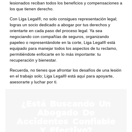
lesionados reciban todos los beneficios y compensaciones a
los que tienen derecho.
Con Liga Legal®, no solo consigues representación legal;
logras un socio dedicado a abogar por tus derechos y
orientarte en cada paso del proceso legal. Ya sea
negociando con compañías de seguros, organizando
papeleo o representándote en la corte, Liga Legal® está
equipado para manejar todos los aspectos de tu reclamo,
permitiéndote enfocarte en lo más importante: tu
recuperación y bienestar.
Recuerda, no tienes que afrontar los desafíos de una lesión
en el trabajo solo; Liga Legal® está aquí para apoyarte,
asesorarte y luchar por ti.
¿Está Buscando Un
Abogado De
Accidentes Confiable
Y Efectivo?