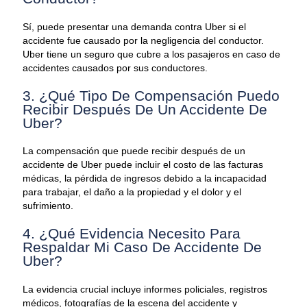
Sí, puede presentar una demanda contra Uber si el
accidente fue causado por la negligencia del conductor.
Uber tiene un seguro que cubre a los pasajeros en caso de
accidentes causados por sus conductores.
3. ¿Qué Tipo De Compensación Puedo
Recibir Después De Un Accidente De
Uber?
La compensación que puede recibir después de un
accidente de Uber puede incluir el costo de las facturas
médicas, la pérdida de ingresos debido a la incapacidad
para trabajar, el daño a la propiedad y el dolor y el
sufrimiento.
4. ¿Qué Evidencia Necesito Para
Respaldar Mi Caso De Accidente De
Uber?
La evidencia crucial incluye informes policiales, registros
médicos, fotografías de la escena del accidente y