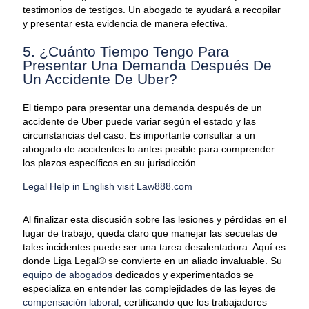
testimonios de testigos. Un abogado te ayudará a recopilar
y presentar esta evidencia de manera efectiva.
5. ¿Cuánto Tiempo Tengo Para
Presentar Una Demanda Después De
Un Accidente De Uber?
El tiempo para presentar una demanda después de un
accidente de Uber puede variar según el estado y las
circunstancias del caso. Es importante consultar a un
abogado de accidentes lo antes posible para comprender
los plazos específicos en su jurisdicción.
Legal Help in English visit Law888.com
Al finalizar esta discusión sobre las lesiones y pérdidas en el
lugar de trabajo, queda claro que manejar las secuelas de
tales incidentes puede ser una tarea desalentadora. Aquí es
donde Liga Legal® se convierte en un aliado invaluable. Su
equipo de abogados
dedicados y experimentados se
especializa en entender las complejidades de las leyes de
compensación laboral
, certificando que los trabajadores