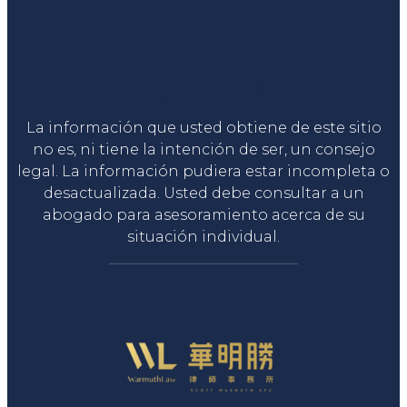
Liga Legal®
La información que usted obtiene de este sitio
no es, ni tiene la intención de ser, un consejo
legal. La información pudiera estar incompleta o
desactualizada. Usted debe consultar a un
abogado para asesoramiento acerca de su
situación individual.