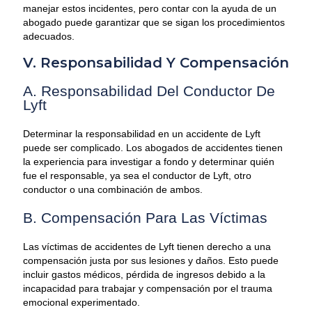
manejar estos incidentes, pero contar con la ayuda de un
abogado puede garantizar que se sigan los procedimientos
adecuados.
V. Responsabilidad Y Compensación
A. Responsabilidad Del Conductor De
Lyft
Determinar la responsabilidad en un accidente de Lyft
puede ser complicado. Los abogados de accidentes tienen
la experiencia para investigar a fondo y determinar quién
fue el responsable, ya sea el conductor de Lyft, otro
conductor o una combinación de ambos.
B. Compensación Para Las Víctimas
Las víctimas de accidentes de Lyft tienen derecho a una
compensación justa por sus lesiones y daños. Esto puede
incluir gastos médicos, pérdida de ingresos debido a la
incapacidad para trabajar y compensación por el trauma
emocional experimentado.