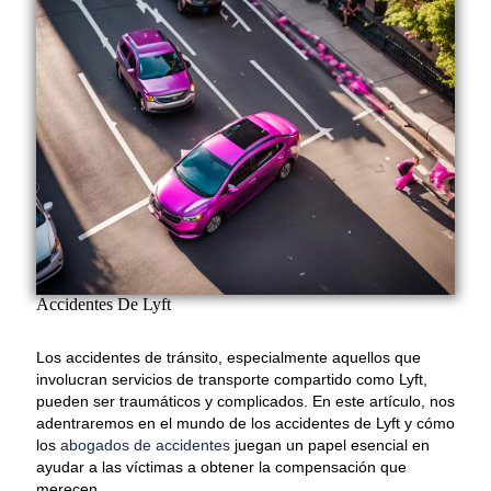
Accidentes De Lyft
Los accidentes de tránsito, especialmente aquellos que
involucran servicios de transporte compartido como Lyft,
pueden ser traumáticos y complicados. En este artículo, nos
adentraremos en el mundo de los accidentes de Lyft y cómo
los
abogados de accidentes
juegan un papel esencial en
ayudar a las víctimas a obtener la compensación que
merecen.