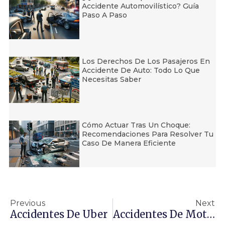
Accidente Automovilístico? Guía
Paso A Paso
Los Derechos De Los Pasajeros En
Accidente De Auto: Todo Lo Que
Necesitas Saber
Cómo Actuar Tras Un Choque:
Recomendaciones Para Resolver Tu
Caso De Manera Eficiente
Previous
Next
Accidentes De Uber
Accidentes De Motocicleta