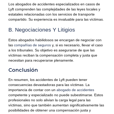
Los abogados de accidentes especializados en casos de
Lyft comprenden las complejidades de las leyes locales y
estatales relacionadas con los servicios de transporte
compartido. Su experiencia es invaluable para las víctimas.
B. Negociaciones Y Litigios
Estos abogados habilidosos se encargan de negociar con
las
compañías de seguros
y, si es necesario, llevar el caso
a los tribunales. Su objetivo es asegurarse de que las
víctimas reciban la compensación completa y justa que
necesitan para recuperarse plenamente.
Conclusión
En resumen, los accidentes de Lyft pueden tener
consecuencias devastadoras para las víctimas. La
importancia de contar con un
abogado de accidentes
competente y especializado no puede subestimarse. Estos
profesionales no solo alivian la carga legal para las
víctimas, sino que también aumentan significativamente las
posibilidades de obtener una compensación justa y