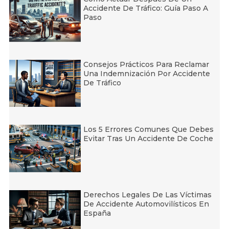
Accidente De Tráfico: Guía Paso A
Paso
Consejos Prácticos Para Reclamar
Una Indemnización Por Accidente
De Tráfico
Los 5 Errores Comunes Que Debes
Evitar Tras Un Accidente De Coche
Derechos Legales De Las Víctimas
De Accidente Automovilísticos En
España