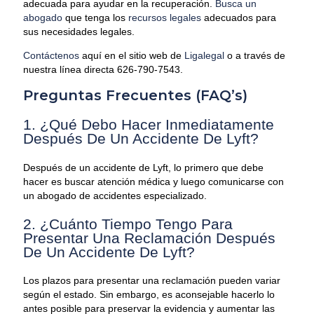
adecuada para ayudar en la recuperación.
Busca un
abogado
que tenga los
recursos legales
adecuados para
sus necesidades legales.
Contáctenos
aquí en el sitio web de
Ligalegal
o a través de
nuestra línea directa 626-790-7543.
Preguntas Frecuentes (FAQ’s)
1. ¿Qué Debo Hacer Inmediatamente
Después De Un Accidente De Lyft?
Después de un accidente de Lyft, lo primero que debe
hacer es buscar atención médica y luego comunicarse con
un abogado de accidentes especializado.
2. ¿Cuánto Tiempo Tengo Para
Presentar Una Reclamación Después
De Un Accidente De Lyft?
Los plazos para presentar una reclamación pueden variar
según el estado. Sin embargo, es aconsejable hacerlo lo
antes posible para preservar la evidencia y aumentar las