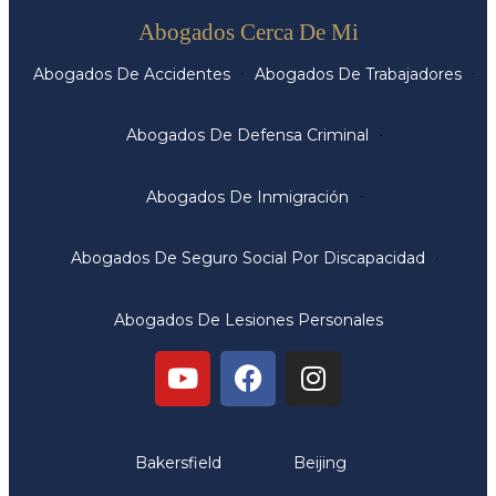
Servicios
Abogados Cerca De Mi
Abogados De Accidentes
Abogados De Trabajadores
Abogados De Defensa Criminal
Abogados De Inmigración
Abogados De Seguro Social Por Discapacidad
Abogados De Lesiones Personales
Oficinas
Bakersfield
Beijing