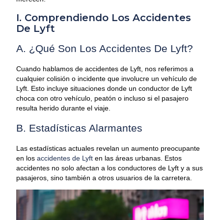
I. Comprendiendo Los Accidentes
De Lyft
A. ¿Qué Son Los Accidentes De Lyft?
Cuando hablamos de accidentes de Lyft, nos referimos a
cualquier colisión o incidente que involucre un vehículo de
Lyft. Esto incluye situaciones donde un conductor de Lyft
choca con otro vehículo, peatón o incluso si el pasajero
resulta herido durante el viaje.
B. Estadísticas Alarmantes
Las estadísticas actuales revelan un aumento preocupante
en los
accidentes de Lyft
en las áreas urbanas. Estos
accidentes no solo afectan a los conductores de Lyft y a sus
pasajeros, sino también a otros usuarios de la carretera.