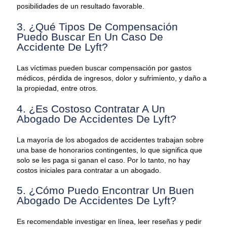
posibilidades de un resultado favorable.
3. ¿Qué Tipos De Compensación
Puedo Buscar En Un Caso De
Accidente De Lyft?
Las víctimas pueden buscar compensación por gastos
médicos, pérdida de ingresos, dolor y sufrimiento, y daño a
la propiedad, entre otros.
4. ¿Es Costoso Contratar A Un
Abogado De Accidentes De Lyft?
La mayoría de los abogados de accidentes trabajan sobre
una base de honorarios contingentes, lo que significa que
solo se les paga si ganan el caso. Por lo tanto, no hay
costos iniciales para contratar a un abogado.
5. ¿Cómo Puedo Encontrar Un Buen
Abogado De Accidentes De Lyft?
Es recomendable investigar en línea, leer reseñas y pedir