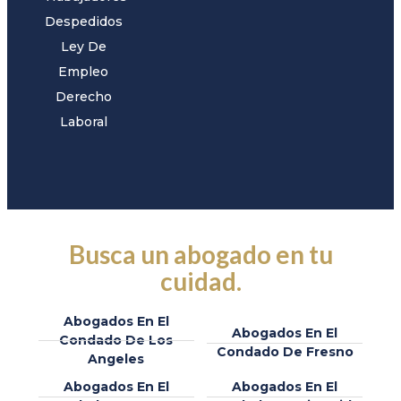
Despedidos
Ley De
Empleo
Derecho
Laboral
Busca un abogado en tu
cuidad.
Abogados En El
Abogados En El
Condado De Los
Condado De Fresno
Angeles
Abogados En El
Abogados En El