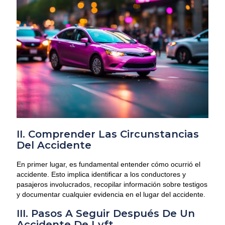
II. Comprender Las Circunstancias
Del Accidente
En primer lugar, es fundamental entender cómo ocurrió el
accidente. Esto implica identificar a los conductores y
pasajeros involucrados, recopilar información sobre testigos
y documentar cualquier evidencia en el lugar del accidente.
III. Pasos A Seguir Después De Un
Accidente De Lyft