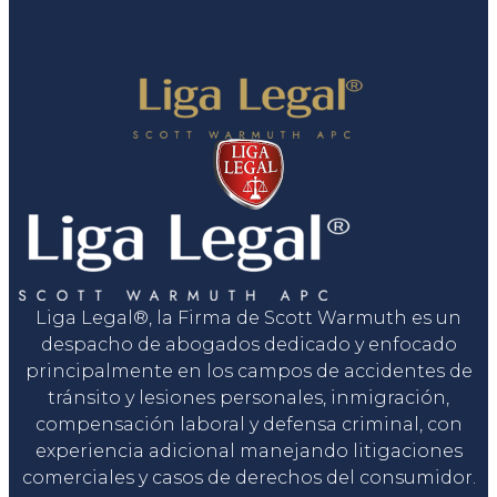
Liga Legal®, la Firma de Scott Warmuth es un
despacho de abogados dedicado y enfocado
principalmente en los campos de accidentes de
tránsito y lesiones personales, inmigración,
compensación laboral y defensa criminal, con
experiencia adicional manejando litigaciones
comerciales y casos de derechos del consumidor.