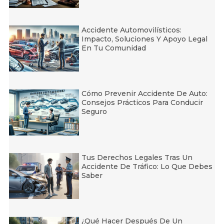
Accidente Automovilísticos:
Impacto, Soluciones Y Apoyo Legal
En Tu Comunidad
Cómo Prevenir Accidente De Auto:
Consejos Prácticos Para Conducir
Seguro
Tus Derechos Legales Tras Un
Accidente De Tráfico: Lo Que Debes
Saber
¿Qué Hacer Después De Un