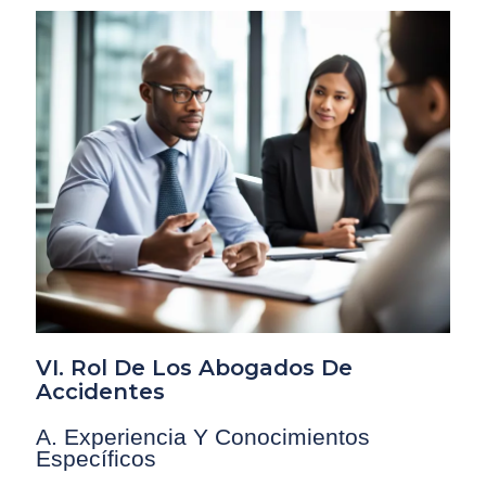
VI. Rol De Los Abogados De
Accidentes
A. Experiencia Y Conocimientos
Específicos