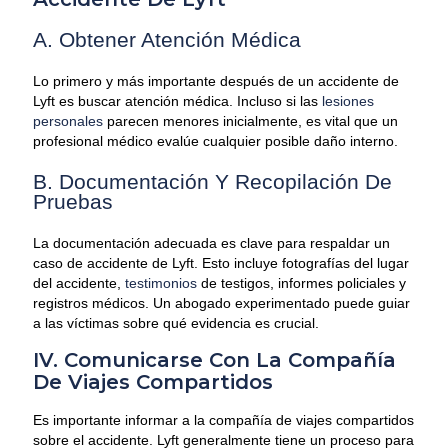
A. Obtener Atención Médica
Lo primero y más importante después de un accidente de
Lyft es buscar atención médica. Incluso si las
lesiones
personales
parecen menores inicialmente, es vital que un
profesional médico evalúe cualquier posible daño interno.
B. Documentación Y Recopilación De
Pruebas
La documentación adecuada es clave para respaldar un
caso de accidente de Lyft. Esto incluye fotografías del lugar
del accidente,
testimonios
de testigos, informes policiales y
registros médicos. Un abogado experimentado puede guiar
a las víctimas sobre qué evidencia es crucial.
IV. Comunicarse Con La Compañía
De Viajes Compartidos
Es importante informar a la compañía de viajes compartidos
sobre el accidente. Lyft generalmente tiene un proceso para