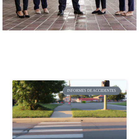
INFORMES DE ACCIDENTES