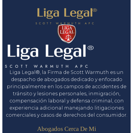
Liga Legal®, la Firma de Scott Warmuth es un
despacho de abogados dedicado y enfocado
principalmente en los campos de accidentes de
tránsito y lesiones personales, inmigración,
compensación laboral y defensa criminal, con
experiencia adicional manejando litigaciones
comerciales y casos de derechos del consumidor.
Servicios
Abogados Cerca De Mi