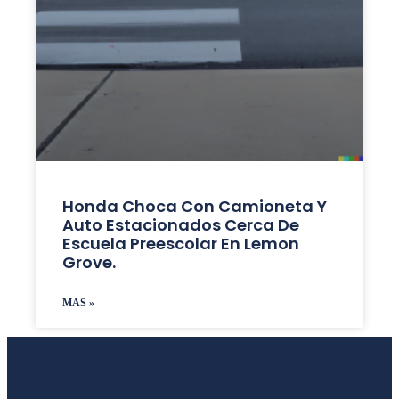
Honda Choca Con Camioneta Y
Auto Estacionados Cerca De
Escuela Preescolar En Lemon
Grove.
MAS »