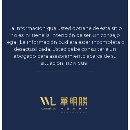
Liga Legal®
La información que usted obtiene de este sitio
no es, ni tiene la intención de ser, un consejo
legal. La información pudiera estar incompleta o
desactualizada. Usted debe consultar a un
abogado para asesoramiento acerca de su
situación individual.