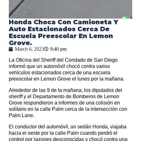
Honda Choca Con Camioneta Y
Auto Estacionados Cerca De
Escuela Preescolar En Lemon
Grove.
March 6, 2023
9:40 pm
La Oficina del Sheriff del Condado de San Diego
informó que un automóvil chocó contra varios
vehículos estacionados cerca de una escuela
preescolar en Lemon Grove el lunes por la mañana.
Alrededor de las 9 de la mañana, los diputados del
sheriff y el Departamento de Bomberos de Lemon
Grove respondieron a informes de una colisión en
solitario en la calle Palm cerca de la intersección con
Palm Lane.
El conductor del automóvil, un sedán Honda, viajaba
hacia el oeste por la calle Palm cuando perdió el
control por razones desconocidas y chocó contra una