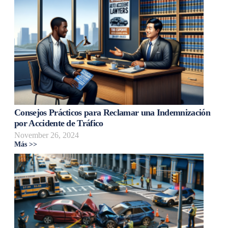
Consejos Prácticos para Reclamar una Indemnización
por Accidente de Tráfico
November 26, 2024
Más >>