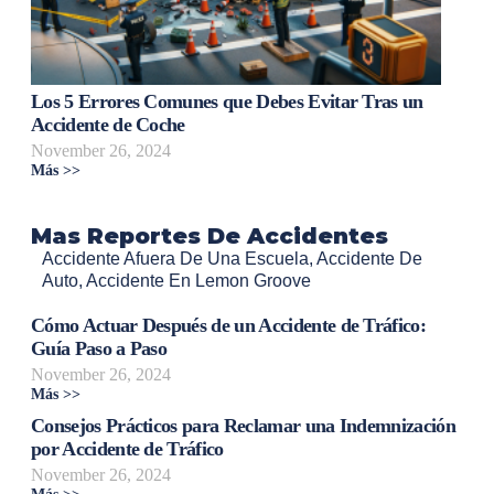
Los 5 Errores Comunes que Debes Evitar Tras un
Accidente de Coche
November 26, 2024
Más >>
Mas Reportes De Accidentes
Accidente Afuera De Una Escuela
,
Accidente De
Auto
,
Accidente En Lemon Groove
Cómo Actuar Después de un Accidente de Tráfico:
Guía Paso a Paso
November 26, 2024
Más >>
Consejos Prácticos para Reclamar una Indemnización
por Accidente de Tráfico
November 26, 2024