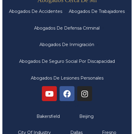
Abogados De Accidentes
Abogados De Trabajadores
Abogados De Defensa Criminal
Abogados De Inmigración
Abogados De Seguro Social Por Discapacidad
Abogados De Lesiones Personales
Oficinas
Bakersfield
Beijing
City Of Industry
Dallas
Fresno