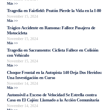
Más >>
Tragedia en Fairfield: Peatón Pierde la Vida en la I-80
November 15, 2024
Más >>
Trágico Accidente en Ramona: Fallece Pasajera de
Motocicleta
November 15, 2024
Más >>
Tragedia en Sacramento: Ciclista Fallece en Colisión
con Vehículo
November 15, 2024
Más >>
Choque Frontal en la Autopista 140 Deja Dos Heridos:
Una Investigación en Curso
November 14, 2024
Más >>
Automóvil a Exceso de Velocidad Se Estrella contra
Casa en El Cajón: Llamado a la Acción Comunitaria
November 14, 2024