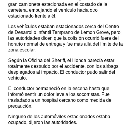
gran camioneta estacionada en el costado de la
carretera, empujando el vehículo hacia otro
estacionado frente a él.
Los vehículos estaban estacionados cerca del Centro
de Desarrollo Infantil Temprano de Lemon Grove, pero
las autoridades dicen que la colisión ocurrió fuera del
horario normal de entrega y fue más allá del límite de la
zona escolar.
Según la Oficina del Sheriff, el Honda parecía estar
totalmente destruido por el accidente, con los airbags
desplegados al impacto. El conductor pudo salir del
vehículo.
El conductor permaneció en la escena hasta que
informó sentir un dolor leve a los socorristas. Fue
trasladado a un hospital cercano como medida de
precaución.
Ninguno de los automóviles estacionados estaba
ocupado, dijeron las autoridades.