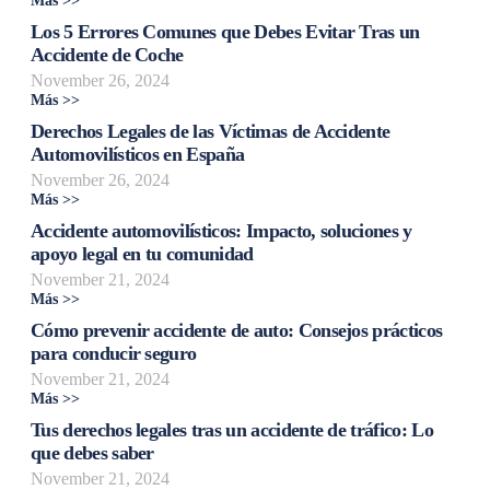
Más >>
Los 5 Errores Comunes que Debes Evitar Tras un
Accidente de Coche
November 26, 2024
Más >>
Derechos Legales de las Víctimas de Accidente
Automovilísticos en España
November 26, 2024
Más >>
Accidente automovilísticos: Impacto, soluciones y
apoyo legal en tu comunidad
November 21, 2024
Más >>
Cómo prevenir accidente de auto: Consejos prácticos
para conducir seguro
November 21, 2024
Más >>
Tus derechos legales tras un accidente de tráfico: Lo
que debes saber
November 21, 2024