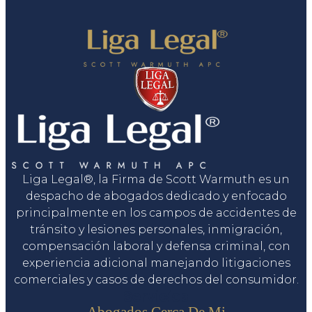
Liga Legal®, la Firma de Scott Warmuth es un
despacho de abogados dedicado y enfocado
principalmente en los campos de accidentes de
tránsito y lesiones personales, inmigración,
compensación laboral y defensa criminal, con
experiencia adicional manejando litigaciones
comerciales y casos de derechos del consumidor.
Servicios
Abogados Cerca De Mi