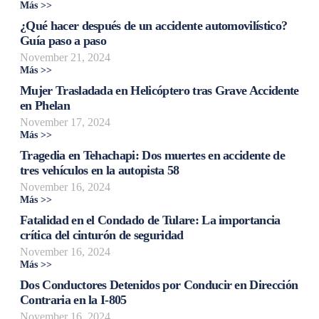
Más >>
¿Qué hacer después de un accidente automovilístico?
Guía paso a paso
November 21, 2024
Más >>
Mujer Trasladada en Helicóptero tras Grave Accidente
en Phelan
November 17, 2024
Más >>
Tragedia en Tehachapi: Dos muertes en accidente de
tres vehículos en la autopista 58
November 16, 2024
Más >>
Fatalidad en el Condado de Tulare: La importancia
crítica del cinturón de seguridad
November 16, 2024
Más >>
Dos Conductores Detenidos por Conducir en Dirección
Contraria en la I-805
November 16, 2024