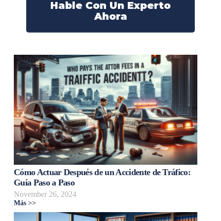
Hable Con Un Experto
Ahora
Cómo Actuar Después de un Accidente de Tráfico:
Guía Paso a Paso
November 26, 2024
Más >>