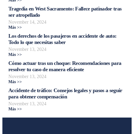
Más >>
Tragedia en West Sacramento: Fallece patinador tras
ser atropellado
November 14, 2024
Más >>
Los derechos de los pasajeros en accidente de auto:
Todo lo que necesitas saber
November 13, 2024
Más >>
Cómo actuar tras un choque: Recomendaciones para
resolver tu caso de manera eficiente
November 13, 2024
Más >>
Accidente de tráfico: Consejos legales y pasos a seguir
para obtener compensación
November 13, 2024
Más >>