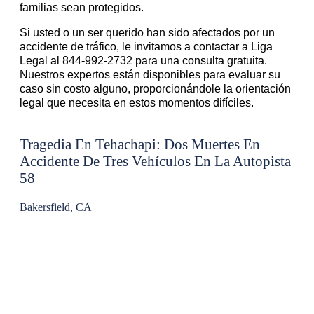
familias sean protegidos.
Si usted o un ser querido han sido afectados por un
accidente de tráfico, le invitamos a contactar a Liga
Legal al 844-992-2732 para una consulta gratuita.
Nuestros expertos están disponibles para evaluar su
caso sin costo alguno, proporcionándole la orientación
legal que necesita en estos momentos difíciles.
Tragedia En Tehachapi: Dos Muertes En
Accidente De Tres Vehículos En La Autopista
58
Bakersfield, CA