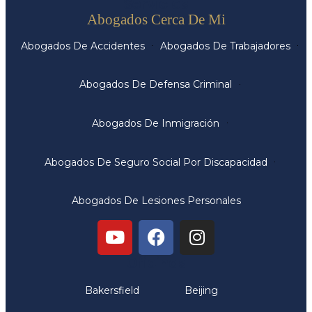
Servicios
Abogados Cerca De Mi
Abogados De Accidentes
Abogados De Trabajadores
Abogados De Defensa Criminal
Abogados De Inmigración
Abogados De Seguro Social Por Discapacidad
Abogados De Lesiones Personales
Oficinas
Bakersfield
Beijing