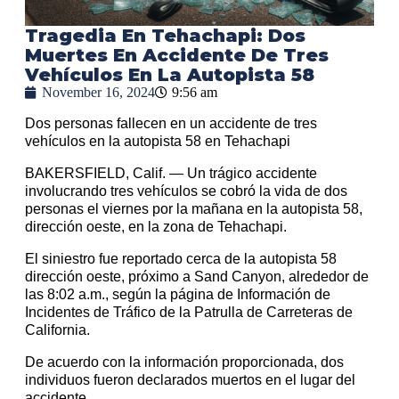
Tragedia En Tehachapi: Dos
Muertes En Accidente De Tres
Vehículos En La Autopista 58
November 16, 2024
9:56 am
Dos personas fallecen en un accidente de tres
vehículos en la autopista 58 en Tehachapi
BAKERSFIELD, Calif. — Un trágico accidente
involucrando tres vehículos se cobró la vida de dos
personas el viernes por la mañana en la autopista 58,
dirección oeste, en la zona de Tehachapi.
El siniestro fue reportado cerca de la autopista 58
dirección oeste, próximo a Sand Canyon, alrededor de
las 8:02 a.m., según la página de Información de
Incidentes de Tráfico de la Patrulla de Carreteras de
California.
De acuerdo con la información proporcionada, dos
individuos fueron declarados muertos en el lugar del
accidente.