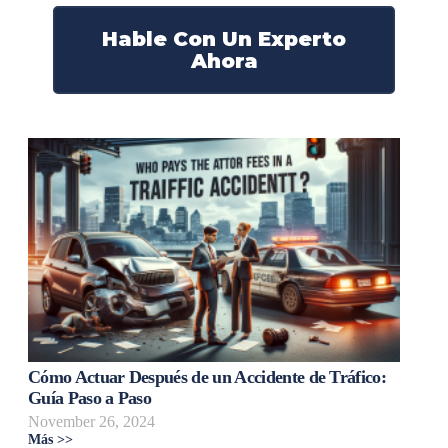
Hable Con Un Experto
Ahora
Cómo Actuar Después de un Accidente de Tráfico:
Guía Paso a Paso
November 26, 2024
Más >>