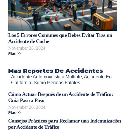
Los 5 Errores Comunes que Debes Evitar Tras un
Accidente de Coche
November 26, 2024
Más >>
Mas Reportes De Accidentes
Accidente Automovilistico Multiple
,
Accidente En
California
,
Sufrió Heridas Fatales
Cómo Actuar Después de un Accidente de Tráfico:
Guía Paso a Paso
November 26, 2024
Más >>
Consejos Prácticos para Reclamar una Indemnización
por Accidente de Tráfico