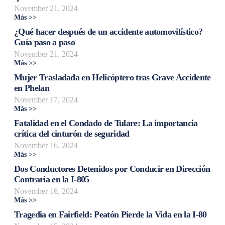
November 21, 2024
Más >>
¿Qué hacer después de un accidente automovilístico?
Guía paso a paso
November 21, 2024
Más >>
Mujer Trasladada en Helicóptero tras Grave Accidente
en Phelan
November 17, 2024
Más >>
Fatalidad en el Condado de Tulare: La importancia
crítica del cinturón de seguridad
November 16, 2024
Más >>
Dos Conductores Detenidos por Conducir en Dirección
Contraria en la I-805
November 16, 2024
Más >>
Tragedia en Fairfield: Peatón Pierde la Vida en la I-80