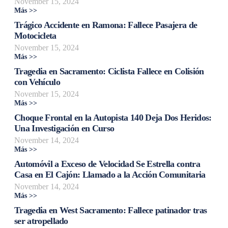
November 15, 2024
Más >>
Trágico Accidente en Ramona: Fallece Pasajera de
Motocicleta
November 15, 2024
Más >>
Tragedia en Sacramento: Ciclista Fallece en Colisión
con Vehículo
November 15, 2024
Más >>
Choque Frontal en la Autopista 140 Deja Dos Heridos:
Una Investigación en Curso
November 14, 2024
Más >>
Automóvil a Exceso de Velocidad Se Estrella contra
Casa en El Cajón: Llamado a la Acción Comunitaria
November 14, 2024
Más >>
Tragedia en West Sacramento: Fallece patinador tras
ser atropellado