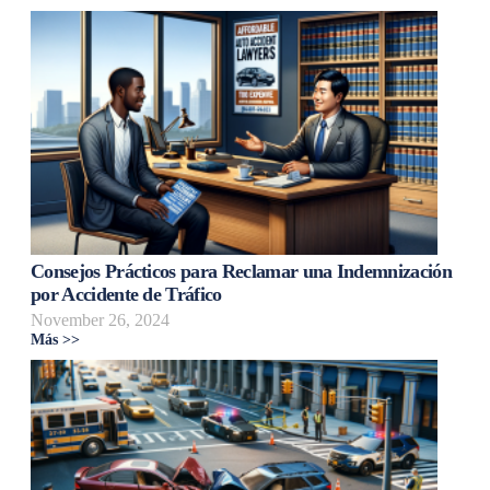
Consejos Prácticos para Reclamar una Indemnización
por Accidente de Tráfico
November 26, 2024
Más >>