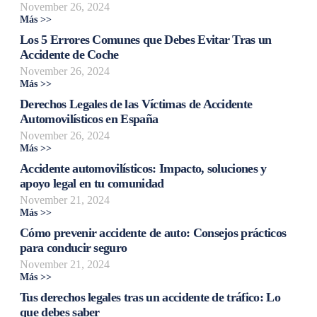
November 26, 2024
Más >>
Los 5 Errores Comunes que Debes Evitar Tras un
Accidente de Coche
November 26, 2024
Más >>
Derechos Legales de las Víctimas de Accidente
Automovilísticos en España
November 26, 2024
Más >>
Accidente automovilísticos: Impacto, soluciones y
apoyo legal en tu comunidad
November 21, 2024
Más >>
Cómo prevenir accidente de auto: Consejos prácticos
para conducir seguro
November 21, 2024
Más >>
Tus derechos legales tras un accidente de tráfico: Lo
que debes saber