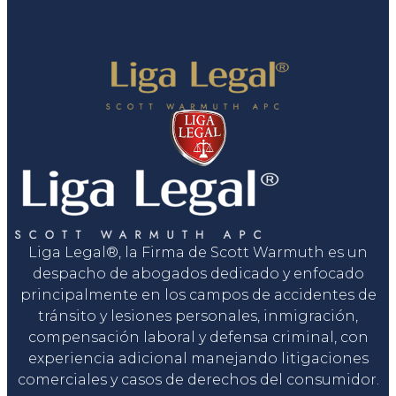
Liga Legal®, la Firma de Scott Warmuth es un
despacho de abogados dedicado y enfocado
principalmente en los campos de accidentes de
tránsito y lesiones personales, inmigración,
compensación laboral y defensa criminal, con
experiencia adicional manejando litigaciones
comerciales y casos de derechos del consumidor.