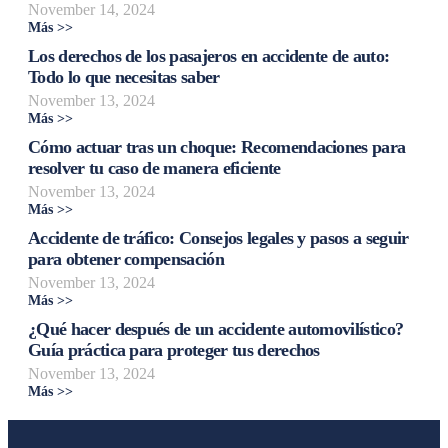
November 14, 2024
Más >>
Los derechos de los pasajeros en accidente de auto:
Todo lo que necesitas saber
November 13, 2024
Más >>
Cómo actuar tras un choque: Recomendaciones para
resolver tu caso de manera eficiente
November 13, 2024
Más >>
Accidente de tráfico: Consejos legales y pasos a seguir
para obtener compensación
November 13, 2024
Más >>
¿Qué hacer después de un accidente automovilístico?
Guía práctica para proteger tus derechos
November 13, 2024
Más >>