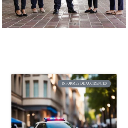
INFORMES DE ACCIDENTES