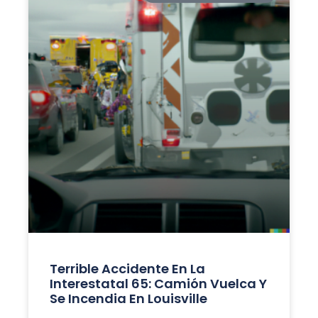
Terrible Accidente En La
Interestatal 65: Camión Vuelca Y
Se Incendia En Louisville