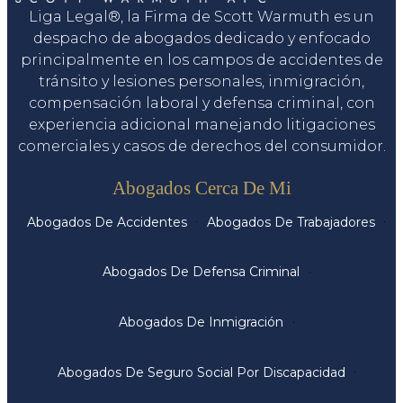
Liga Legal®, la Firma de Scott Warmuth es un
despacho de abogados dedicado y enfocado
principalmente en los campos de accidentes de
tránsito y lesiones personales, inmigración,
compensación laboral y defensa criminal, con
experiencia adicional manejando litigaciones
comerciales y casos de derechos del consumidor.
Servicios
Abogados Cerca De Mi
Abogados De Accidentes
Abogados De Trabajadores
Abogados De Defensa Criminal
Abogados De Inmigración
Abogados De Seguro Social Por Discapacidad