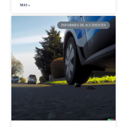
MAS »
INFORMES DE ACCIDENTES