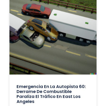
Emergencia En La Autopista 60:
Derrame De Combustible
Paraliza El Tráfico En East Los
Angeles