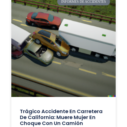
INFORMES DE ACCIDENTES
Trágico Accidente En Carretera
De California: Muere Mujer En
Choque Con Un Camión