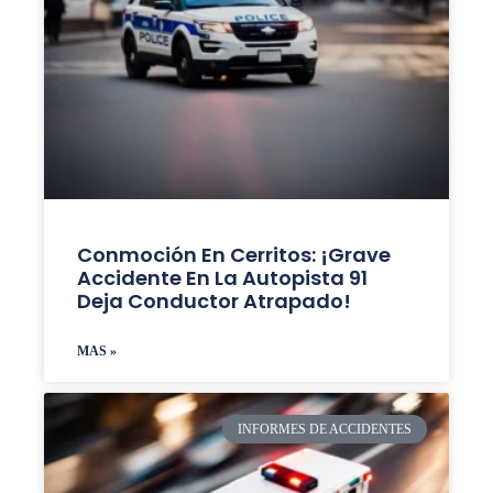
Conmoción En Cerritos: ¡Grave
Accidente En La Autopista 91
Deja Conductor Atrapado!
MAS »
INFORMES DE ACCIDENTES