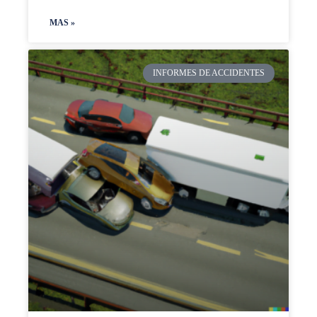
MAS »
INFORMES DE ACCIDENTES