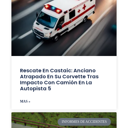
Rescate En Castaic: Anciano
Atrapado En Su Corvette Tras
Impacto Con Camión En La
Autopista 5
MAS »
INFORMES DE ACCIDENTES