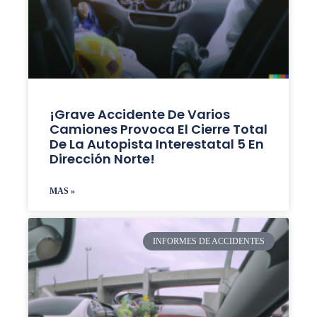
¡Grave Accidente De Varios
Camiones Provoca El Cierre Total
De La Autopista Interestatal 5 En
Dirección Norte!
MAS »
INFORMES DE ACCIDENTES