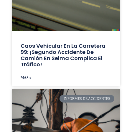
Caos Vehicular En La Carretera
99: ¡Segundo Accidente De
Camión En Selma Complica El
Tráfico!
MAS »
INFORMES DE ACCIDENTES