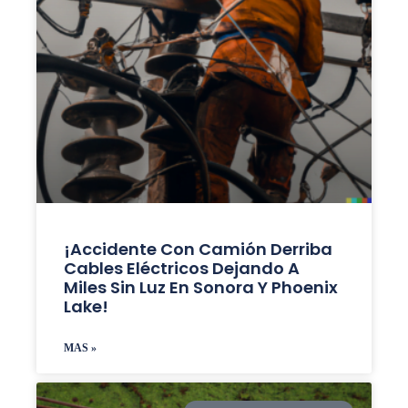
¡Accidente Con Camión Derriba
Cables Eléctricos Dejando A
Miles Sin Luz En Sonora Y Phoenix
Lake!
MAS »