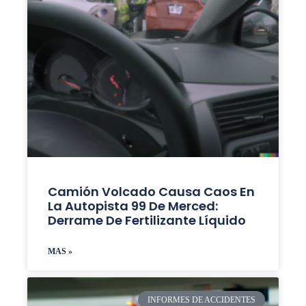
Camión Volcado Causa Caos En
La Autopista 99 De Merced:
Derrame De Fertilizante Líquido
MAS »
INFORMES DE ACCIDENTES