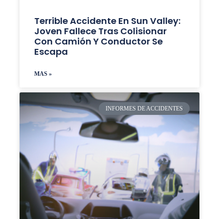
Terrible Accidente En Sun Valley:
Joven Fallece Tras Colisionar
Con Camión Y Conductor Se
Escapa
MAS »
INFORMES DE ACCIDENTES