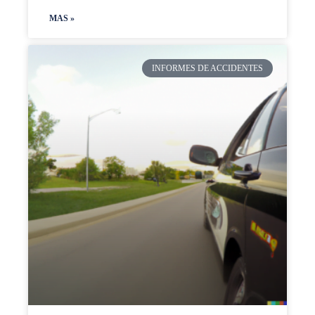
MAS »
INFORMES DE ACCIDENTES