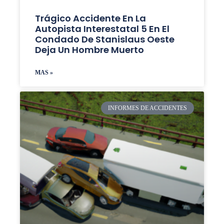
Trágico Accidente En La
Autopista Interestatal 5 En El
Condado De Stanislaus Oeste
Deja Un Hombre Muerto
MAS »
INFORMES DE ACCIDENTES