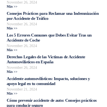
November 26, 2024
Más >>
Consejos Prácticos para Reclamar una Indemnización
por Accidente de Tráfico
November 26, 2024
Más >>
Los 5 Errores Comunes que Debes Evitar Tras un
Accidente de Coche
November 26, 2024
Más >>
Derechos Legales de las Víctimas de Accidente
Automovilísticos en España
November 26, 2024
Más >>
Accidente automovilísticos: Impacto, soluciones y
apoyo legal en tu comunidad
November 21, 2024
Más >>
Cómo prevenir accidente de auto: Consejos prácticos
para conducir seguro