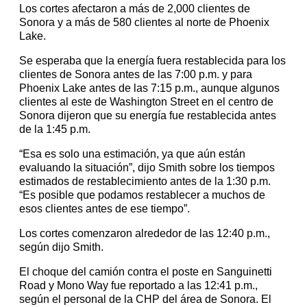
Los cortes afectaron a más de 2,000 clientes de
Sonora y a más de 580 clientes al norte de Phoenix
Lake.
Se esperaba que la energía fuera restablecida para los
clientes de Sonora antes de las 7:00 p.m. y para
Phoenix Lake antes de las 7:15 p.m., aunque algunos
clientes al este de Washington Street en el centro de
Sonora dijeron que su energía fue restablecida antes
de la 1:45 p.m.
“Esa es solo una estimación, ya que aún están
evaluando la situación”, dijo Smith sobre los tiempos
estimados de restablecimiento antes de la 1:30 p.m.
“Es posible que podamos restablecer a muchos de
esos clientes antes de ese tiempo”.
Los cortes comenzaron alrededor de las 12:40 p.m.,
según dijo Smith.
El choque del camión contra el poste en Sanguinetti
Road y Mono Way fue reportado a las 12:41 p.m.,
según el personal de la CHP del área de Sonora. El