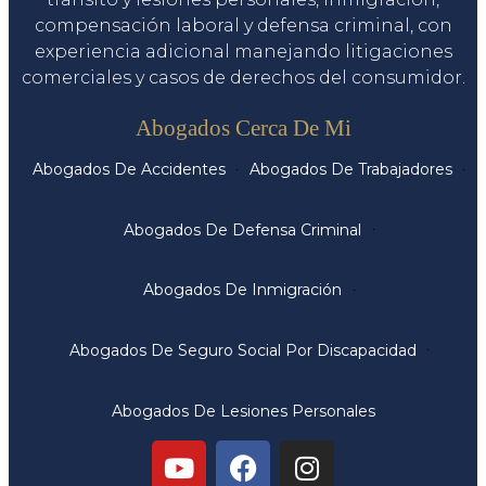
compensación laboral y defensa criminal, con
experiencia adicional manejando litigaciones
comerciales y casos de derechos del consumidor.
Servicios
Abogados Cerca De Mi
Abogados De Accidentes
Abogados De Trabajadores
Abogados De Defensa Criminal
Abogados De Inmigración
Abogados De Seguro Social Por Discapacidad
Abogados De Lesiones Personales