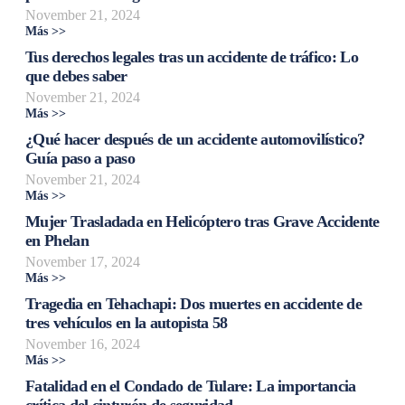
November 21, 2024
Más >>
Tus derechos legales tras un accidente de tráfico: Lo
que debes saber
November 21, 2024
Más >>
¿Qué hacer después de un accidente automovilístico?
Guía paso a paso
November 21, 2024
Más >>
Mujer Trasladada en Helicóptero tras Grave Accidente
en Phelan
November 17, 2024
Más >>
Tragedia en Tehachapi: Dos muertes en accidente de
tres vehículos en la autopista 58
November 16, 2024
Más >>
Fatalidad en el Condado de Tulare: La importancia
crítica del cinturón de seguridad