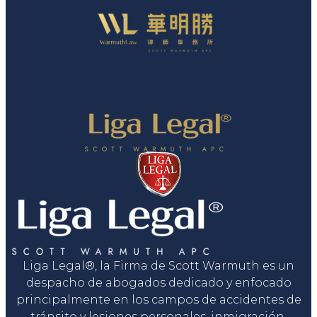
Liga Legal®, la Firma de Scott Warmuth es un
despacho de abogados dedicado y enfocado
principalmente en los campos de accidentes de
tránsito y lesiones personales, inmigración,