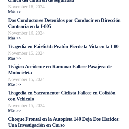
November 16, 2024
Más >>
Dos Conductores Detenidos por Conducir en Dirección
Contraria en la I-805
November 16, 2024
Más >>
Tragedia en Fairfield: Peatón Pierde la Vida en la I-80
November 15, 2024
Más >>
Trágico Accidente en Ramona: Fallece Pasajera de
Motocicleta
November 15, 2024
Más >>
Tragedia en Sacramento: Ciclista Fallece en Colisión
con Vehículo
November 15, 2024
Más >>
Choque Frontal en la Autopista 140 Deja Dos Heridos:
Una Investigación en Curso