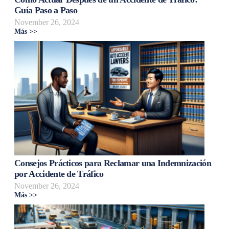
Guía Paso a Paso
November 26, 2024
Más >>
Consejos Prácticos para Reclamar una Indemnización
por Accidente de Tráfico
November 26, 2024
Más >>