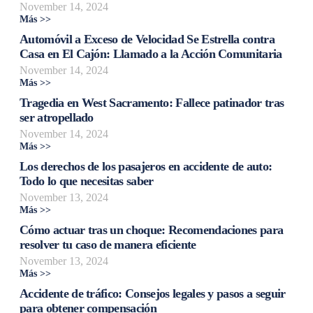
November 14, 2024
Más >>
Automóvil a Exceso de Velocidad Se Estrella contra
Casa en El Cajón: Llamado a la Acción Comunitaria
November 14, 2024
Más >>
Tragedia en West Sacramento: Fallece patinador tras
ser atropellado
November 14, 2024
Más >>
Los derechos de los pasajeros en accidente de auto:
Todo lo que necesitas saber
November 13, 2024
Más >>
Cómo actuar tras un choque: Recomendaciones para
resolver tu caso de manera eficiente
November 13, 2024
Más >>
Accidente de tráfico: Consejos legales y pasos a seguir
para obtener compensación