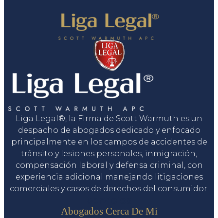
Liga Legal®, la Firma de Scott Warmuth es un
despacho de abogados dedicado y enfocado
principalmente en los campos de accidentes de
tránsito y lesiones personales, inmigración,
compensación laboral y defensa criminal, con
experiencia adicional manejando litigaciones
comerciales y casos de derechos del consumidor.
Servicios
Abogados Cerca De Mi