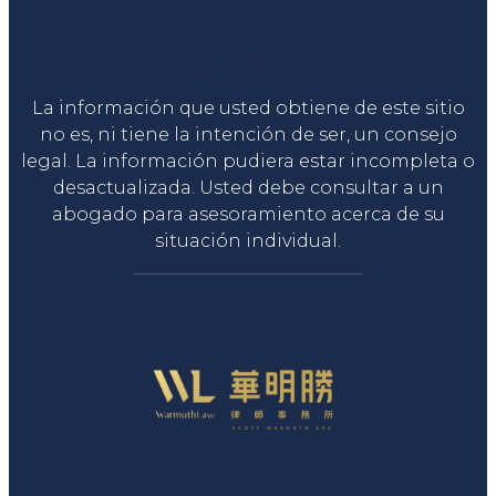
Liga Legal®
La información que usted obtiene de este sitio
no es, ni tiene la intención de ser, un consejo
legal. La información pudiera estar incompleta o
desactualizada. Usted debe consultar a un
abogado para asesoramiento acerca de su
situación individual.