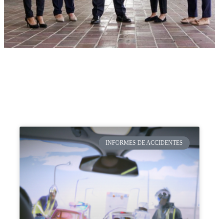
INFORMES DE ACCIDENTES