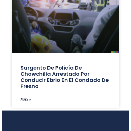
Sargento De Policía De
Chowchilla Arrestado Por
Conducir Ebrio En El Condado De
Fresno
MAS »