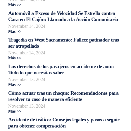
Más >>
Automóvil a Exceso de Velocidad Se Estrella contra
Casa en El Cajón: Llamado a la Acción Comunitaria
November 14, 2024
Más >>
Tragedia en West Sacramento: Fallece patinador tras
ser atropellado
November 14, 2024
Más >>
Los derechos de los pasajeros en accidente de auto:
Todo lo que necesitas saber
November 13, 2024
Más >>
Cómo actuar tras un choque: Recomendaciones para
resolver tu caso de manera eficiente
November 13, 2024
Más >>
Accidente de tráfico: Consejos legales y pasos a seguir
para obtener compensación