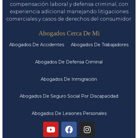
compensación laboral y defensa criminal, con
experiencia adicional manejando litigaciones
comerciales y casos de derechos del consumidor.
Servicios
Abogados Cerca De Mi
Abogados De Accidentes
Abogados De Trabajadores
Abogados De Defensa Criminal
Abogados De Inmigración
Abogados De Seguro Social Por Discapacidad
Abogados De Lesiones Personales