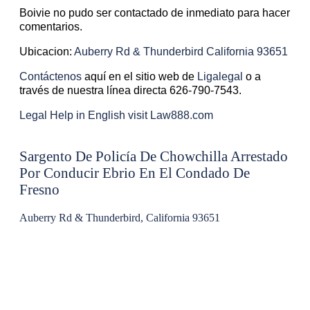
Boivie no pudo ser contactado de inmediato para hacer
comentarios.
Ubicacion:
Auberry Rd & Thunderbird California 93651
Contáctenos
aquí en el sitio web de
Ligalegal
o a
través de nuestra línea directa 626-790-7543.
Legal Help in English visit Law888.com
Sargento De Policía De Chowchilla Arrestado
Por Conducir Ebrio En El Condado De
Fresno
Auberry Rd & Thunderbird, California 93651