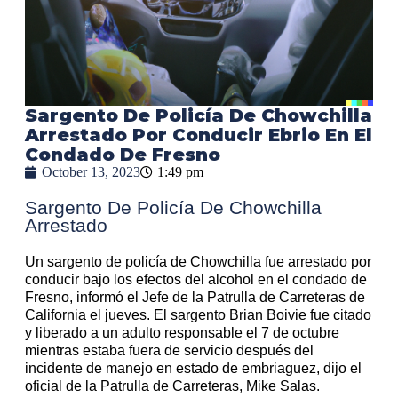
Sargento De Policía De Chowchilla
Arrestado Por Conducir Ebrio En El
Condado De Fresno
October 13, 2023
1:49 pm
Sargento De Policía De Chowchilla
Arrestado
Un sargento de policía de Chowchilla fue arrestado por
conducir bajo los efectos del alcohol en el condado de
Fresno, informó el Jefe de la Patrulla de Carreteras de
California el jueves. El sargento Brian Boivie fue citado
y liberado a un adulto responsable el 7 de octubre
mientras estaba fuera de servicio después del
incidente de manejo en estado de embriaguez, dijo el
oficial de la Patrulla de Carreteras, Mike Salas.