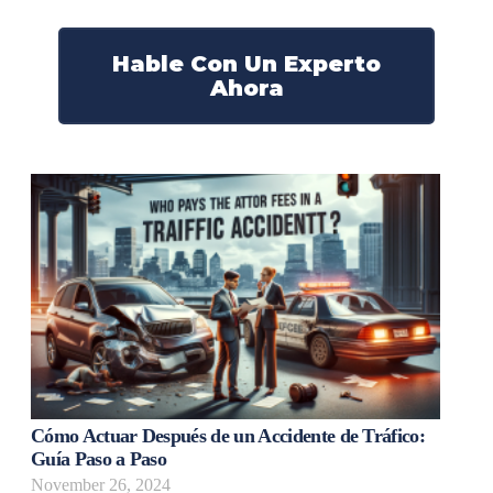
¡Marque nuestro número ahora!
Hable Con Un Experto
Ahora
Cómo Actuar Después de un Accidente de Tráfico:
Guía Paso a Paso
November 26, 2024