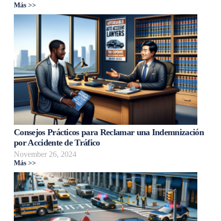
Más >>
Consejos Prácticos para Reclamar una Indemnización
por Accidente de Tráfico
November 26, 2024
Más >>