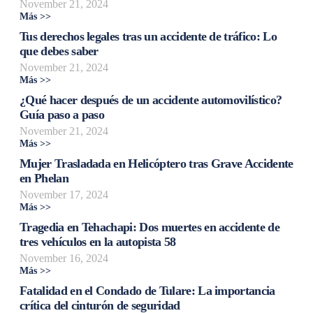
November 21, 2024
Más >>
Tus derechos legales tras un accidente de tráfico: Lo
que debes saber
November 21, 2024
Más >>
¿Qué hacer después de un accidente automovilístico?
Guía paso a paso
November 21, 2024
Más >>
Mujer Trasladada en Helicóptero tras Grave Accidente
en Phelan
November 17, 2024
Más >>
Tragedia en Tehachapi: Dos muertes en accidente de
tres vehículos en la autopista 58
November 16, 2024
Más >>
Fatalidad en el Condado de Tulare: La importancia
crítica del cinturón de seguridad