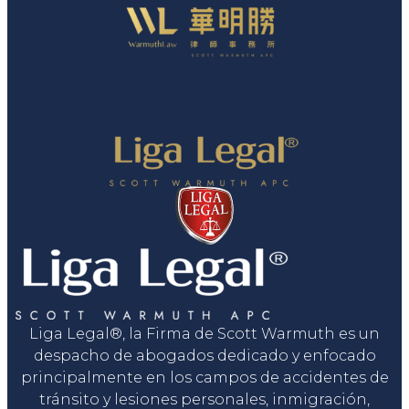
Liga Legal®, la Firma de Scott Warmuth es un
despacho de abogados dedicado y enfocado
principalmente en los campos de accidentes de
tránsito y lesiones personales, inmigración,