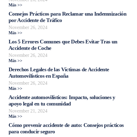
Más >>
Consejos Prácticos para Reclamar una Indemnización
por Accidente de Tráfico
November 26, 2024
Más >>
Los 5 Errores Comunes que Debes Evitar Tras un
Accidente de Coche
November 26, 2024
Más >>
Derechos Legales de las Víctimas de Accidente
Automovilísticos en España
November 26, 2024
Más >>
Accidente automovilísticos: Impacto, soluciones y
apoyo legal en tu comunidad
November 21, 2024
Más >>
Cómo prevenir accidente de auto: Consejos prácticos
para conducir seguro