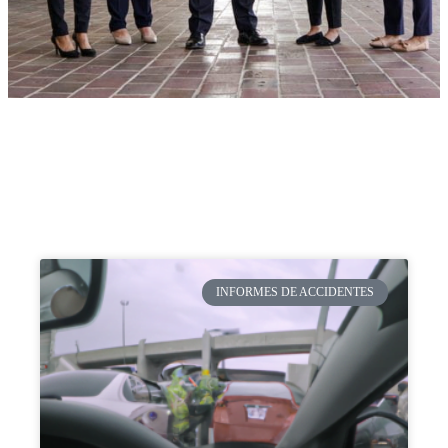
INFORMES DE ACCIDENTES