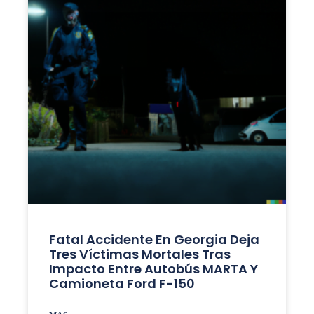
Fatal Accidente En Georgia Deja
Tres Víctimas Mortales Tras
Impacto Entre Autobús MARTA Y
Camioneta Ford F-150