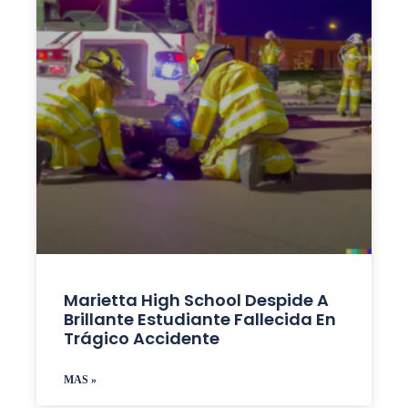
Marietta High School Despide A
Brillante Estudiante Fallecida En
Trágico Accidente
MAS »