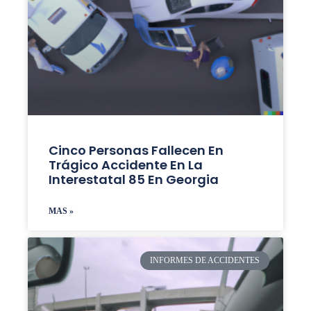
Cinco Personas Fallecen En
Trágico Accidente En La
Interestatal 85 En Georgia
MAS »
INFORMES DE ACCIDENTES