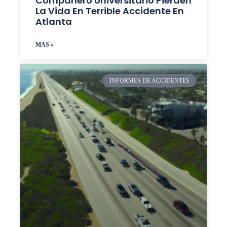
Compañero Universitario Pierden
La Vida En Terrible Accidente En
Atlanta
MAS »
INFORMES DE ACCIDENTES