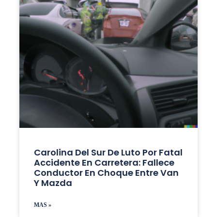
Carolina Del Sur De Luto Por Fatal
Accidente En Carretera: Fallece
Conductor En Choque Entre Van
Y Mazda
MAS »