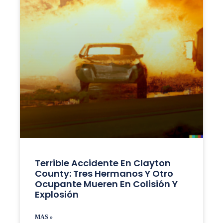
Terrible Accidente En Clayton
County: Tres Hermanos Y Otro
Ocupante Mueren En Colisión Y
Explosión
MAS »