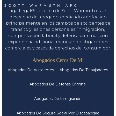
Liga Legal®, la Firma de Scott Warmuth es un
despacho de abogados dedicado y enfocado
principalmente en los campos de accidentes de
tránsito y lesiones personales, inmigración,
compensación laboral y defensa criminal, con
experiencia adicional manejando litigaciones
comerciales y casos de derechos del consumidor.
Servicios
Abogados Cerca De Mi
Abogados De Accidentes
Abogados De Trabajadores
Abogados De Defensa Criminal
Abogados De Inmigración
Abogados De Seguro Social Por Discapacidad