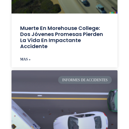
Muerte En Morehouse College:
Dos Jóvenes Promesas Pierden
La Vida En Impactante
Accidente
MAS »
INFORMES DE ACCIDENTES