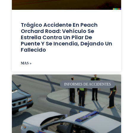
Trágico Accidente En Peach
Orchard Road: Vehículo Se
Estrella Contra Un Pilar De
Puente Y Se Incendia, Dejando Un
Fallecido
MAS »
INFORMES DE ACCIDENTES