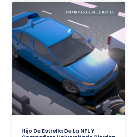
INFORMES DE ACCIDENTES
Hijo De Estrella De La NFL Y