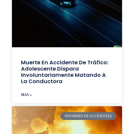
Muerte En Accidente De Tráfico:
Adolescente Dispara
Involuntariamente Matando A
La Conductora
MAS »
INFORMES DE ACCIDENTES