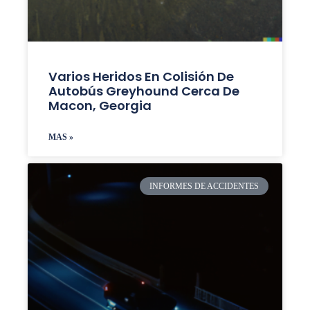
Varios Heridos En Colisión De
Autobús Greyhound Cerca De
Macon, Georgia
MAS »
INFORMES DE ACCIDENTES