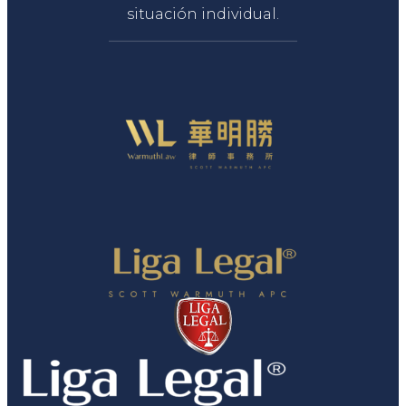
situación individual.