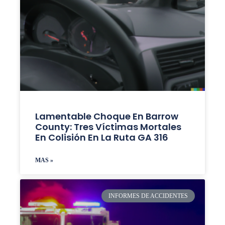
Lamentable Choque En Barrow
County: Tres Víctimas Mortales
En Colisión En La Ruta GA 316
MAS »
INFORMES DE ACCIDENTES