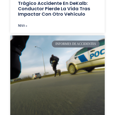
Trágico Accidente En DeKalb:
Conductor Pierde La Vida Tras
Impactar Con Otro Vehículo
MAS »
INFORMES DE ACCIDENTES