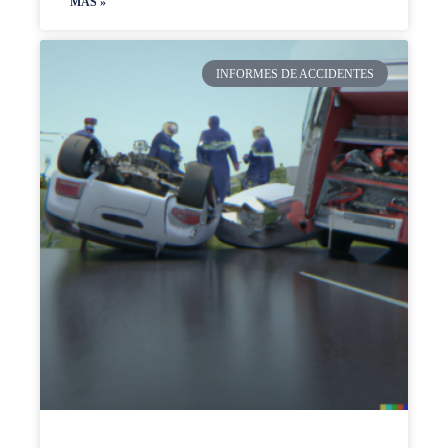
MAS »
INFORMES DE ACCIDENTES