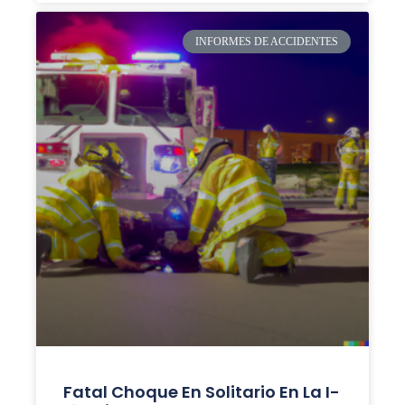
INFORMES DE ACCIDENTES
Fatal Choque En Solitario En La I-