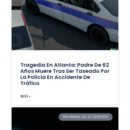
Tragedia En Atlanta: Padre De 62
Años Muere Tras Ser Taseado Por
La Policía En Accidente De
Tráfico
MAS »
INFORMES DE ACCIDENTES