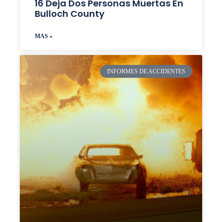
16 Deja Dos Personas Muertas En
Bulloch County
MAS »
INFORMES DE ACCIDENTES