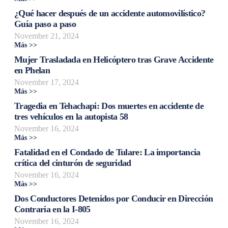
¿Qué hacer después de un accidente automovilístico?
Guía paso a paso
November 21, 2024
Más >>
Mujer Trasladada en Helicóptero tras Grave Accidente
en Phelan
November 17, 2024
Más >>
Tragedia en Tehachapi: Dos muertes en accidente de
tres vehículos en la autopista 58
November 16, 2024
Más >>
Fatalidad en el Condado de Tulare: La importancia
crítica del cinturón de seguridad
November 16, 2024
Más >>
Dos Conductores Detenidos por Conducir en Dirección
Contraria en la I-805
November 16, 2024