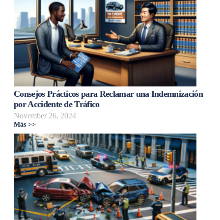
Consejos Prácticos para Reclamar una Indemnización
por Accidente de Tráfico
November 26, 2024
Más >>