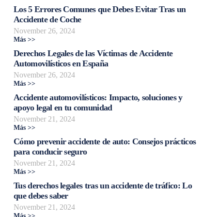
Los 5 Errores Comunes que Debes Evitar Tras un
Accidente de Coche
November 26, 2024
Más >>
Derechos Legales de las Víctimas de Accidente
Automovilísticos en España
November 26, 2024
Más >>
Accidente automovilísticos: Impacto, soluciones y
apoyo legal en tu comunidad
November 21, 2024
Más >>
Cómo prevenir accidente de auto: Consejos prácticos
para conducir seguro
November 21, 2024
Más >>
Tus derechos legales tras un accidente de tráfico: Lo
que debes saber
November 21, 2024
Más >>