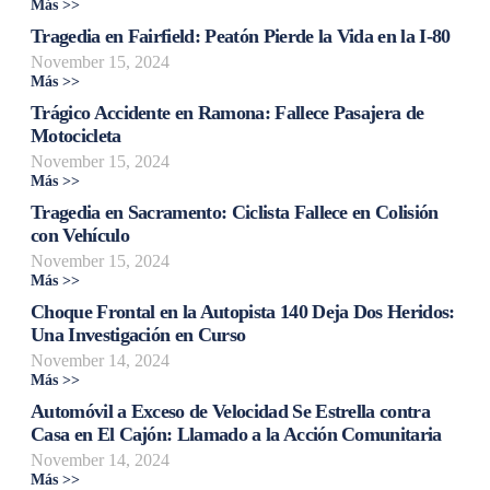
Más >>
Tragedia en Fairfield: Peatón Pierde la Vida en la I-80
November 15, 2024
Más >>
Trágico Accidente en Ramona: Fallece Pasajera de
Motocicleta
November 15, 2024
Más >>
Tragedia en Sacramento: Ciclista Fallece en Colisión
con Vehículo
November 15, 2024
Más >>
Choque Frontal en la Autopista 140 Deja Dos Heridos:
Una Investigación en Curso
November 14, 2024
Más >>
Automóvil a Exceso de Velocidad Se Estrella contra
Casa en El Cajón: Llamado a la Acción Comunitaria
November 14, 2024
Más >>