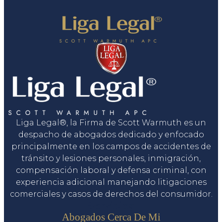
Liga Legal®, la Firma de Scott Warmuth es un
despacho de abogados dedicado y enfocado
principalmente en los campos de accidentes de
tránsito y lesiones personales, inmigración,
compensación laboral y defensa criminal, con
experiencia adicional manejando litigaciones
comerciales y casos de derechos del consumidor.
Servicios
Abogados Cerca De Mi