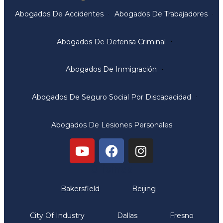
Abogados De Accidentes
Abogados De Trabajadores
Abogados De Defensa Criminal
Abogados De Inmigración
Abogados De Seguro Social Por Discapacidad
Abogados De Lesiones Personales
Oficinas
Bakersfield
Beijing
City Of Industry
Dallas
Fresno