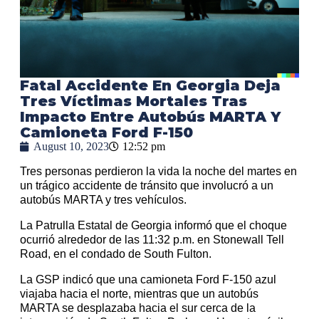
Fatal Accidente En Georgia Deja
Tres Víctimas Mortales Tras
Impacto Entre Autobús MARTA Y
Camioneta Ford F-150
August 10, 2023
12:52 pm
Tres personas perdieron la vida la noche del martes en
un trágico accidente de tránsito que involucró a un
autobús MARTA y tres vehículos.
La Patrulla Estatal de Georgia informó que el choque
ocurrió alrededor de las 11:32 p.m. en Stonewall Tell
Road, en el condado de South Fulton.
La GSP indicó que una camioneta Ford F-150 azul
viajaba hacia el norte, mientras que un autobús
MARTA se desplazaba hacia el sur cerca de la