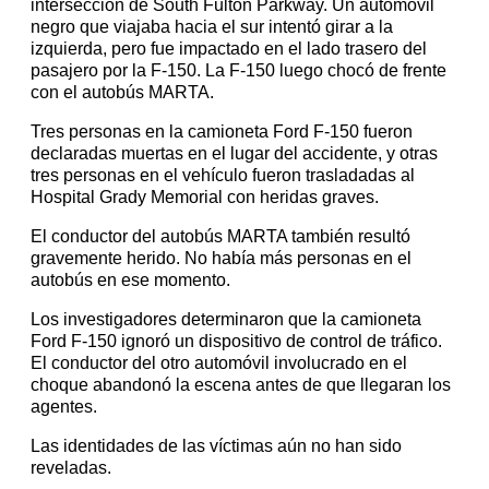
intersección de South Fulton Parkway. Un automóvil
negro que viajaba hacia el sur intentó girar a la
izquierda, pero fue impactado en el lado trasero del
pasajero por la F-150. La F-150 luego chocó de frente
con el autobús MARTA.
Tres personas en la camioneta Ford F-150 fueron
declaradas muertas en el lugar del accidente, y otras
tres personas en el vehículo fueron trasladadas al
Hospital Grady Memorial con heridas graves.
El conductor del autobús MARTA también resultó
gravemente herido. No había más personas en el
autobús en ese momento.
Los investigadores determinaron que la camioneta
Ford F-150 ignoró un dispositivo de control de tráfico.
El conductor del otro automóvil involucrado en el
choque abandonó la escena antes de que llegaran los
agentes.
Las identidades de las víctimas aún no han sido
reveladas.