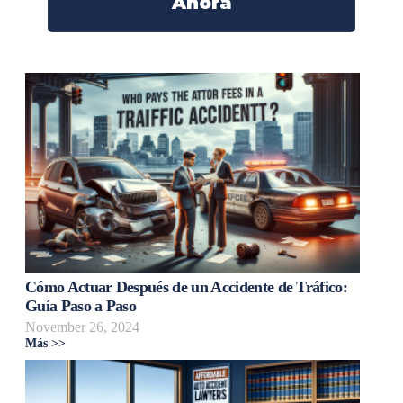
Ahora
Cómo Actuar Después de un Accidente de Tráfico:
Guía Paso a Paso
November 26, 2024
Más >>