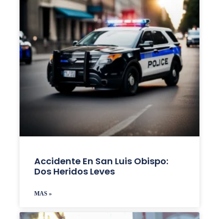
Accidente En San Luis Obispo:
Dos Heridos Leves
MAS »