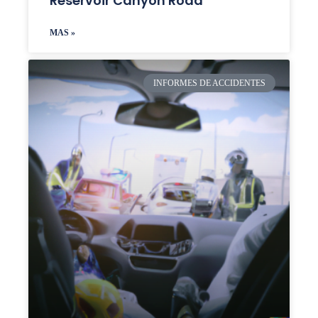
Reservoir Canyon Road
MAS »
INFORMES DE ACCIDENTES