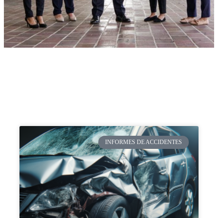
INFORMES DE ACCIDENTES