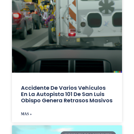
Accidente De Varios Vehículos
En La Autopista 101 De San Luis
Obispo Genera Retrasos Masivos
MAS »