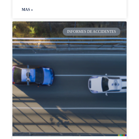
MAS »
INFORMES DE ACCIDENTES