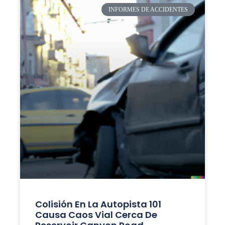
INFORMES DE ACCIDENTES
Colisión En La Autopista 101
Causa Caos Vial Cerca De