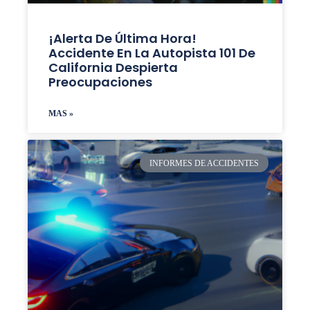
¡Alerta De Última Hora!
Accidente En La Autopista 101 De
California Despierta
Preocupaciones
MAS »
INFORMES DE ACCIDENTES