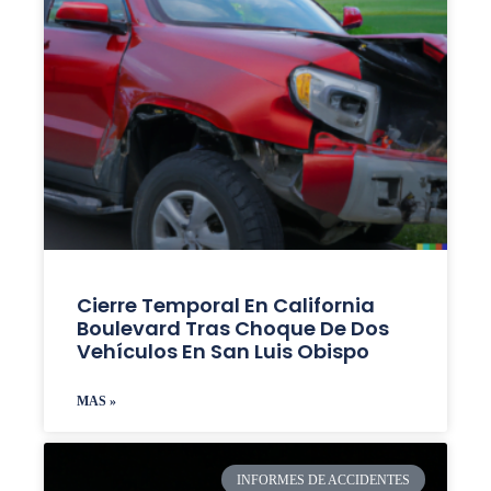
Cierre Temporal En California
Boulevard Tras Choque De Dos
Vehículos En San Luis Obispo
MAS »
INFORMES DE ACCIDENTES