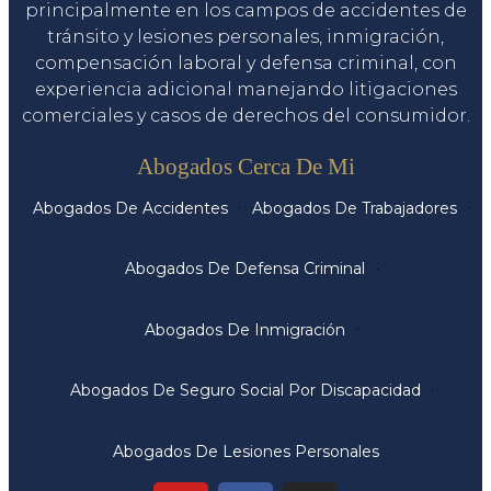
principalmente en los campos de accidentes de
tránsito y lesiones personales, inmigración,
compensación laboral y defensa criminal, con
experiencia adicional manejando litigaciones
comerciales y casos de derechos del consumidor.
Servicios
Abogados Cerca De Mi
Abogados De Accidentes
Abogados De Trabajadores
Abogados De Defensa Criminal
Abogados De Inmigración
Abogados De Seguro Social Por Discapacidad
Abogados De Lesiones Personales