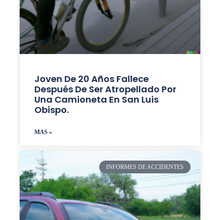
Joven De 20 Años Fallece
Después De Ser Atropellado Por
Una Camioneta En San Luis
Obispo.
MAS »
INFORMES DE ACCIDENTES