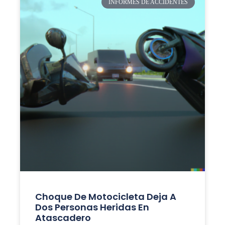
INFORMES DE ACCIDENTES
Choque De Motocicleta Deja A
Dos Personas Heridas En
Atascadero