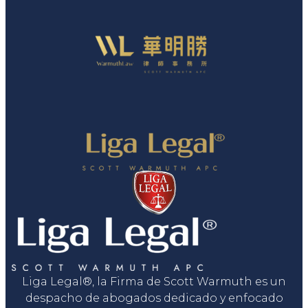
Liga Legal®, la Firma de Scott Warmuth es un
despacho de abogados dedicado y enfocado