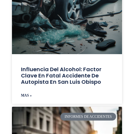
Influencia Del Alcohol: Factor
Clave En Fatal Accidente De
Autopista En San Luis Obispo
MAS »
INFORMES DE ACCIDENTES