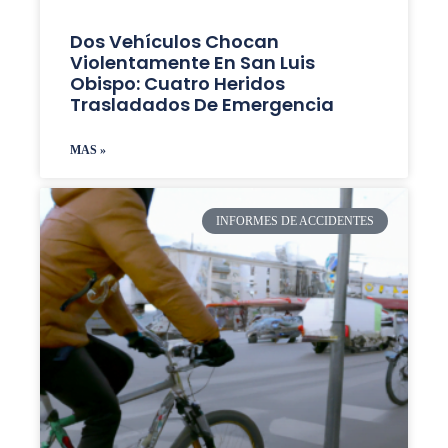
Dos Vehículos Chocan
Violentamente En San Luis
Obispo: Cuatro Heridos
Trasladados De Emergencia
MAS »
INFORMES DE ACCIDENTES