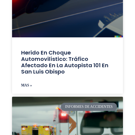
Herido En Choque
Automovilístico: Tráfico
Afectado En La Autopista 101 En
San Luis Obispo
MAS »
INFORMES DE ACCIDENTES