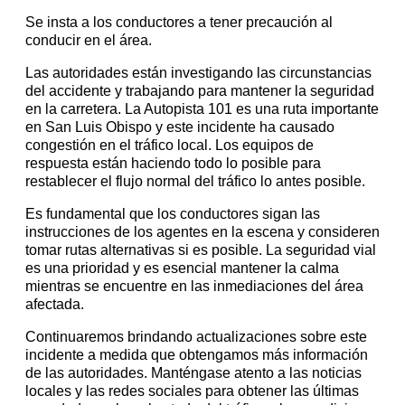
Se insta a los conductores a tener precaución al
conducir en el área.
Las autoridades están investigando las circunstancias
del accidente y trabajando para mantener la seguridad
en la carretera. La Autopista 101 es una ruta importante
en San Luis Obispo y este incidente ha causado
congestión en el tráfico local. Los equipos de
respuesta están haciendo todo lo posible para
restablecer el flujo normal del tráfico lo antes posible.
Es fundamental que los conductores sigan las
instrucciones de los agentes en la escena y consideren
tomar rutas alternativas si es posible. La seguridad vial
es una prioridad y es esencial mantener la calma
mientras se encuentre en las inmediaciones del área
afectada.
Continuaremos brindando actualizaciones sobre este
incidente a medida que obtengamos más información
de las autoridades. Manténgase atento a las noticias
locales y las redes sociales para obtener las últimas