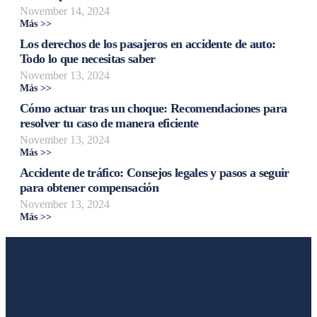
November 14, 2024
Más >>
Los derechos de los pasajeros en accidente de auto:
Todo lo que necesitas saber
November 13, 2024
Más >>
Cómo actuar tras un choque: Recomendaciones para
resolver tu caso de manera eficiente
November 13, 2024
Más >>
Accidente de tráfico: Consejos legales y pasos a seguir
para obtener compensación
November 13, 2024
Más >>