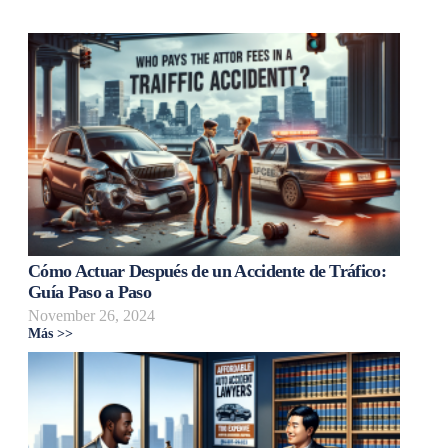
Cómo Actuar Después de un Accidente de Tráfico:
Guía Paso a Paso
November 26, 2024
Más >>