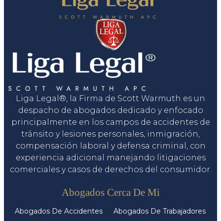
Liga Legal®, la Firma de Scott Warmuth es un
despacho de abogados dedicado y enfocado
principalmente en los campos de accidentes de
tránsito y lesiones personales, inmigración,
compensación laboral y defensa criminal, con
experiencia adicional manejando litigaciones
comerciales y casos de derechos del consumidor.
Servicios
Abogados Cerca De Mi
Abogados De Accidentes
Abogados De Trabajadores