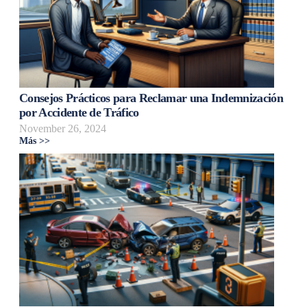
Consejos Prácticos para Reclamar una Indemnización
por Accidente de Tráfico
November 26, 2024
Más >>