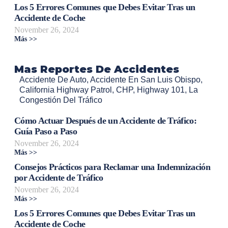
Los 5 Errores Comunes que Debes Evitar Tras un
Accidente de Coche
November 26, 2024
Más >>
Mas Reportes De Accidentes
Accidente De Auto
,
Accidente En San Luis Obispo
,
California Highway Patrol
,
CHP
,
Highway 101
,
La
Congestión Del Tráfico
Cómo Actuar Después de un Accidente de Tráfico:
Guía Paso a Paso
November 26, 2024
Más >>
Consejos Prácticos para Reclamar una Indemnización
por Accidente de Tráfico
November 26, 2024
Más >>
Los 5 Errores Comunes que Debes Evitar Tras un
Accidente de Coche