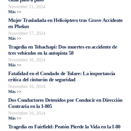
November 21, 2024
Más >>
Mujer Trasladada en Helicóptero tras Grave Accidente
en Phelan
November 17, 2024
Más >>
Tragedia en Tehachapi: Dos muertes en accidente de
tres vehículos en la autopista 58
November 16, 2024
Más >>
Fatalidad en el Condado de Tulare: La importancia
crítica del cinturón de seguridad
November 16, 2024
Más >>
Dos Conductores Detenidos por Conducir en Dirección
Contraria en la I-805
November 16, 2024
Más >>
Tragedia en Fairfield: Peatón Pierde la Vida en la I-80