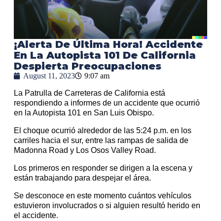
¡Alerta De Última Hora! Accidente
En La Autopista 101 De California
Despierta Preocupaciones
August 11, 2023
9:07 am
La Patrulla de Carreteras de California está
respondiendo a informes de un accidente que ocurrió
en la Autopista 101 en San Luis Obispo.
El choque ocurrió alrededor de las 5:24 p.m. en los
carriles hacia el sur, entre las rampas de salida de
Madonna Road y Los Osos Valley Road.
Los primeros en responder se dirigen a la escena y
están trabajando para despejar el área.
Se desconoce en este momento cuántos vehículos
estuvieron involucrados o si alguien resultó herido en
el accidente.