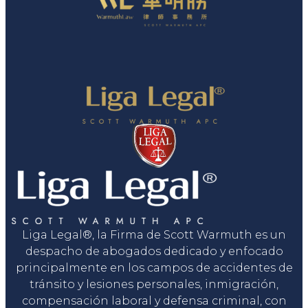
Liga Legal®, la Firma de Scott Warmuth es un
despacho de abogados dedicado y enfocado
principalmente en los campos de accidentes de
tránsito y lesiones personales, inmigración,
compensación laboral y defensa criminal, con