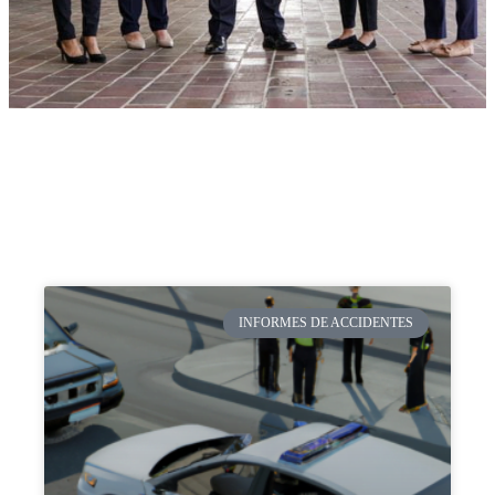
INFORMES DE ACCIDENTES