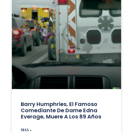
Barry Humphries, El Famoso
Comediante De Dame Edna
Everage, Muere A Los 89 Años
MAS »