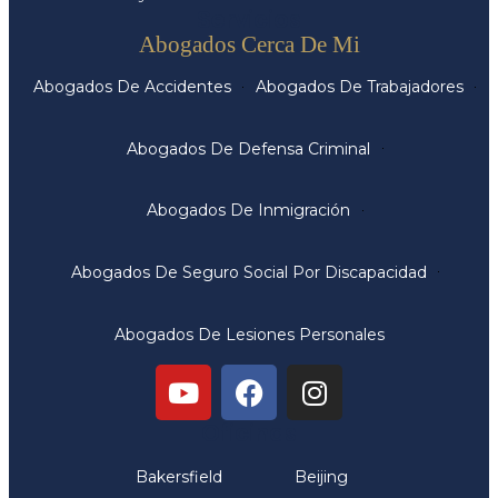
Servicios
Abogados Cerca De Mi
Abogados De Accidentes
Abogados De Trabajadores
Abogados De Defensa Criminal
Abogados De Inmigración
Abogados De Seguro Social Por Discapacidad
Abogados De Lesiones Personales
Oficinas
Bakersfield
Beijing