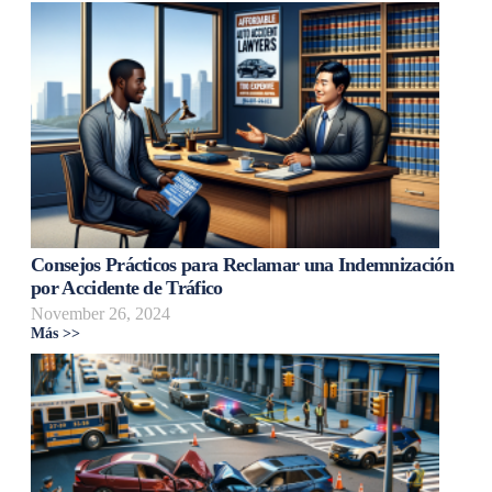
Consejos Prácticos para Reclamar una Indemnización
por Accidente de Tráfico
November 26, 2024
Más >>