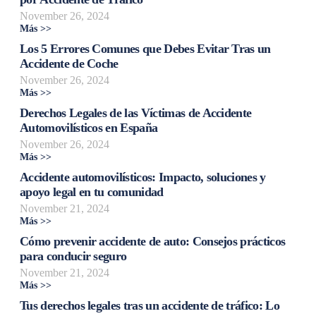
November 26, 2024
Más >>
Los 5 Errores Comunes que Debes Evitar Tras un
Accidente de Coche
November 26, 2024
Más >>
Derechos Legales de las Víctimas de Accidente
Automovilísticos en España
November 26, 2024
Más >>
Accidente automovilísticos: Impacto, soluciones y
apoyo legal en tu comunidad
November 21, 2024
Más >>
Cómo prevenir accidente de auto: Consejos prácticos
para conducir seguro
November 21, 2024
Más >>
Tus derechos legales tras un accidente de tráfico: Lo