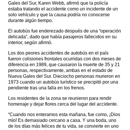
Gales del Sur, Karen Webb, afirmó que la policía
estaba tratando el accidente como un incidente de un
solo vehículo y que la causa podría no conocerse
durante algún tiempo.
El autobús fue enderezado después de una “operación
delicada”, dado que había pasajeros fallecidos en su
interior, según afirmó.
Los dos peores accidentes de autobús en el país
fueron colisiones frontales ocurridas con dos meses de
diferencia en 1989, que causaron la muerte de 35 y 21
personas, respectivamente, ambas en el estado de
Nueva Gales del Sur. Dieciocho personas murieron en
1973 cuando un autobús turístico se precipitó por una
pendiente tras una falla en los frenos.
Los residentes de la zona se reunieron para rendir
homenaje y dejar flores cerca del lugar del accidente.
“Cuando nos enteramos esta mañana, fue como, ¡Dios
mío! Es demasiado cercano a casa. Y una boda, uno
de los días más felices de tu vida, se convierte en uno