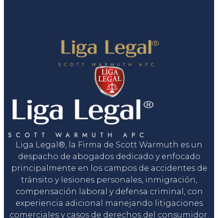
Liga Legal®, la Firma de Scott Warmuth es un
despacho de abogados dedicado y enfocado
principalmente en los campos de accidentes de
tránsito y lesiones personales, inmigración,
compensación laboral y defensa criminal, con
experiencia adicional manejando litigaciones
comerciales y casos de derechos del consumidor.