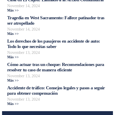
November 14, 2024
Más >>
Tragedia en West Sacramento: Fallece patinador tras
ser atropellado
November 14, 2024
Más >>
Los derechos de los pasajeros en accidente de auto:
Todo lo que necesitas saber
November 13, 2024
Más >>
Cómo actuar tras un choque: Recomendaciones para
resolver tu caso de manera eficiente
November 13, 2024
Más >>
Accidente de tráfico: Consejos legales y pasos a seguir
para obtener compensación
November 13, 2024
Más >>