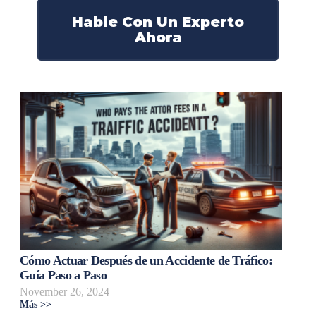
Hable Con Un Experto
Ahora
Cómo Actuar Después de un Accidente de Tráfico:
Guía Paso a Paso
November 26, 2024
Más >>