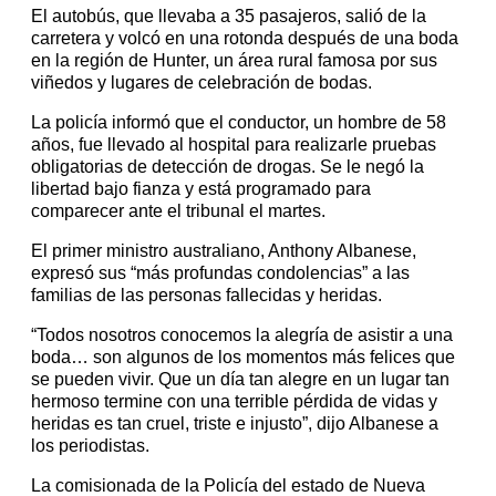
El autobús, que llevaba a 35 pasajeros, salió de la
carretera y volcó en una rotonda después de una boda
en la región de Hunter, un área rural famosa por sus
viñedos y lugares de celebración de bodas.
La policía informó que el conductor, un hombre de 58
años, fue llevado al hospital para realizarle pruebas
obligatorias de detección de drogas. Se le negó la
libertad bajo fianza y está programado para
comparecer ante el tribunal el martes.
El primer ministro australiano, Anthony Albanese,
expresó sus “más profundas condolencias” a las
familias de las personas fallecidas y heridas.
“Todos nosotros conocemos la alegría de asistir a una
boda… son algunos de los momentos más felices que
se pueden vivir. Que un día tan alegre en un lugar tan
hermoso termine con una terrible pérdida de vidas y
heridas es tan cruel, triste e injusto”, dijo Albanese a
los periodistas.
La comisionada de la Policía del estado de Nueva