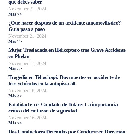
que debes saber
November 21, 2024
Más >>
¿Qué hacer después de un accidente automovilístico?
Guía paso a paso
November 21, 2024
Más >>
Mujer Trasladada en Helicóptero tras Grave Accidente
en Phelan
November 17, 2024
Más >>
Tragedia en Tehachapi: Dos muertes en accidente de
tres vehículos en la autopista 58
November 16, 2024
Más >>
Fatalidad en el Condado de Tulare: La importancia
crítica del cinturón de seguridad
November 16, 2024
Más >>
Dos Conductores Detenidos por Conducir en Dirección