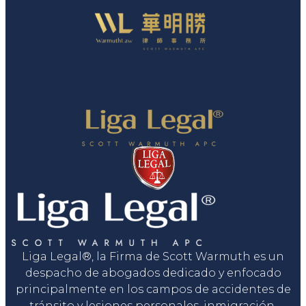
Liga Legal®, la Firma de Scott Warmuth es un
despacho de abogados dedicado y enfocado
principalmente en los campos de accidentes de
tránsito y lesiones personales, inmigración,