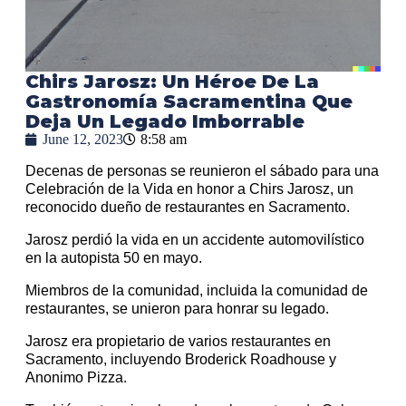
Chirs Jarosz: Un Héroe De La
Gastronomía Sacramentina Que
Deja Un Legado Imborrable
June 12, 2023
8:58 am
Decenas de personas se reunieron el sábado para una
Celebración de la Vida en honor a Chirs Jarosz, un
reconocido dueño de restaurantes en Sacramento.
Jarosz perdió la vida en un accidente automovilístico
en la autopista 50 en mayo.
Miembros de la comunidad, incluida la comunidad de
restaurantes, se unieron para honrar su legado.
Jarosz era propietario de varios restaurantes en
Sacramento, incluyendo Broderick Roadhouse y
Anonimo Pizza.