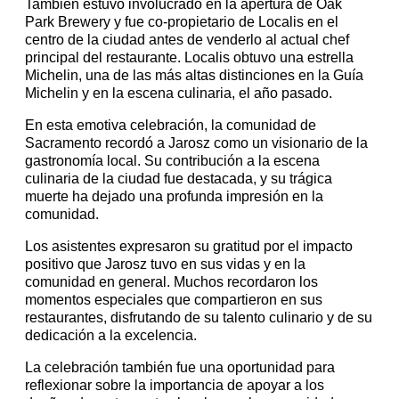
También estuvo involucrado en la apertura de Oak
Park Brewery y fue co-propietario de Localis en el
centro de la ciudad antes de venderlo al actual chef
principal del restaurante. Localis obtuvo una estrella
Michelin, una de las más altas distinciones en la Guía
Michelin y en la escena culinaria, el año pasado.
En esta emotiva celebración, la comunidad de
Sacramento recordó a Jarosz como un visionario de la
gastronomía local. Su contribución a la escena
culinaria de la ciudad fue destacada, y su trágica
muerte ha dejado una profunda impresión en la
comunidad.
Los asistentes expresaron su gratitud por el impacto
positivo que Jarosz tuvo en sus vidas y en la
comunidad en general. Muchos recordaron los
momentos especiales que compartieron en sus
restaurantes, disfrutando de su talento culinario y de su
dedicación a la excelencia.
La celebración también fue una oportunidad para
reflexionar sobre la importancia de apoyar a los