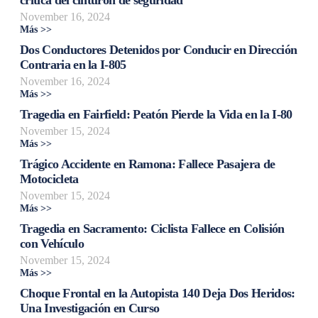
November 16, 2024
Más >>
Dos Conductores Detenidos por Conducir en Dirección
Contraria en la I-805
November 16, 2024
Más >>
Tragedia en Fairfield: Peatón Pierde la Vida en la I-80
November 15, 2024
Más >>
Trágico Accidente en Ramona: Fallece Pasajera de
Motocicleta
November 15, 2024
Más >>
Tragedia en Sacramento: Ciclista Fallece en Colisión
con Vehículo
November 15, 2024
Más >>
Choque Frontal en la Autopista 140 Deja Dos Heridos:
Una Investigación en Curso