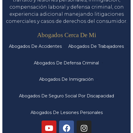
compensación laboral y defensa criminal, con
experiencia adicional manejando litigaciones
comerciales y casos de derechos del consumidor.
Servicios
Abogados Cerca De Mi
Abogados De Accidentes
Abogados De Trabajadores
Abogados De Defensa Criminal
Abogados De Inmigración
Abogados De Seguro Social Por Discapacidad
Abogados De Lesiones Personales