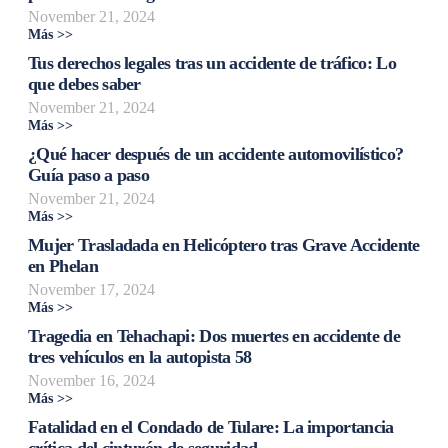
November 21, 2024
Más >>
Tus derechos legales tras un accidente de tráfico: Lo
que debes saber
November 21, 2024
Más >>
¿Qué hacer después de un accidente automovilístico?
Guía paso a paso
November 21, 2024
Más >>
Mujer Trasladada en Helicóptero tras Grave Accidente
en Phelan
November 17, 2024
Más >>
Tragedia en Tehachapi: Dos muertes en accidente de
tres vehículos en la autopista 58
November 16, 2024
Más >>
Fatalidad en el Condado de Tulare: La importancia
crítica del cinturón de seguridad