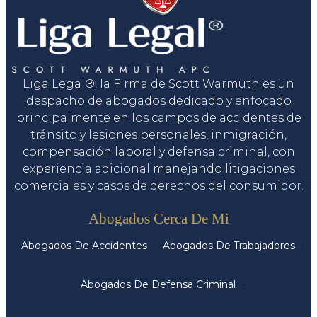
Liga Legal®, la Firma de Scott Warmuth es un
despacho de abogados dedicado y enfocado
principalmente en los campos de accidentes de
tránsito y lesiones personales, inmigración,
compensación laboral y defensa criminal, con
experiencia adicional manejando litigaciones
comerciales y casos de derechos del consumidor.
Servicios
Abogados Cerca De Mi
Abogados De Accidentes
Abogados De Trabajadores
Abogados De Defensa Criminal