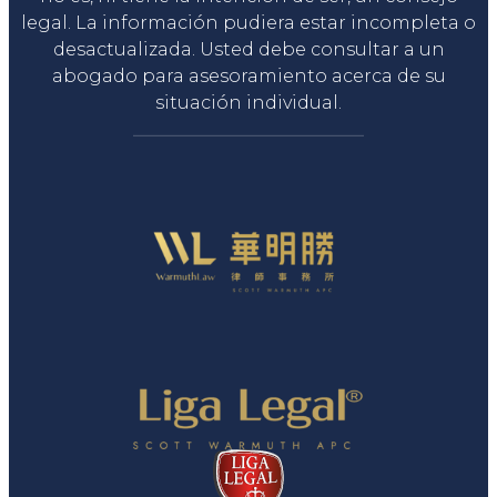
legal. La información pudiera estar incompleta o
desactualizada. Usted debe consultar a un
abogado para asesoramiento acerca de su
situación individual.