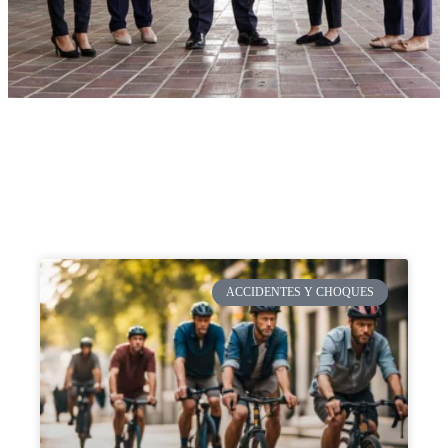
ACCIDENTES Y CHOQUES