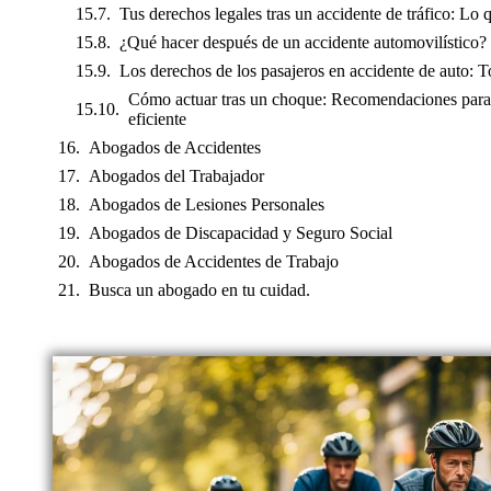
Tus derechos legales tras un accidente de tráfico: Lo 
¿Qué hacer después de un accidente automovilístico?
Los derechos de los pasajeros en accidente de auto: T
Cómo actuar tras un choque: Recomendaciones para 
eficiente
Abogados de Accidentes
Abogados del Trabajador
Abogados de Lesiones Personales
Abogados de Discapacidad y Seguro Social
Abogados de Accidentes de Trabajo
Busca un abogado en tu cuidad.