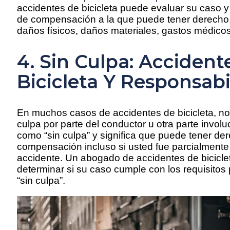
accidentes de bicicleta puede evaluar su caso y
de compensación a la que puede tener derecho, 
daños físicos, daños materiales, gastos médicos
4. Sin Culpa: Accident
Bicicleta Y Responsabi
En muchos casos de accidentes de bicicleta, n
culpa por parte del conductor u otra parte invol
como “sin culpa” y significa que puede tener der
compensación incluso si usted fue parcialmente
accidente. Un abogado de accidentes de bicicl
determinar si su caso cumple con los requisitos
“sin culpa”.