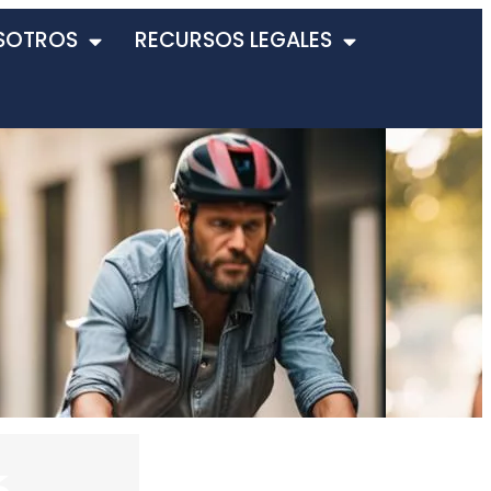
SOTROS
RECURSOS LEGALES