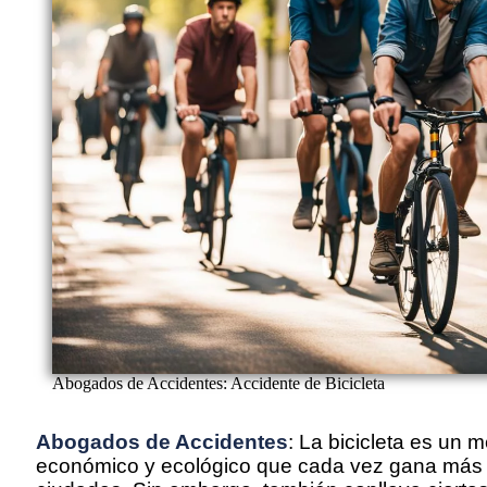
Abogados de Accidentes: Accidente de Bicicleta
Abogados de Accidentes
: La bicicleta es un 
económico y ecológico que cada vez gana más 