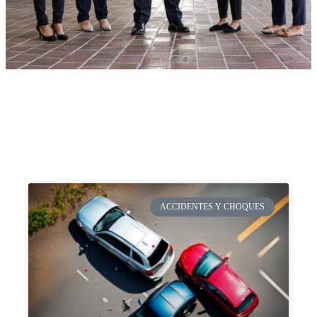
ACCIDENTES Y CHOQUES