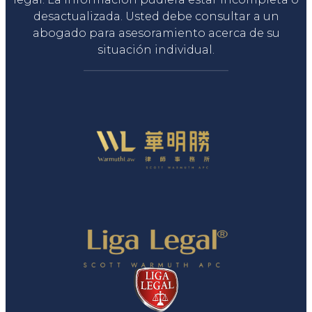
desactualizada. Usted debe consultar a un
abogado para asesoramiento acerca de su
situación individual.