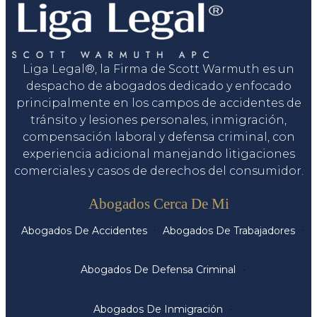
Liga Legal®, la Firma de Scott Warmuth es un
despacho de abogados dedicado y enfocado
principalmente en los campos de accidentes de
tránsito y lesiones personales, inmigración,
compensación laboral y defensa criminal, con
experiencia adicional manejando litigaciones
comerciales y casos de derechos del consumidor.
Servicios
Abogados Cerca De Mi
Abogados De Accidentes
Abogados De Trabajadores
Abogados De Defensa Criminal
Abogados De Inmigración