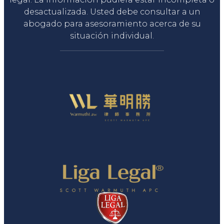
desactualizada. Usted debe consultar a un
abogado para asesoramiento acerca de su
situación individual.