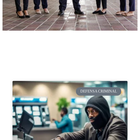
DEFENSA CRIMINAL