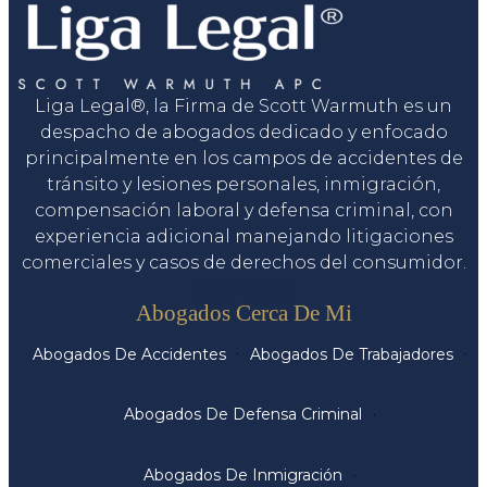
Liga Legal®, la Firma de Scott Warmuth es un
despacho de abogados dedicado y enfocado
principalmente en los campos de accidentes de
tránsito y lesiones personales, inmigración,
compensación laboral y defensa criminal, con
experiencia adicional manejando litigaciones
comerciales y casos de derechos del consumidor.
Servicios
Abogados Cerca De Mi
Abogados De Accidentes
Abogados De Trabajadores
Abogados De Defensa Criminal
Abogados De Inmigración