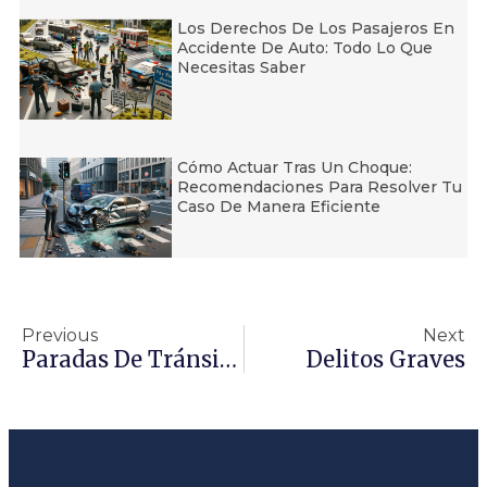
Los Derechos De Los Pasajeros En
Accidente De Auto: Todo Lo Que
Necesitas Saber
Cómo Actuar Tras Un Choque:
Recomendaciones Para Resolver Tu
Caso De Manera Eficiente
Previous
Next
Paradas De Tránsito – ¿Puede Un Oficial Revisar Su Auto?
Delitos Graves