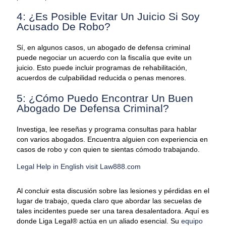
4: ¿Es Posible Evitar Un Juicio Si Soy
Acusado De Robo?
Sí, en algunos casos, un abogado de defensa criminal
puede negociar un acuerdo con la fiscalía que evite un
juicio. Esto puede incluir programas de rehabilitación,
acuerdos de culpabilidad reducida o penas menores.
5: ¿Cómo Puedo Encontrar Un Buen
Abogado De Defensa Criminal?
Investiga, lee reseñas y programa consultas para hablar
con varios abogados. Encuentra alguien con experiencia en
casos de robo y con quien te sientas cómodo trabajando.
Legal Help in English visit Law888.com
Al concluir esta discusión sobre las lesiones y pérdidas en el
lugar de trabajo, queda claro que abordar las secuelas de
tales incidentes puede ser una tarea desalentadora. Aquí es
donde Liga Legal® actúa en un aliado esencial. Su
equipo