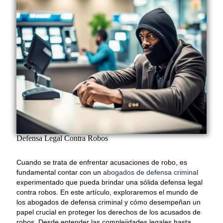
Defensa Legal Contra Robos
Cuando se trata de enfrentar acusaciones de robo, es
fundamental contar con un
abogados de defensa criminal
experimentado que pueda brindar una sólida defensa legal
contra robos. En este artículo, exploraremos el mundo de
los abogados de defensa criminal y cómo desempeñan un
papel crucial en proteger los derechos de los acusados de
robos. Desde entender las complejidades legales hasta