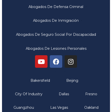
Abogados De Defensa Criminal
Abogados De Inmigración
Abogados De Seguro Social Por Discapacidad
Abogados De Lesiones Personales
Oficinas
Bakersfield
Beijing
City Of Industry
Dallas
Fresno
Guangzhou
Las Vegas
Oakland