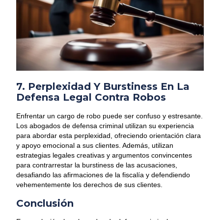
7. Perplexidad Y Burstiness En La
Defensa Legal Contra Robos
Enfrentar un cargo de robo puede ser confuso y estresante.
Los abogados de defensa criminal utilizan su experiencia
para abordar esta perplexidad, ofreciendo orientación clara
y apoyo emocional a sus clientes. Además, utilizan
estrategias legales creativas y argumentos convincentes
para contrarrestar la burstiness de las acusaciones,
desafiando las afirmaciones de la fiscalía y defendiendo
vehementemente los derechos de sus clientes.
Conclusión