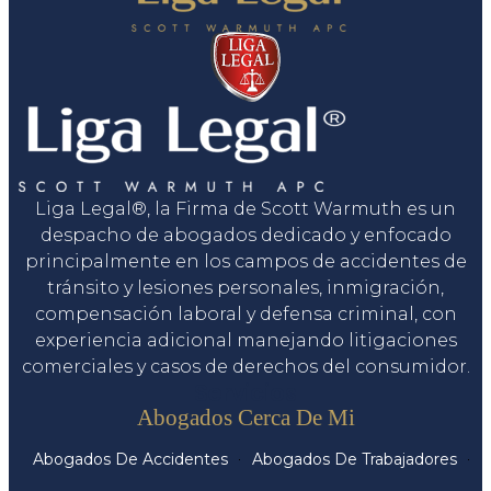
Liga Legal®, la Firma de Scott Warmuth es un
despacho de abogados dedicado y enfocado
principalmente en los campos de accidentes de
tránsito y lesiones personales, inmigración,
compensación laboral y defensa criminal, con
experiencia adicional manejando litigaciones
comerciales y casos de derechos del consumidor.
Servicios
Abogados Cerca De Mi
Abogados De Accidentes
Abogados De Trabajadores