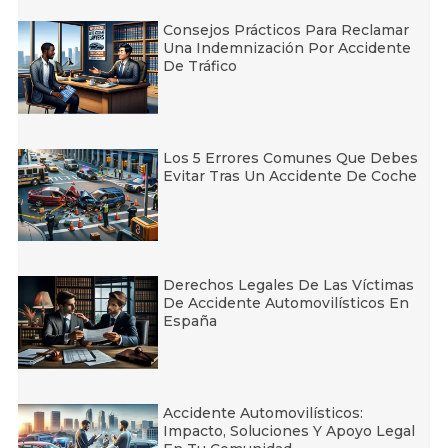
Consejos Prácticos Para Reclamar
Una Indemnización Por Accidente
De Tráfico
Los 5 Errores Comunes Que Debes
Evitar Tras Un Accidente De Coche
Derechos Legales De Las Víctimas
De Accidente Automovilísticos En
España
Accidente Automovilísticos:
Impacto, Soluciones Y Apoyo Legal