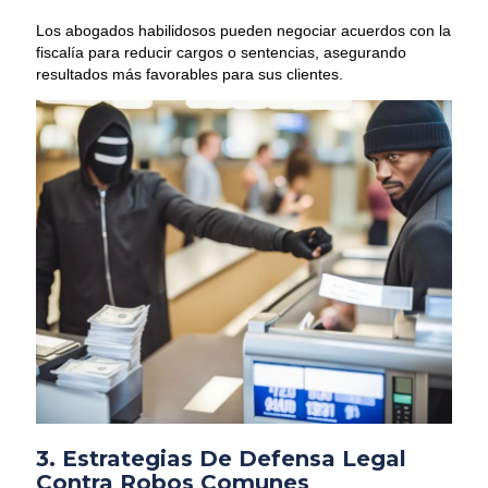
Los abogados habilidosos pueden negociar acuerdos con la
fiscalía para reducir cargos o sentencias, asegurando
resultados más favorables para sus clientes.
3. Estrategias De Defensa Legal
Contra Robos Comunes