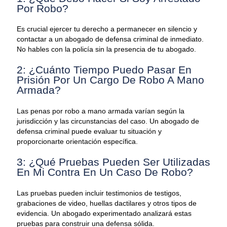
Por Robo?
Es crucial ejercer tu derecho a permanecer en silencio y
contactar a un abogado de defensa criminal de inmediato.
No hables con la policía sin la presencia de tu abogado.
2: ¿Cuánto Tiempo Puedo Pasar En
Prisión Por Un Cargo De Robo A Mano
Armada?
Las penas por robo a mano armada varían según la
jurisdicción y las circunstancias del caso. Un abogado de
defensa criminal puede evaluar tu situación y
proporcionarte orientación específica.
3: ¿Qué Pruebas Pueden Ser Utilizadas
En Mi Contra En Un Caso De Robo?
Las pruebas pueden incluir testimonios de testigos,
grabaciones de video, huellas dactilares y otros tipos de
evidencia. Un abogado experimentado analizará estas
pruebas para construir una defensa sólida.