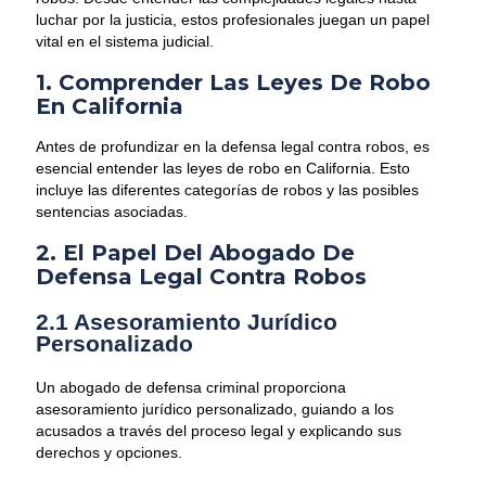
luchar por la justicia, estos profesionales juegan un papel
vital en el sistema judicial.
1. Comprender Las Leyes De Robo
En California
Antes de profundizar en la defensa legal contra robos, es
esencial entender las leyes de robo en California. Esto
incluye las diferentes categorías de robos y las posibles
sentencias asociadas.
2. El Papel Del Abogado De
Defensa Legal Contra Robos
2.1 Asesoramiento Jurídico
Personalizado
Un abogado de defensa criminal proporciona
asesoramiento jurídico personalizado, guiando a los
acusados a través del proceso legal y explicando sus
derechos y opciones.