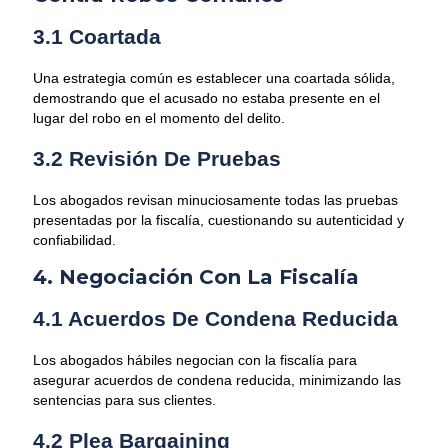
3.1 Coartada
Una estrategia común es establecer una coartada sólida,
demostrando que el acusado no estaba presente en el
lugar del robo en el momento del delito.
3.2 Revisión De Pruebas
Los abogados revisan minuciosamente todas las pruebas
presentadas por la fiscalía, cuestionando su autenticidad y
confiabilidad.
4. Negociación Con La Fiscalía
4.1 Acuerdos De Condena Reducida
Los abogados hábiles negocian con la fiscalía para
asegurar acuerdos de condena reducida, minimizando las
sentencias para sus clientes.
4.2 Plea Bargaining