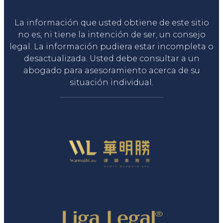
Liga Legal®
La información que usted obtiene de este sitio
no es, ni tiene la intención de ser, un consejo
legal. La información pudiera estar incompleta o
desactualizada. Usted debe consultar a un
abogado para asesoramiento acerca de su
situación individual.