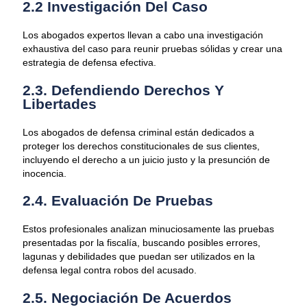
2.2 Investigación Del Caso
Los abogados expertos llevan a cabo una investigación
exhaustiva del caso para reunir pruebas sólidas y crear una
estrategia de defensa efectiva.
2.3. Defendiendo Derechos Y
Libertades
Los abogados de defensa criminal están dedicados a
proteger los derechos constitucionales de sus clientes,
incluyendo el derecho a un juicio justo y la presunción de
inocencia.
2.4. Evaluación De Pruebas
Estos profesionales analizan minuciosamente las pruebas
presentadas por la fiscalía, buscando posibles errores,
lagunas y debilidades que puedan ser utilizados en la
defensa legal contra robos del acusado.
2.5. Negociación De Acuerdos