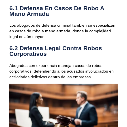
6.1 Defensa En Casos De Robo A
Mano Armada
Los abogados de defensa criminal también se especializan
en casos de robo a mano armada, donde la complejidad
legal es aún mayor.
6.2 Defensa Legal Contra Robos
Corporativos
Abogados con experiencia manejan casos de robos
corporativos, defendiendo a los acusados involucrados en
actividades delictivas dentro de las empresas.