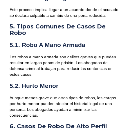
Este proceso implica llegar a un acuerdo donde el acusado
se declara culpable a cambio de una pena reducida.
5. Tipos Comunes De Casos De
Robo
5.1. Robo A Mano Armada
Los robos a mano armada son delitos graves que pueden
resultar en largas penas de prisión. Los abogados de
defensa criminal trabajan para reducir las sentencias en
estos casos.
5.2. Hurto Menor
Aunque menos grave que otros tipos de robos, los cargos
por hurto menor pueden afectar el historial legal de una
persona. Los abogados ayudan a minimizar las
consecuencias.
6. Casos De Robo De Alto Perfil