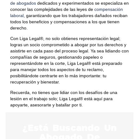
de abogados
dedicados y experimentados se especializa en
conocer las complejidades de las leyes de
compensación
laboral
, garantizando que los trabajadores dañados reciban
todos los beneficios y compensaciones a los que tienen
derecho.
Con Liga Legal®, no solo obtienes representación legal;
logras un socio comprometido a abogar por tus derechos y
asistirte en cada paso del proceso legal. Ya sea lidiando con
compañías de seguros, gestionando papeleo o
representándote en la corte, Liga Legal® está preparado
para manejar todos los aspectos de tu reclamo,
posibilitándote centrarte en lo más importante: tu
recuperación y bienestar.
Recuerda, no tienes que lidiar con los desafíos de una
lesión en el trabajo solo; Liga Legal® está aquí para
apoyarte, asesorarte y batallar por ti.
¿Está Buscando Un
Abogado De