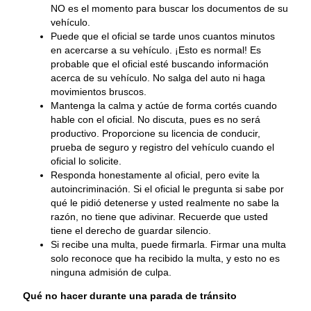
NO es el momento para buscar los documentos de su
vehículo.
Puede que el oficial se tarde unos cuantos minutos
en acercarse a su vehículo. ¡Esto es normal! Es
probable que el oficial esté buscando información
acerca de su vehículo. No salga del auto ni haga
movimientos bruscos.
Mantenga la calma y actúe de forma cortés cuando
hable con el oficial. No discuta, pues es no será
productivo. Proporcione su licencia de conducir,
prueba de seguro y registro del vehículo cuando el
oficial lo solicite.
Responda honestamente al oficial, pero evite la
autoincriminación. Si el oficial le pregunta si sabe por
qué le pidió detenerse y usted realmente no sabe la
razón, no tiene que adivinar. Recuerde que usted
tiene el derecho de guardar silencio.
Si recibe una multa, puede firmarla. Firmar una multa
solo reconoce que ha recibido la multa, y esto no es
ninguna admisión de culpa.
Qué no hacer durante una parada de tránsito