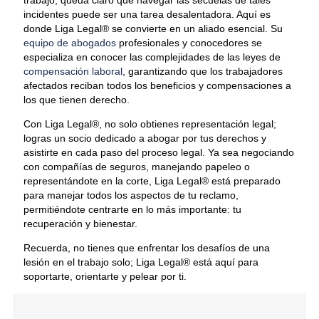
incidentes puede ser una tarea desalentadora. Aquí es
donde Liga Legal® se convierte en un aliado esencial. Su
equipo de abogados
profesionales y conocedores se
especializa en conocer las complejidades de las leyes de
compensación laboral
, garantizando que los trabajadores
afectados reciban todos los beneficios y compensaciones a
los que tienen derecho.
Con Liga Legal®, no solo obtienes representación legal;
logras un socio dedicado a abogar por tus derechos y
asistirte en cada paso del proceso legal. Ya sea negociando
con compañías de seguros, manejando papeleo o
representándote en la corte, Liga Legal® está preparado
para manejar todos los aspectos de tu reclamo,
permitiéndote centrarte en lo más importante: tu
recuperación y bienestar.
Recuerda, no tienes que enfrentar los desafíos de una
lesión en el trabajo solo; Liga Legal® está aquí para
soportarte, orientarte y pelear por ti.