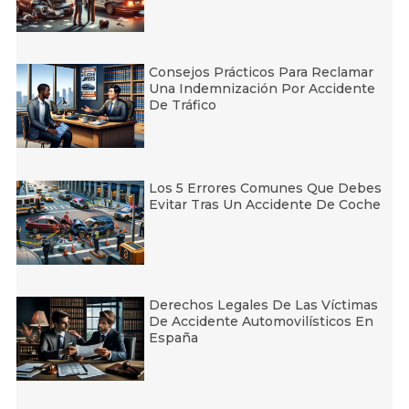
Consejos Prácticos Para Reclamar
Una Indemnización Por Accidente
De Tráfico
Los 5 Errores Comunes Que Debes
Evitar Tras Un Accidente De Coche
Derechos Legales De Las Víctimas
De Accidente Automovilísticos En
España