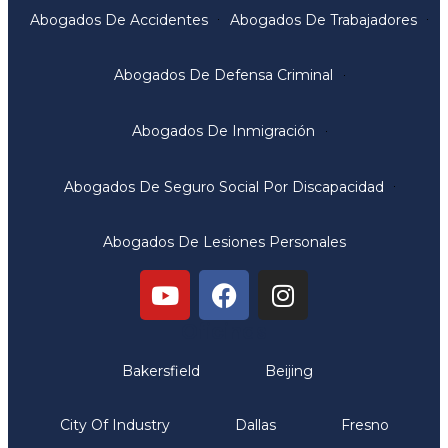
Abogados De Accidentes
Abogados De Trabajadores
Abogados De Defensa Criminal
Abogados De Inmigración
Abogados De Seguro Social Por Discapacidad
Abogados De Lesiones Personales
Oficinas
Bakersfield
Beijing
City Of Industry
Dallas
Fresno