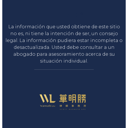
Liga Legal®
La información que usted obtiene de este sitio
no es, ni tiene la intención de ser, un consejo
legal. La información pudiera estar incompleta o
desactualizada. Usted debe consultar a un
abogado para asesoramiento acerca de su
situación individual.