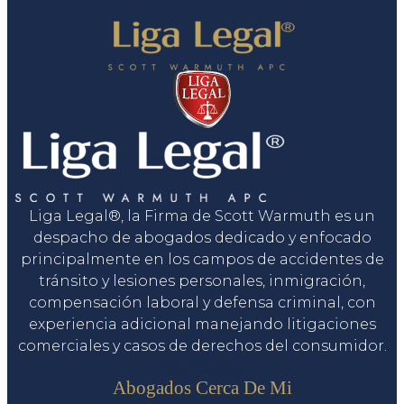
Liga Legal®, la Firma de Scott Warmuth es un
despacho de abogados dedicado y enfocado
principalmente en los campos de accidentes de
tránsito y lesiones personales, inmigración,
compensación laboral y defensa criminal, con
experiencia adicional manejando litigaciones
comerciales y casos de derechos del consumidor.
Servicios
Abogados Cerca De Mi