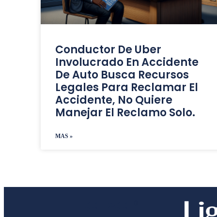
Conductor De Uber
Involucrado En Accidente
De Auto Busca Recursos
Legales Para Reclamar El
Accidente, No Quiere
Manejar El Reclamo Solo.
MAS »
Liga Legal®