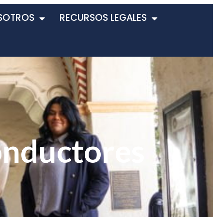
SOTROS
RECURSOS LEGALES
onductores