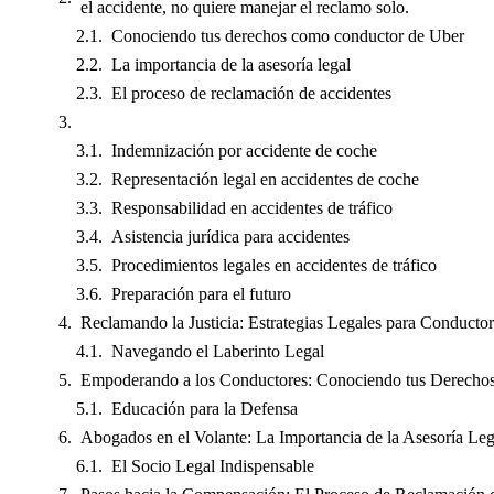
el accidente, no quiere manejar el reclamo solo.
Conociendo tus derechos como conductor de Uber
La importancia de la asesoría legal
El proceso de reclamación de accidentes
Indemnización por accidente de coche
Representación legal en accidentes de coche
Responsabilidad en accidentes de tráfico
Asistencia jurídica para accidentes
Procedimientos legales en accidentes de tráfico
Preparación para el futuro
Reclamando la Justicia: Estrategias Legales para Conducto
Navegando el Laberinto Legal
Empoderando a los Conductores: Conociendo tus Derechos
Educación para la Defensa
Abogados en el Volante: La Importancia de la Asesoría Leg
El Socio Legal Indispensable