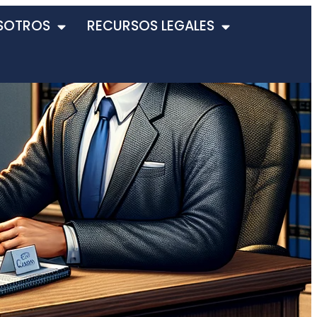
SOTROS
RECURSOS LEGALES