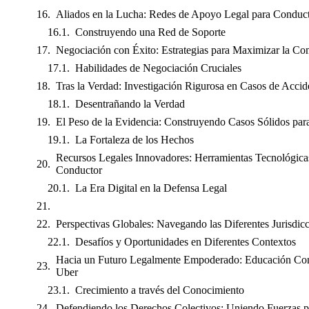
Aliados en la Lucha: Redes de Apoyo Legal para Conduc
Construyendo una Red de Soporte
Negociación con Éxito: Estrategias para Maximizar la C
Habilidades de Negociación Cruciales
Tras la Verdad: Investigación Rigurosa en Casos de Accid
Desentrañando la Verdad
El Peso de la Evidencia: Construyendo Casos Sólidos par
La Fortaleza de los Hechos
Recursos Legales Innovadores: Herramientas Tecnológicas
Conductor
La Era Digital en la Defensa Legal
Perspectivas Globales: Navegando las Diferentes Jurisdic
Desafíos y Oportunidades en Diferentes Contextos
Hacia un Futuro Legalmente Empoderado: Educación Con
Uber
Crecimiento a través del Conocimiento
Defendiendo los Derechos Colectivos: Uniendo Fuerzas p