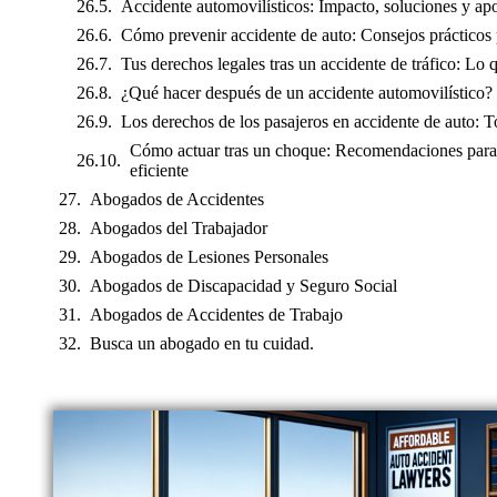
Accidente automovilísticos: Impacto, soluciones y ap
Cómo prevenir accidente de auto: Consejos prácticos
Tus derechos legales tras un accidente de tráfico: Lo 
¿Qué hacer después de un accidente automovilístico?
Los derechos de los pasajeros en accidente de auto: T
Cómo actuar tras un choque: Recomendaciones para 
eficiente
Abogados de Accidentes
Abogados del Trabajador
Abogados de Lesiones Personales
Abogados de Discapacidad y Seguro Social
Abogados de Accidentes de Trabajo
Busca un abogado en tu cuidad.