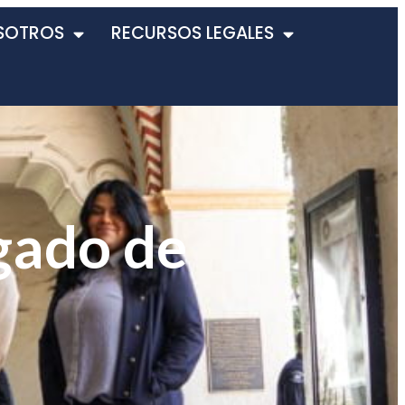
SOTROS
RECURSOS LEGALES
gado de