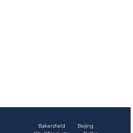
Oficinas
Bakersfield
Beijing