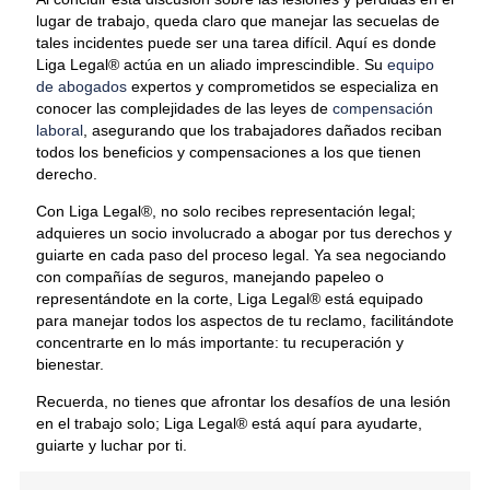
lugar de trabajo, queda claro que manejar las secuelas de
tales incidentes puede ser una tarea difícil. Aquí es donde
Liga Legal® actúa en un aliado imprescindible. Su
equipo
de abogados
expertos y comprometidos se especializa en
conocer las complejidades de las leyes de
compensación
laboral
, asegurando que los trabajadores dañados reciban
todos los beneficios y compensaciones a los que tienen
derecho.
Con Liga Legal®, no solo recibes representación legal;
adquieres un socio involucrado a abogar por tus derechos y
guiarte en cada paso del proceso legal. Ya sea negociando
con compañías de seguros, manejando papeleo o
representándote en la corte, Liga Legal® está equipado
para manejar todos los aspectos de tu reclamo, facilitándote
concentrarte en lo más importante: tu recuperación y
bienestar.
Recuerda, no tienes que afrontar los desafíos de una lesión
en el trabajo solo; Liga Legal® está aquí para ayudarte,
guiarte y luchar por ti.