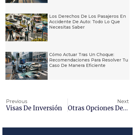
Los Derechos De Los Pasajeros En
Accidente De Auto: Todo Lo Que
Necesitas Saber
Cómo Actuar Tras Un Choque:
Recomendaciones Para Resolver Tu
Caso De Manera Eficiente
Previous
Next
Visas De Inversión
Otras Opciones De Visa