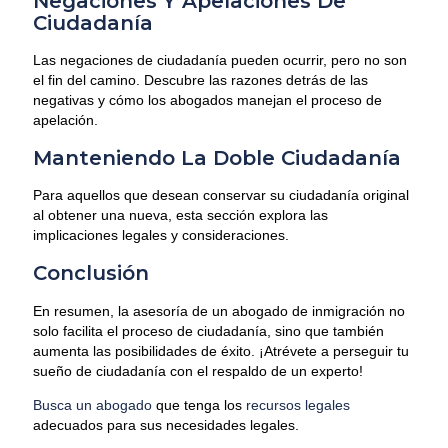
Negaciones Y Apelaciones De
Ciudadanía
Las negaciones de ciudadanía pueden ocurrir, pero no son
el fin del camino. Descubre las razones detrás de las
negativas y cómo los abogados manejan el proceso de
apelación.
Manteniendo La Doble Ciudadanía
Para aquellos que desean conservar su ciudadanía original
al obtener una nueva, esta sección explora las
implicaciones legales y consideraciones.
Conclusión
En resumen, la asesoría de un abogado de inmigración no
solo facilita el proceso de ciudadanía, sino que también
aumenta las posibilidades de éxito. ¡Atrévete a perseguir tu
sueño de ciudadanía con el respaldo de un experto!
Busca un abogado
que tenga los
recursos legales
adecuados para sus necesidades legales.