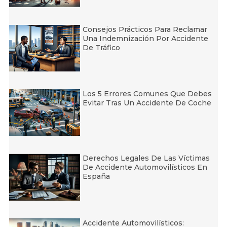
Consejos Prácticos Para Reclamar
Una Indemnización Por Accidente
De Tráfico
Los 5 Errores Comunes Que Debes
Evitar Tras Un Accidente De Coche
Derechos Legales De Las Víctimas
De Accidente Automovilísticos En
España
Accidente Automovilísticos: