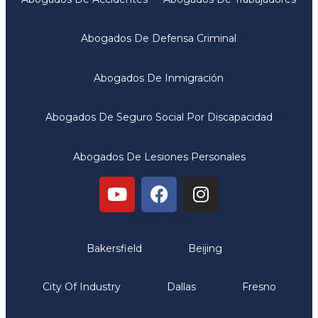
Abogados De Defensa Criminal
Abogados De Inmigración
Abogados De Seguro Social Por Discapacidad
Abogados De Lesiones Personales
Oficinas
Bakersfield
Beijing
City Of Industry
Dallas
Fresno