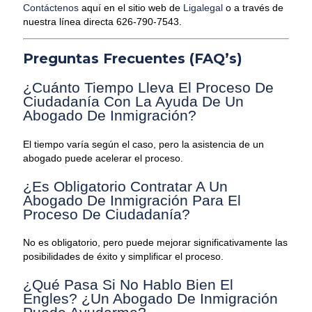
Contáctenos
aquí en el sitio web de
Ligalegal
o a través de
nuestra línea directa 626-790-7543.
Preguntas Frecuentes (FAQ’s)
¿Cuánto Tiempo Lleva El Proceso De
Ciudadanía Con La Ayuda De Un
Abogado De Inmigración?
El tiempo varía según el caso, pero la asistencia de un
abogado puede acelerar el proceso.
¿Es Obligatorio Contratar A Un
Abogado De Inmigración Para El
Proceso De Ciudadanía?
No es obligatorio, pero puede mejorar significativamente las
posibilidades de éxito y simplificar el proceso.
¿Qué Pasa Si No Hablo Bien El
Engles? ¿Un Abogado De Inmigración