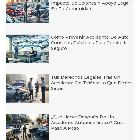
Impacto, Soluciones Y Apoyo Legal
En Tu Comunidad
Cómo Prevenir Accidente De Auto:
Consejos Prácticos Para Conducir
Seguro
Tus Derechos Legales Tras Un
Accidente De Tráfico: Lo Que Debes
Saber
¿Qué Hacer Después De Un
Accidente Automovilístico? Guía
Paso A Paso