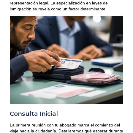
representación legal. La especialización en leyes de
inmigración se revela como un factor determinante.
Consulta Inicial
La primera reunión con tu abogado marca el comienzo del
viaje hacia la ciudadanía. Detallaremos qué esperar durante