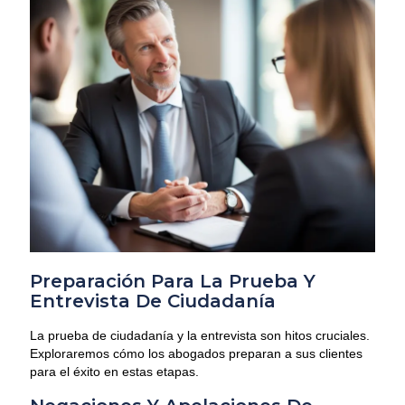
Preparación Para La Prueba Y
Entrevista De Ciudadanía
La prueba de ciudadanía y la entrevista son hitos cruciales.
Exploraremos cómo los abogados preparan a sus clientes
para el éxito en estas etapas.