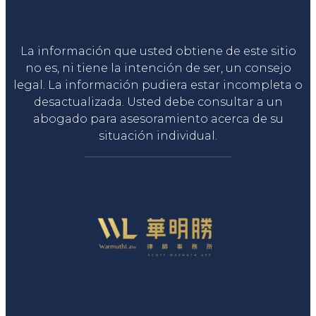
Liga Legal®
La información que usted obtiene de este sitio
no es, ni tiene la intención de ser, un consejo
legal. La información pudiera estar incompleta o
desactualizada. Usted debe consultar a un
abogado para asesoramiento acerca de su
situación individual.