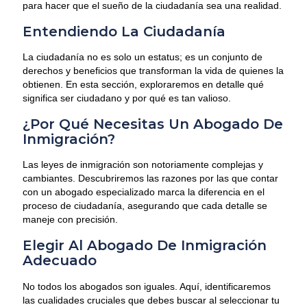
para hacer que el sueño de la ciudadanía sea una realidad.
Entendiendo La Ciudadanía
La ciudadanía no es solo un estatus; es un conjunto de
derechos y beneficios que transforman la vida de quienes la
obtienen. En esta sección, exploraremos en detalle qué
significa ser ciudadano y por qué es tan valioso.
¿Por Qué Necesitas Un Abogado De
Inmigración?
Las leyes de inmigración son notoriamente complejas y
cambiantes. Descubriremos las razones por las que contar
con un abogado especializado marca la diferencia en el
proceso de ciudadanía, asegurando que cada detalle se
maneje con precisión.
Elegir Al Abogado De Inmigración
Adecuado
No todos los abogados son iguales. Aquí, identificaremos
las cualidades cruciales que debes buscar al seleccionar tu