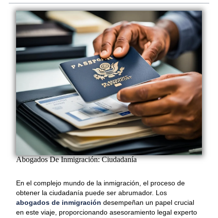
Abogados De Inmigración: Ciudadanía
En el complejo mundo de la inmigración, el proceso de
obtener la ciudadanía puede ser abrumador. Los
abogados de inmigración
desempeñan un papel crucial
en este viaje, proporcionando asesoramiento legal experto