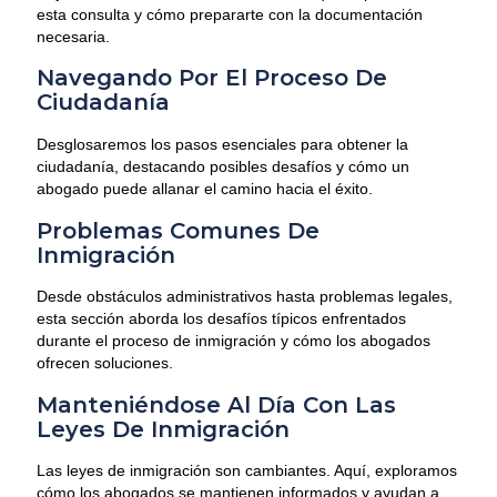
esta consulta y cómo prepararte con la documentación
necesaria.
Navegando Por El Proceso De
Ciudadanía
Desglosaremos los pasos esenciales para obtener la
ciudadanía, destacando posibles desafíos y cómo un
abogado puede allanar el camino hacia el éxito.
Problemas Comunes De
Inmigración
Desde obstáculos administrativos hasta problemas legales,
esta sección aborda los desafíos típicos enfrentados
durante el proceso de inmigración y cómo los abogados
ofrecen soluciones.
Manteniéndose Al Día Con Las
Leyes De Inmigración
Las leyes de inmigración son cambiantes. Aquí, exploramos
cómo los abogados se mantienen informados y ayudan a