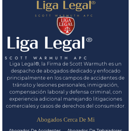
Liga Legal®, la Firma de Scott Warmuth es un
despacho de abogados dedicado y enfocado
principalmente en los campos de accidentes de
tránsito y lesiones personales, inmigración,
compensación laboral y defensa criminal, con
experiencia adicional manejando litigaciones
comerciales y casos de derechos del consumidor.
Servicios
Abogados Cerca De Mi
Abogados De Accidentes
Abogados De Trabajadores