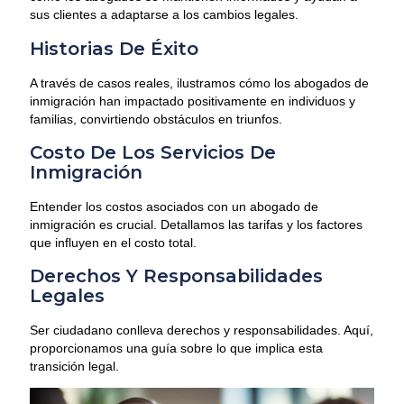
sus clientes a adaptarse a los cambios legales.
Historias De Éxito
A través de casos reales, ilustramos cómo los abogados de
inmigración han impactado positivamente en individuos y
familias, convirtiendo obstáculos en triunfos.
Costo De Los Servicios De
Inmigración
Entender los costos asociados con un abogado de
inmigración es crucial. Detallamos las tarifas y los factores
que influyen en el costo total.
Derechos Y Responsabilidades
Legales
Ser ciudadano conlleva derechos y responsabilidades. Aquí,
proporcionamos una guía sobre lo que implica esta
transición legal.