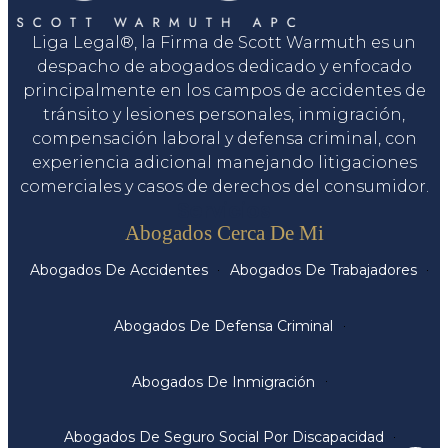
Liga Legal®, la Firma de Scott Warmuth es un
despacho de abogados dedicado y enfocado
principalmente en los campos de accidentes de
tránsito y lesiones personales, inmigración,
compensación laboral y defensa criminal, con
experiencia adicional manejando litigaciones
comerciales y casos de derechos del consumidor.
Servicios
Abogados Cerca De Mi
Abogados De Accidentes
Abogados De Trabajadores
Abogados De Defensa Criminal
Abogados De Inmigración
Abogados De Seguro Social Por Discapacidad