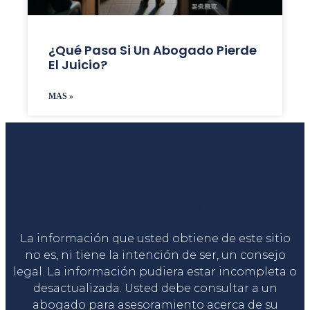
¿Qué Pasa Si Un Abogado Pierde
El Juicio?
MAS »
Liga Legal®
La información que usted obtiene de este sitio
no es, ni tiene la intención de ser, un consejo
legal. La información pudiera estar incompleta o
desactualizada. Usted debe consultar a un
abogado para asesoramiento acerca de su