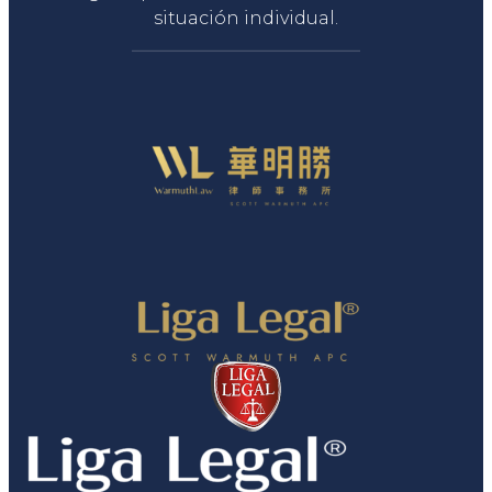
situación individual.