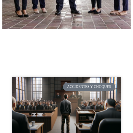
ACCIDENTES Y CHOQUES