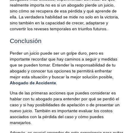
realmente importa no es si un abogado pierde un juicio,
sino cómo se recupera de esa pérdida y qué aprende de
ella. La verdadera habilidad se mide no solo en la victoria,
sino también en la capacidad de crecer, adaptarse y
convertir los reveses temporales en triunfos futuros.
Conclusión
Perder un juicio puede ser un golpe duro, pero es
importante recordar que hay caminos a seguir y medidas
que se pueden tomar. Entender la responsabilidad de tu
abogado y conocer tus opciones te permitirá enfrentar
mejor esta situación y buscar la mejor solución posible,
Abogado de Accidente
.
Una de las primeras acciones que puedes considerar es
hablar con tu abogado para entender por qué se perdió el
caso y si hay posibilidades de apelación o de presentar un
nuevo juicio. También es importante evaluar los costos
asociados con la pérdida del caso y cómo puedes
manejarlos.
Además, es crucial aprender de esta experiencia para evitar