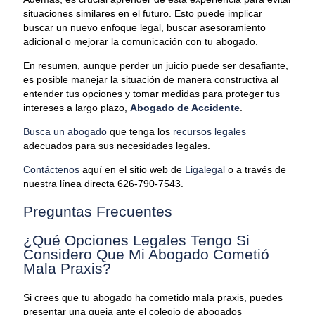
situaciones similares en el futuro. Esto puede implicar
buscar un nuevo enfoque legal, buscar asesoramiento
adicional o mejorar la comunicación con tu abogado.
En resumen, aunque perder un juicio puede ser desafiante,
es posible manejar la situación de manera constructiva al
entender tus opciones y tomar medidas para proteger tus
intereses a largo plazo,
Abogado de Accidente
.
Busca un abogado
que tenga los
recursos legales
adecuados para sus necesidades legales.
Contáctenos
aquí en el sitio web de
Ligalegal
o a través de
nuestra línea directa 626-790-7543.
Preguntas Frecuentes
¿Qué Opciones Legales Tengo Si
Considero Que Mi Abogado Cometió
Mala Praxis?
Si crees que tu abogado ha cometido mala praxis, puedes
presentar una queja ante el colegio de abogados