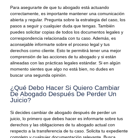
Para asegurarte de que tu abogado está actuando
correctamente, es importante mantener una comunicación
abierta y regular. Pregunta sobre la estrategia del caso, los
pasos a seguir y cualquier duda que tengas. También
puedes solicitar copias de todos los documentos legales y
correspondencia relacionada con tu caso. Además, es
aconsejable informarte sobre el proceso legal y tus
derechos como cliente. Esto te permitirá tener una mejor
comprensión de las acciones de tu abogado y si están
alineadas con las prácticas legales estándar. Si en algún
momento sientes que algo no está bien, no dudes en
buscar una segunda opinión.
¿Qué Debo Hacer Si Quiero Cambiar
De Abogado Después De Perder Un
Juicio?
Si decides cambiar de abogado después de perder un
juicio, lo primero que debes hacer es informarte sobre tus
derechos y las obligaciones de tu abogado actual con
respecto a la transferencia de tu caso. Solicita tu expediente
completo y cualquier documentación relevante. Busca