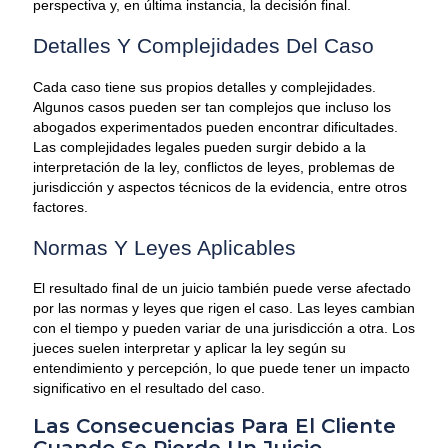
perspectiva y, en última instancia, la decisión final.
Detalles Y Complejidades Del Caso
Cada caso tiene sus propios detalles y complejidades.
Algunos casos pueden ser tan complejos que incluso los
abogados experimentados pueden encontrar dificultades.
Las complejidades legales pueden surgir debido a la
interpretación de la ley, conflictos de leyes, problemas de
jurisdicción y aspectos técnicos de la evidencia, entre otros
factores.
Normas Y Leyes Aplicables
El resultado final de un juicio también puede verse afectado
por las normas y leyes que rigen el caso. Las leyes cambian
con el tiempo y pueden variar de una jurisdicción a otra. Los
jueces suelen interpretar y aplicar la ley según su
entendimiento y percepción, lo que puede tener un impacto
significativo en el resultado del caso.
Las Consecuencias Para El Cliente
Cuando Se Pierde Un Juicio