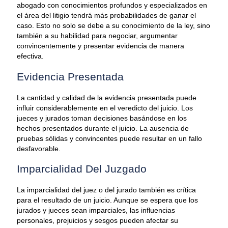
abogado con conocimientos profundos y especializados en
el área del litigio tendrá más probabilidades de ganar el
caso. Esto no solo se debe a su conocimiento de la ley, sino
también a su habilidad para negociar, argumentar
convincentemente y presentar evidencia de manera
efectiva.
Evidencia Presentada
La cantidad y calidad de la evidencia presentada puede
influir considerablemente en el veredicto del juicio. Los
jueces y jurados toman decisiones basándose en los
hechos presentados durante el juicio. La ausencia de
pruebas sólidas y convincentes puede resultar en un fallo
desfavorable.
Imparcialidad Del Juzgado
La imparcialidad del juez o del jurado también es crítica
para el resultado de un juicio. Aunque se espera que los
jurados y jueces sean imparciales, las influencias
personales, prejuicios y sesgos pueden afectar su