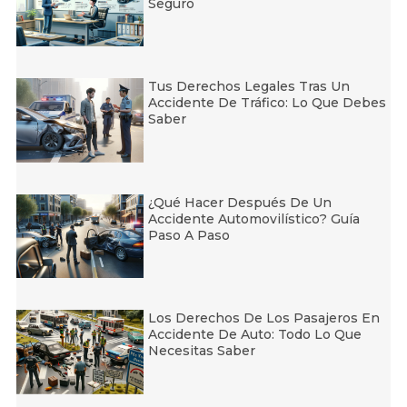
Seguro
Tus Derechos Legales Tras Un
Accidente De Tráfico: Lo Que Debes
Saber
¿Qué Hacer Después De Un
Accidente Automovilístico? Guía
Paso A Paso
Los Derechos De Los Pasajeros En
Accidente De Auto: Todo Lo Que
Necesitas Saber