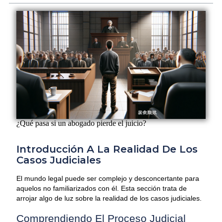
¿Qué pasa si un abogado pierde el juicio?
Introducción A La Realidad De Los
Casos Judiciales
El mundo legal puede ser complejo y desconcertante para
aquelos no familiarizados con él. Esta sección trata de
arrojar algo de luz sobre la realidad de los casos judiciales.
Comprendiendo El Proceso Judicial