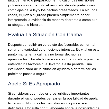
falta de mérito o preparación en tu caso. Las decisiones
judiciales son a menudo el resultado de interpretaciones
complejas de la ley y los hechos presentados. En algunos
casos, el juez o el jurado pueden simplemente haber
interpretado la evidencia de manera diferente a como tú o
tu abogado lo hicieron.
Evalúa La Situación Con Calma
Después de recibir un veredicto desfavorable, es normal
sentir una variedad de emociones intensas. Es vital en este
punto mantener la calma y no tomar decisiones
apresuradas. Discute la decisión con tu abogado y procura
entender los factores que llevaron a esta pérdida. Una
evaluación clara de la situación ayudará a determinar los
próximos pasos a seguir.
Apele Si Es Apropiado
Si consideras que hubo errores jurídicos importantes
durante el juicio, puedes pensar en la posibilidad de apelar
la decisión. No todas las pérdidas en los juicios son
definitivas. Consulta con tu abogado sobre la posibilidad de