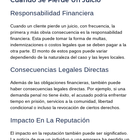
Responsabilidad Financiera
Cuando un cliente pierde un juicio, con frecuencia, la
primera y más obvia consecuencia es la responsabilidad
financiera. Esta puede tomar la forma de multas,
indemnizaciones o costos legales que se deben pagar a la
otra parte. El monto de estos pagos puede variar
dependiendo de la naturaleza del caso y las leyes locales.
Consecuencias Legales Directas
Además de las obligaciones financieras, también puede
haber consecuencias legales directas. Por ejemplo, si una
demanda penal no tiene éxito, el acusado podría enfrentar
tiempo en prisión, servicios a la comunidad, libertad
condicional o incluso la revocación de ciertos derechos.
Impacto En La Reputación
El impacto en la reputación también puede ser significativo.
La noticia de que un individuo o una empresa ha perdido un