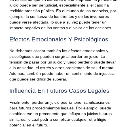
juicio puede ser perjudicial, especialmente si el caso ha
recibido atención pública. En el mundo de los negocios, por
ejemplo, la confianza de los clientes y de los inversores
puede verse afectada, lo que a su vez puede tener un
impacto negativo en las ventas y el valor de las acciones.
Efectos Emocionales Y Psicológicos
No debemos olvidar también los efectos emocionales y
psicológicos que pueden surgir al perder un juicio. La
tensión de pasar por un juicio y luego perderlo puede llevar
a la ansiedad, el estrés y otros problemas de salud mental.
Además, también puede haber un sentimiento de injusticia
que puede ser difícil de superar.
Influencia En Futuros Casos Legales
Finalmente, perder un juicio podría tener ramificaciones
para futuros procedimientos legales. Por ejemplo, puede
establecerse un precedente que influya en juicios futuros
similares, lo cual podría complicar cualquier otro litigio
potencial en el futuro.