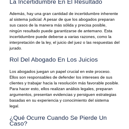
La Incertidumbre En El Resultado
Además, hay una gran cantidad de incertidumbre inherente
al sistema judicial. A pesar de que los abogados preparan
sus casos de la manera más sólida y precisa posible,
ningún resultado puede garantizarse de antemano. Esta
incertidumbre puede deberse a varias razones, como la
interpretación de la ley, el juicio del juez o las respuestas del
jurado.
Rol Del Abogado En Los Juicios
Los abogados juegan un papel crucial en este proceso.
Ellos son responsables de defender los intereses de sus
clientes y trabajar hacia la resolución más favorable posible.
Para hacer esto, ellos realizan análisis legales, preparan
argumentos, presentan evidencias y persiguen estrategias
basadas en su experiencia y conocimiento del sistema
legal.
¿Qué Ocurre Cuando Se Pierde Un
Caso?