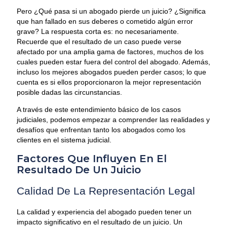
Pero ¿Qué pasa si un abogado pierde un juicio? ¿Significa
que han fallado en sus deberes o cometido algún error
grave? La respuesta corta es: no necesariamente.
Recuerde que el resultado de un caso puede verse
afectado por una amplia gama de factores, muchos de los
cuales pueden estar fuera del control del abogado. Además,
incluso los mejores abogados pueden perder casos; lo que
cuenta es si ellos proporcionaron la mejor representación
posible dadas las circunstancias.
A través de este entendimiento básico de los casos
judiciales, podemos empezar a comprender las realidades y
desafíos que enfrentan tanto los abogados como los
clientes en el sistema judicial.
Factores Que Influyen En El
Resultado De Un Juicio
Calidad De La Representación Legal
La calidad y experiencia del abogado pueden tener un
impacto significativo en el resultado de un juicio. Un