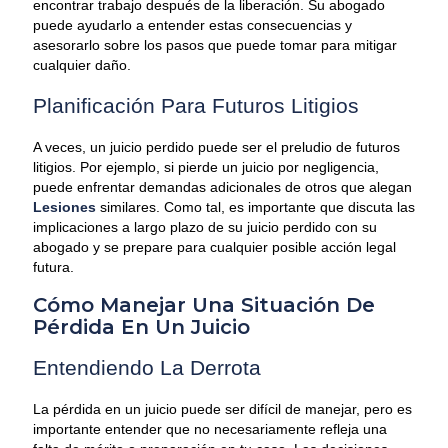
encontrar trabajo después de la liberación. Su abogado
puede ayudarlo a entender estas consecuencias y
asesorarlo sobre los pasos que puede tomar para mitigar
cualquier daño.
Planificación Para Futuros Litigios
A veces, un juicio perdido puede ser el preludio de futuros
litigios. Por ejemplo, si pierde un juicio por negligencia,
puede enfrentar demandas adicionales de otros que alegan
Lesiones
similares. Como tal, es importante que discuta las
implicaciones a largo plazo de su juicio perdido con su
abogado y se prepare para cualquier posible acción legal
futura.
Cómo Manejar Una Situación De
Pérdida En Un Juicio
Entendiendo La Derrota
La pérdida en un juicio puede ser difícil de manejar, pero es
importante entender que no necesariamente refleja una