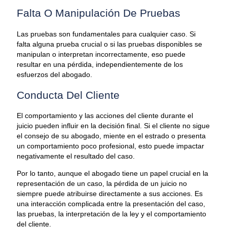
Falta O Manipulación De Pruebas
Las pruebas son fundamentales para cualquier caso. Si
falta alguna prueba crucial o si las pruebas disponibles se
manipulan o interpretan incorrectamente, eso puede
resultar en una pérdida, independientemente de los
esfuerzos del abogado.
Conducta Del Cliente
El comportamiento y las acciones del cliente durante el
juicio pueden influir en la decisión final. Si el cliente no sigue
el consejo de su abogado, miente en el estrado o presenta
un comportamiento poco profesional, esto puede impactar
negativamente el resultado del caso.
Por lo tanto, aunque el abogado tiene un papel crucial en la
representación de un caso, la pérdida de un juicio no
siempre puede atribuirse directamente a sus acciones. Es
una interacción complicada entre la presentación del caso,
las pruebas, la interpretación de la ley y el comportamiento
del cliente.