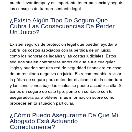
puede llevar tiempo y es importante tener paciencia y seguir
los consejos de tu representante legal.
¿Existe Algún Tipo De Seguro Que
Cubra Las Consecuencias De Perder
Un Juicio?
Existen seguros de protección legal que pueden ayudar a
cubrir los costos asociados con la pérdida de un juicio,
como los honorarios legales y las costas judiciales. Estos
seguros suelen contratarse antes de que surja cualquier
litigio y pueden ser una red de seguridad financiera en caso
de un resultado negativo en juicio. Es recomendable revisar
la póliza de seguro para entender el alcance de la cobertura
y las condiciones bajo las cuales se puede acceder a ella. Si
tienes un seguro de este tipo, ponte en contacto con tu
aseguradora para obtener más información sobre cómo
proceder en tu situación particular.
¿Cómo Puedo Asegurarme De Que Mi
Abogado Está Actuando
Correctamente?