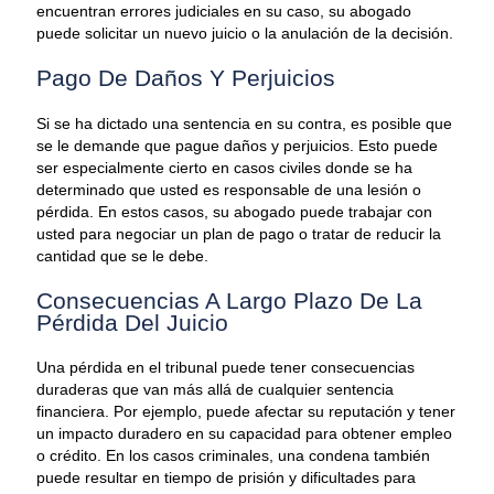
encuentran errores judiciales en su caso, su abogado
puede solicitar un nuevo juicio o la anulación de la decisión.
Pago De Daños Y Perjuicios
Si se ha dictado una sentencia en su contra, es posible que
se le demande que pague daños y perjuicios. Esto puede
ser especialmente cierto en casos civiles donde se ha
determinado que usted es responsable de una lesión o
pérdida. En estos casos, su abogado puede trabajar con
usted para negociar un plan de pago o tratar de reducir la
cantidad que se le debe.
Consecuencias A Largo Plazo De La
Pérdida Del Juicio
Una pérdida en el tribunal puede tener consecuencias
duraderas que van más allá de cualquier sentencia
financiera. Por ejemplo, puede afectar su reputación y tener
un impacto duradero en su capacidad para obtener empleo
o crédito. En los casos criminales, una condena también
puede resultar en tiempo de prisión y dificultades para