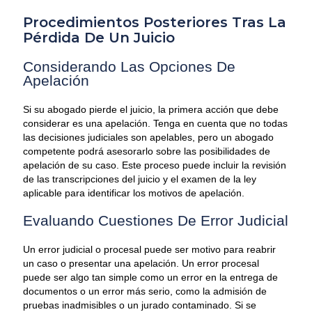
Procedimientos Posteriores Tras La
Pérdida De Un Juicio
Considerando Las Opciones De
Apelación
Si su abogado pierde el juicio, la primera acción que debe
considerar es una apelación. Tenga en cuenta que no todas
las decisiones judiciales son apelables, pero un abogado
competente podrá asesorarlo sobre las posibilidades de
apelación de su caso. Este proceso puede incluir la revisión
de las transcripciones del juicio y el examen de la ley
aplicable para identificar los motivos de apelación.
Evaluando Cuestiones De Error Judicial
Un error judicial o procesal puede ser motivo para reabrir
un caso o presentar una apelación. Un error procesal
puede ser algo tan simple como un error en la entrega de
documentos o un error más serio, como la admisión de
pruebas inadmisibles o un jurado contaminado. Si se