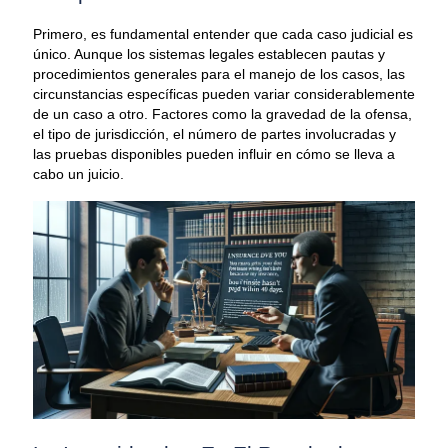
Primero, es fundamental entender que cada caso judicial es
único. Aunque los sistemas legales establecen pautas y
procedimientos generales para el manejo de los casos, las
circunstancias especí­ficas pueden variar considerablemente
de un caso a otro. Factores como la gravedad de la ofensa,
el tipo de jurisdicción, el número de partes involucradas y
las pruebas disponibles pueden influir en cómo se lleva a
cabo un juicio.