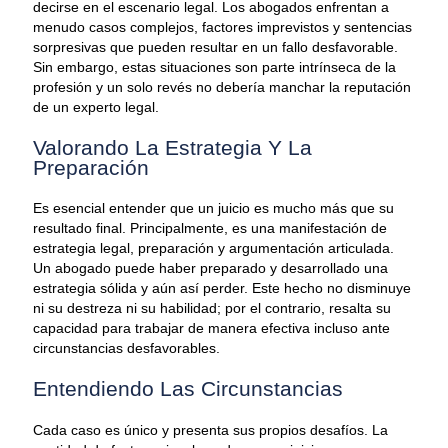
decirse en el escenario legal. Los abogados enfrentan a
menudo casos complejos, factores imprevistos y sentencias
sorpresivas que pueden resultar en un fallo desfavorable.
Sin embargo, estas situaciones son parte intrínseca de la
profesión y un solo revés no debería manchar la reputación
de un experto legal.
Valorando La Estrategia Y La
Preparación
Es esencial entender que un juicio es mucho más que su
resultado final. Principalmente, es una manifestación de
estrategia legal, preparación y argumentación articulada.
Un abogado puede haber preparado y desarrollado una
estrategia sólida y aún así perder. Este hecho no disminuye
ni su destreza ni su habilidad; por el contrario, resalta su
capacidad para trabajar de manera efectiva incluso ante
circunstancias desfavorables.
Entendiendo Las Circunstancias
Cada caso es único y presenta sus propios desafíos. La