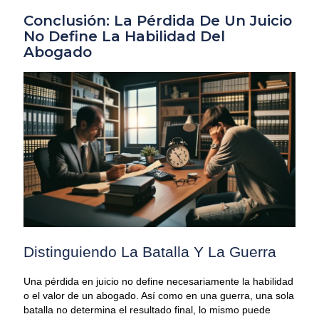
Conclusión: La Pérdida De Un Juicio
No Define La Habilidad Del
Abogado
Distinguiendo La Batalla Y La Guerra
Una pérdida en juicio no define necesariamente la habilidad
o el valor de un abogado. Así como en una guerra, una sola
batalla no determina el resultado final, lo mismo puede