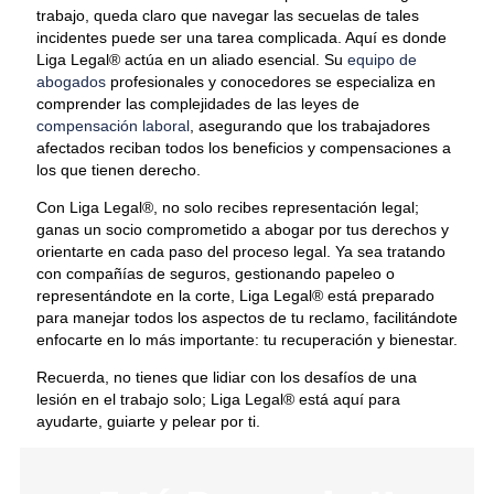
trabajo, queda claro que navegar las secuelas de tales
incidentes puede ser una tarea complicada. Aquí es donde
Liga Legal® actúa en un aliado esencial. Su
equipo de
abogados
profesionales y conocedores se especializa en
comprender las complejidades de las leyes de
compensación laboral
, asegurando que los trabajadores
afectados reciban todos los beneficios y compensaciones a
los que tienen derecho.
Con Liga Legal®, no solo recibes representación legal;
ganas un socio comprometido a abogar por tus derechos y
orientarte en cada paso del proceso legal. Ya sea tratando
con compañías de seguros, gestionando papeleo o
representándote en la corte, Liga Legal® está preparado
para manejar todos los aspectos de tu reclamo, facilitándote
enfocarte en lo más importante: tu recuperación y bienestar.
Recuerda, no tienes que lidiar con los desafíos de una
lesión en el trabajo solo; Liga Legal® está aquí para
ayudarte, guiarte y pelear por ti.