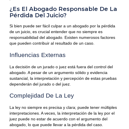
¿Es El Abogado Responsable De La
Pérdida Del Juicio?
Si bien puede ser fácil culpar a un abogado por la pérdida
de un juicio, es crucial entender que no siempre es
responsabilidad del abogado. Existen numerosos factores
que pueden contribuir al resultado de un caso.
Influencias Externas
La decisión de un jurado o juez está fuera del control del
abogado. A pesar de un argumento sólido y evidencia
sustancial, la interpretación y percepción de estas pruebas
dependerán del jurado o del juez.
Complejidad De La Ley
La ley no siempre es precisa y clara; puede tener múltiples
interpretaciones. A veces, la interpretación de la ley por el
juez puede no estar de acuerdo con el argumento del
abogado, lo que puede llevar a la pérdida del caso.