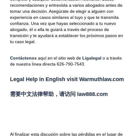
recomendaciones y entrevista a varios abogados antes de
tomar una decisión. Asegúrate de elegir a alguien con
experiencia en casos similares al tuyo y que te transmita
confianza. Una vez que hayas seleccionado a tu nuevo
abogado, él o ella te guiará a través del proceso de
transición y te ayudará a establecer los próximos pasos en
tu caso legal.
Contáctenos
aquí en el sitio web de
Ligalegal
o a través
de nuestra línea directa 626-790-7543.
Legal Help in English visit Warmuthlaw.com
需要中文法律帮助，请访问 law888.com
Al finalizar esta discusión sobre las pérdidas en el lugar de