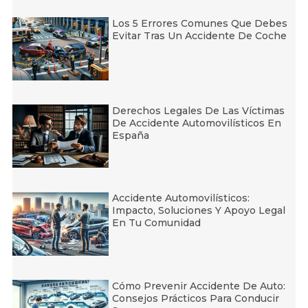
Los 5 Errores Comunes Que Debes
Evitar Tras Un Accidente De Coche
Derechos Legales De Las Víctimas
De Accidente Automovilísticos En
España
Accidente Automovilísticos:
Impacto, Soluciones Y Apoyo Legal
En Tu Comunidad
Cómo Prevenir Accidente De Auto:
Consejos Prácticos Para Conducir