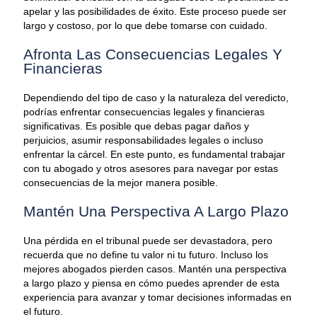
apelar y las posibilidades de éxito. Este proceso puede ser
largo y costoso, por lo que debe tomarse con cuidado.
Afronta Las Consecuencias Legales Y
Financieras
Dependiendo del tipo de caso y la naturaleza del veredicto,
podrías enfrentar consecuencias legales y financieras
significativas. Es posible que debas pagar daños y
perjuicios, asumir responsabilidades legales o incluso
enfrentar la cárcel. En este punto, es fundamental trabajar
con tu abogado y otros asesores para navegar por estas
consecuencias de la mejor manera posible.
Mantén Una Perspectiva A Largo Plazo
Una pérdida en el tribunal puede ser devastadora, pero
recuerda que no define tu valor ni tu futuro. Incluso los
mejores abogados pierden casos. Mantén una perspectiva
a largo plazo y piensa en cómo puedes aprender de esta
experiencia para avanzar y tomar decisiones informadas en
el futuro.