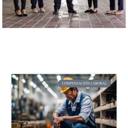
COMPENSACIÓN LABORAL