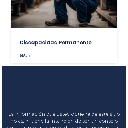
Discapacidad Permanente
MAS »
Liga Legal®
La información que usted obtiene de este sitio
no es, ni tiene la intención de ser, un consejo
legal. La información pudiera estar incompleta o