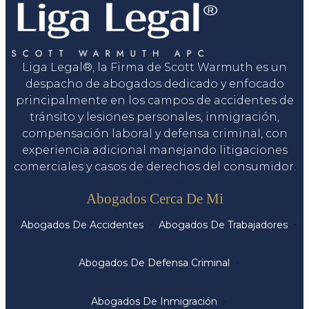
Liga Legal®, la Firma de Scott Warmuth es un
despacho de abogados dedicado y enfocado
principalmente en los campos de accidentes de
tránsito y lesiones personales, inmigración,
compensación laboral y defensa criminal, con
experiencia adicional manejando litigaciones
comerciales y casos de derechos del consumidor.
Servicios
Abogados Cerca De Mi
Abogados De Accidentes
Abogados De Trabajadores
Abogados De Defensa Criminal
Abogados De Inmigración