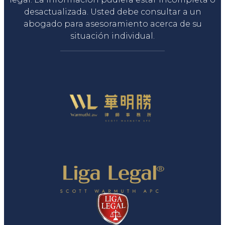
desactualizada. Usted debe consultar a un
abogado para asesoramiento acerca de su
situación individual.