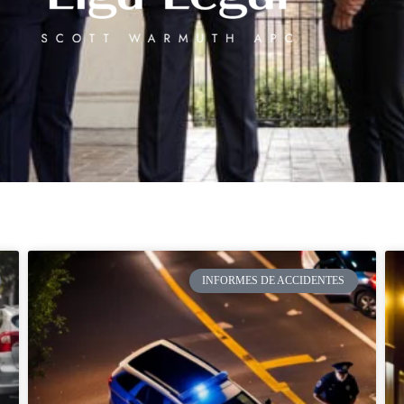
INFORMES DE ACCIDENTES