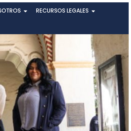
SOTROS
RECURSOS LEGALES