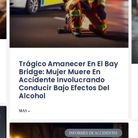
Trágico Amanecer En El Bay
Bridge: Mujer Muere En
Accidente Involucrando
Conducir Bajo Efectos Del
Alcohol
MAS »
INFORMES DE ACCIDENTES