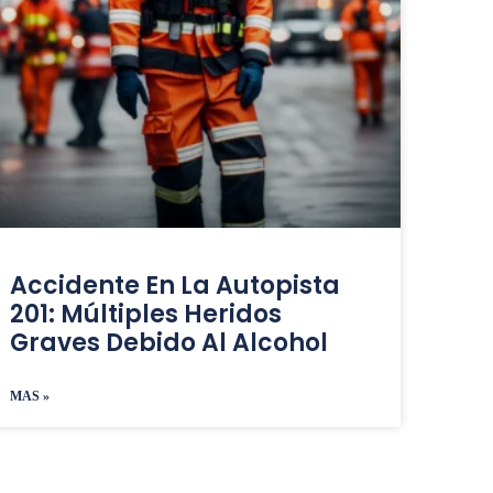
Accidente En La Autopista
201: Múltiples Heridos
Graves Debido Al Alcohol
MAS »