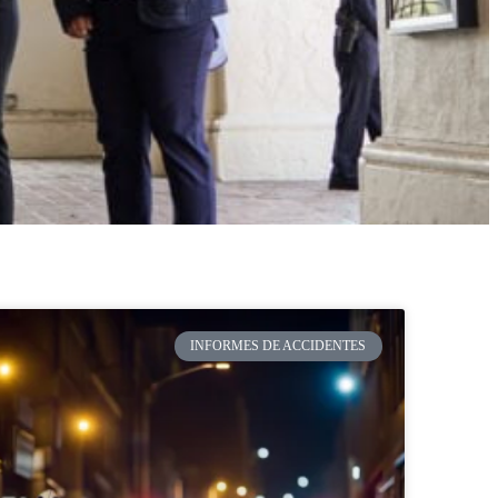
INFORMES DE ACCIDENTES