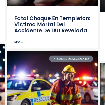
Fatal Choque En Templeton:
Víctima Mortal Del
Accidente De DUI Revelada
MAS »
INFORMES DE ACCIDENTES