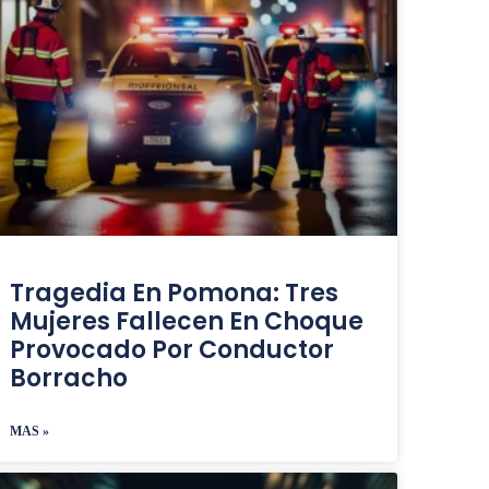
Tragedia En Pomona: Tres
Mujeres Fallecen En Choque
Provocado Por Conductor
Borracho
MAS »