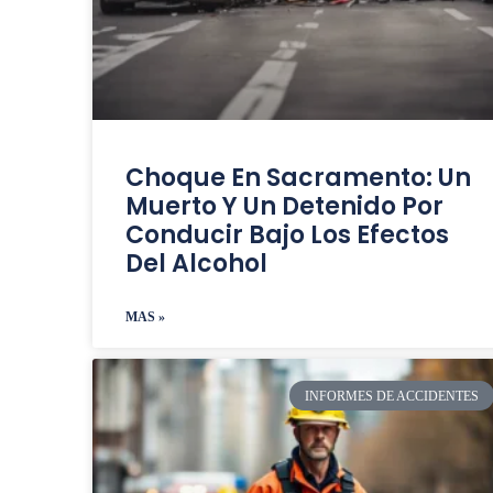
Choque En Sacramento: Un
Muerto Y Un Detenido Por
Conducir Bajo Los Efectos
Del Alcohol
MAS »
INFORMES DE ACCIDENTES