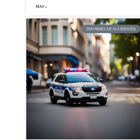
MAS »
INFORMES DE ACCIDENTES