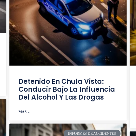
Detenido En Chula Vista:
Conducir Bajo La Influencia
Del Alcohol Y Las Drogas
MAS »
INFORMES DE ACCIDENTES