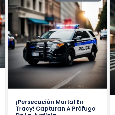
¡Persecución Mortal En
Tracy! Capturan A Prófugo