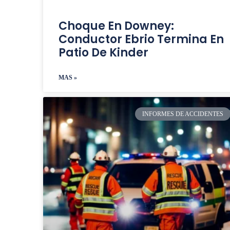
Choque En Downey:
Conductor Ebrio Termina En
Patio De Kinder
MAS »
INFORMES DE ACCIDENTES