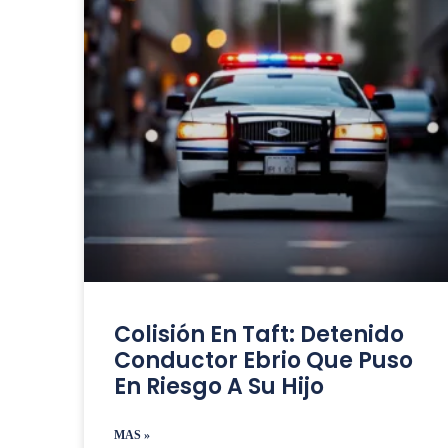
Colisión En Taft: Detenido
Conductor Ebrio Que Puso
En Riesgo A Su Hijo
MAS »