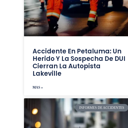
Accidente En Petaluma: Un
Herido Y La Sospecha De DUI
Cierran La Autopista
Lakeville
MAS »
INFORMES DE ACCIDENTES