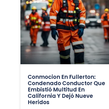
Conmocion En Fullerton:
Condenado Conductor Que
Embistió Multitud En
California Y Dejó Nueve
Heridos