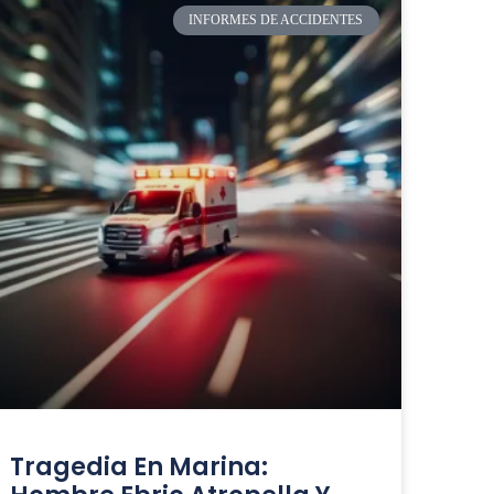
INFORMES DE ACCIDENTES
Tragedia En Marina: