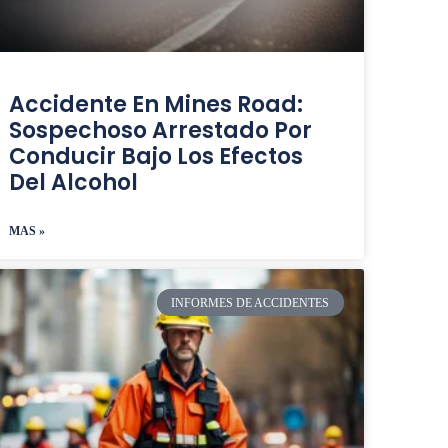
Accidente En Mines Road:
Sospechoso Arrestado Por
Conducir Bajo Los Efectos
Del Alcohol
MAS »
INFORMES DE ACCIDENTES