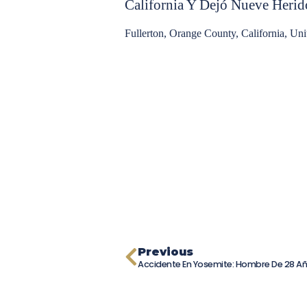
California Y Dejó Nueve Herid
Fullerton, Orange County, California, Uni
Previous