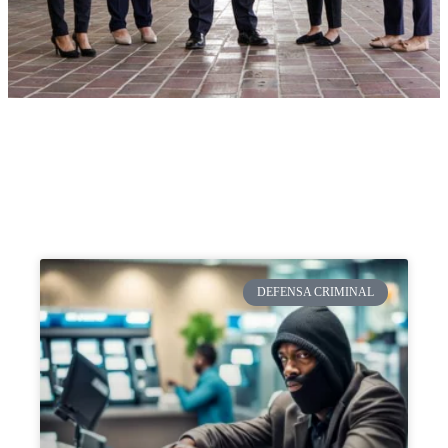
DEFENSA CRIMINAL