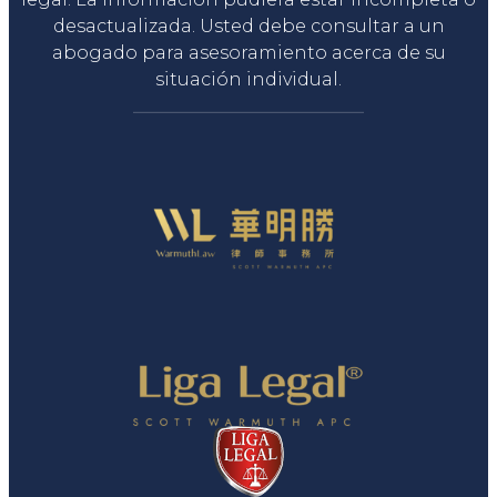
desactualizada. Usted debe consultar a un
abogado para asesoramiento acerca de su
situación individual.