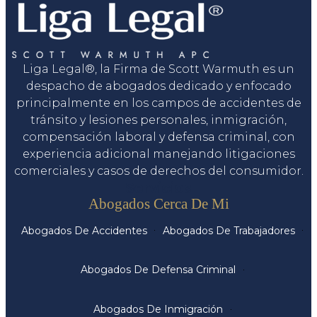
Liga Legal®, la Firma de Scott Warmuth es un
despacho de abogados dedicado y enfocado
principalmente en los campos de accidentes de
tránsito y lesiones personales, inmigración,
compensación laboral y defensa criminal, con
experiencia adicional manejando litigaciones
comerciales y casos de derechos del consumidor.
Servicios
Abogados Cerca De Mi
Abogados De Accidentes
Abogados De Trabajadores
Abogados De Defensa Criminal
Abogados De Inmigración