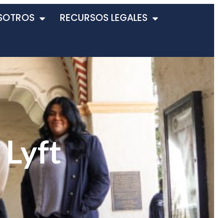
SOTROS
RECURSOS LEGALES
 Lyft