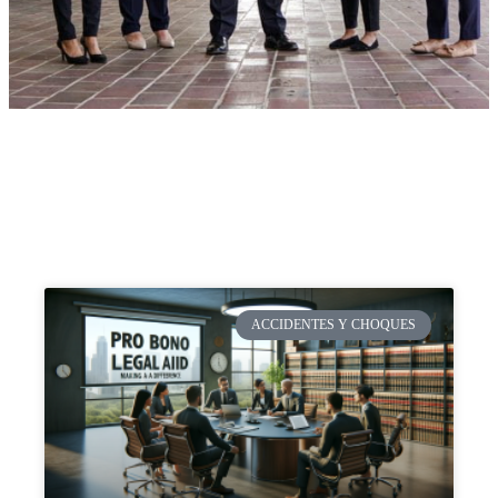
ACCIDENTES Y CHOQUES