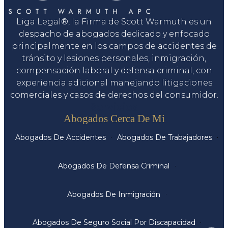
Liga Legal®, la Firma de Scott Warmuth es un
despacho de abogados dedicado y enfocado
principalmente en los campos de accidentes de
tránsito y lesiones personales, inmigración,
compensación laboral y defensa criminal, con
experiencia adicional manejando litigaciones
comerciales y casos de derechos del consumidor.
Servicios
Abogados Cerca De Mi
Abogados De Accidentes
Abogados De Trabajadores
Abogados De Defensa Criminal
Abogados De Inmigración
Abogados De Seguro Social Por Discapacidad