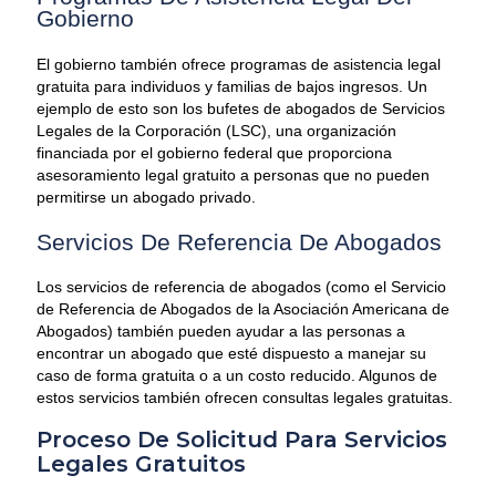
Gobierno
El gobierno también ofrece programas de asistencia legal
gratuita para individuos y familias de bajos ingresos. Un
ejemplo de esto son los bufetes de abogados de Servicios
Legales de la Corporación (LSC), una organización
financiada por el gobierno federal que proporciona
asesoramiento legal gratuito a personas que no pueden
permitirse un abogado privado.
Servicios De Referencia De
Abogados
Los servicios de referencia de abogados (como el Servicio
de Referencia de Abogados de la Asociación Americana de
Abogados) también pueden ayudar a las personas a
encontrar un abogado que esté dispuesto a manejar su
caso de forma gratuita o a un costo reducido. Algunos de
estos servicios también ofrecen consultas legales gratuitas.
Proceso De Solicitud Para Servicios
Legales Gratuitos