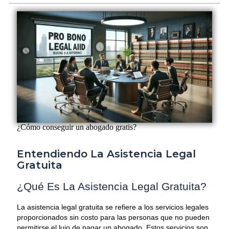
¿Cómo conseguir un abogado gratis?
Entendiendo La Asistencia Legal
Gratuita
¿Qué Es La Asistencia Legal Gratuita?
La asistencia legal gratuita se refiere a los servicios legales
proporcionados sin costo para las personas que no pueden
permitirse el lujo de pagar un abogado. Estos servicios son