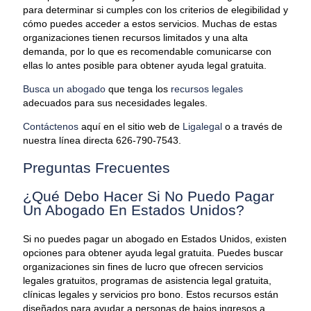
para determinar si cumples con los criterios de elegibilidad y
cómo puedes acceder a estos servicios. Muchas de estas
organizaciones tienen recursos limitados y una alta
demanda, por lo que es recomendable comunicarse con
ellas lo antes posible para obtener ayuda legal gratuita.
Busca un abogado
que tenga los
recursos legales
adecuados para sus necesidades legales.
Contáctenos
aquí en el sitio web de
Ligalegal
o a través de
nuestra línea directa 626-790-7543.
Preguntas Frecuentes
¿Qué Debo Hacer Si No Puedo Pagar
Un Abogado En Estados Unidos?
Si no puedes pagar un abogado en Estados Unidos, existen
opciones para obtener ayuda legal gratuita. Puedes buscar
organizaciones sin fines de lucro que ofrecen servicios
legales gratuitos, programas de asistencia legal gratuita,
clínicas legales y servicios pro bono. Estos recursos están
diseñados para ayudar a personas de bajos ingresos a