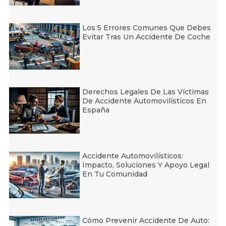
Los 5 Errores Comunes Que Debes
Evitar Tras Un Accidente De Coche
Derechos Legales De Las Víctimas
De Accidente Automovilísticos En
España
Accidente Automovilísticos:
Impacto, Soluciones Y Apoyo Legal
En Tu Comunidad
Cómo Prevenir Accidente De Auto: