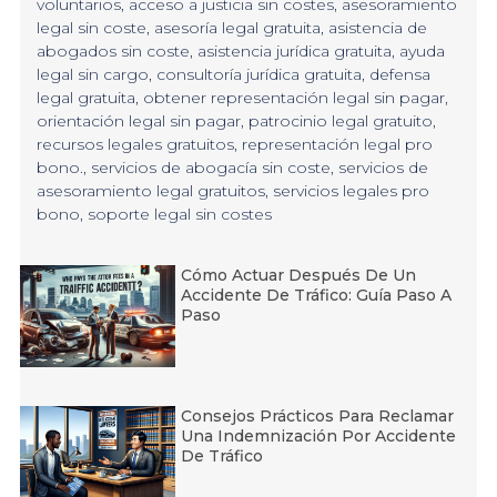
voluntarios
,
acceso a justicia sin costes
,
asesoramiento
legal sin coste
,
asesoría legal gratuita
,
asistencia de
abogados sin coste
,
asistencia jurídica gratuita
,
ayuda
legal sin cargo
,
consultoría jurídica gratuita
,
defensa
legal gratuita
,
obtener representación legal sin pagar
,
orientación legal sin pagar
,
patrocinio legal gratuito
,
recursos legales gratuitos
,
representación legal pro
bono.
,
servicios de abogacía sin coste
,
servicios de
asesoramiento legal gratuitos
,
servicios legales pro
bono
,
soporte legal sin costes
Cómo Actuar Después De Un
Accidente De Tráfico: Guía Paso A
Paso
Consejos Prácticos Para Reclamar
Una Indemnización Por Accidente
De Tráfico