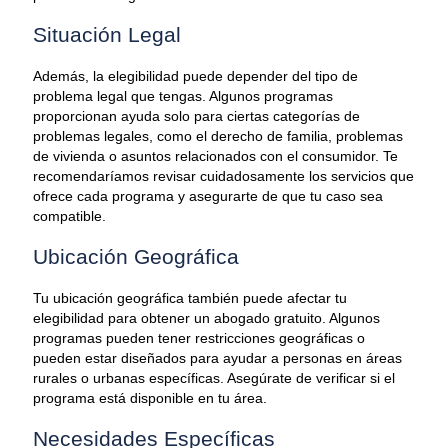
Situación Legal
Además, la elegibilidad puede depender del tipo de
problema legal que tengas. Algunos programas
proporcionan ayuda solo para ciertas categorías de
problemas legales, como el derecho de familia, problemas
de vivienda o asuntos relacionados con el consumidor. Te
recomendaríamos revisar cuidadosamente los servicios que
ofrece cada programa y asegurarte de que tu caso sea
compatible.
Ubicación Geográfica
Tu ubicación geográfica también puede afectar tu
elegibilidad para obtener un abogado gratuito. Algunos
programas pueden tener restricciones geográficas o
pueden estar diseñados para ayudar a personas en áreas
rurales o urbanas específicas. Asegúrate de verificar si el
programa está disponible en tu área.
Necesidades Específicas