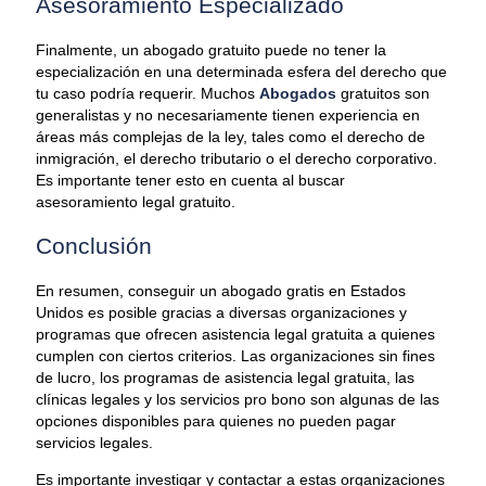
Asesoramiento Especializado
Finalmente, un abogado gratuito puede no tener la
especialización en una determinada esfera del derecho que
tu caso podría requerir. Muchos
Abogados
gratuitos son
generalistas y no necesariamente tienen experiencia en
áreas más complejas de la ley, tales como el derecho de
inmigración, el derecho tributario o el derecho corporativo.
Es importante tener esto en cuenta al buscar
asesoramiento legal gratuito.
Conclusión
En resumen, conseguir un abogado gratis en Estados
Unidos es posible gracias a diversas organizaciones y
programas que ofrecen asistencia legal gratuita a quienes
cumplen con ciertos criterios. Las organizaciones sin fines
de lucro, los programas de asistencia legal gratuita, las
clínicas legales y los servicios pro bono son algunas de las
opciones disponibles para quienes no pueden pagar
servicios legales.
Es importante investigar y contactar a estas organizaciones