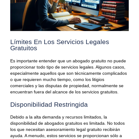
Límites En Los Servicios Legales
Gratuitos
Es importante entender que un abogado gratuito no puede
proporcionar todo tipo de servicios legales. Algunos casos,
especialmente aquellos que son técnicamente complicados
o que requieren mucho tiempo, como los litigios
comerciales y las disputas de propiedad, normalmente se
encuentran fuera del alcance de los servicios gratuitos.
Disponibilidad Restringida
Debido a la alta demanda y recursos limitados, la
disponibilidad de abogados gratuitos es limitada. No todos
los que necesitan asesoramiento legal gratuito recibirán
ayuda. A menudo, estos servicios se proporcionan sólo a