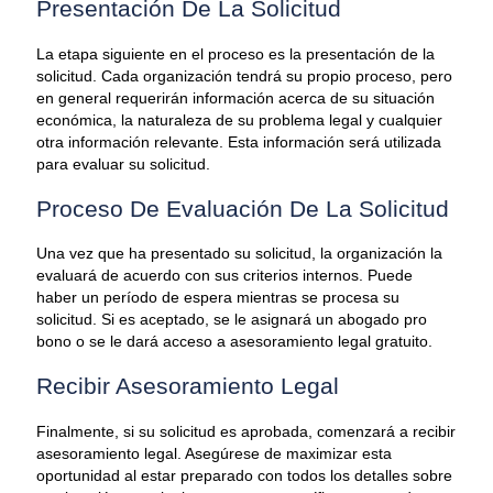
Presentación De La Solicitud
La etapa siguiente en el proceso es la presentación de la
solicitud. Cada organización tendrá su propio proceso, pero
en general requerirán información acerca de su situación
económica, la naturaleza de su problema legal y cualquier
otra información relevante. Esta información será utilizada
para evaluar su solicitud.
Proceso De Evaluación De La Solicitud
Una vez que ha presentado su solicitud, la organización la
evaluará de acuerdo con sus criterios internos. Puede
haber un período de espera mientras se procesa su
solicitud. Si es aceptado, se le asignará un abogado pro
bono o se le dará acceso a asesoramiento legal gratuito.
Recibir Asesoramiento Legal
Finalmente, si su solicitud es aprobada, comenzará a recibir
asesoramiento legal. Asegúrese de maximizar esta
oportunidad al estar preparado con todos los detalles sobre