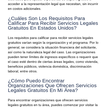
acceder a la representación legal que necesitan, sin incurrir
en costos adicionales.
¿Cuáles Son Los Requisitos Para
Calificar Para Recibir Servicios Legales
Gratuitos En Estados Unidos?
Los requisitos para calificar para recibir servicios legales
gratuitos varían según la organización y el programa. Por lo
general, se considera la situación financiera del solicitante,
así como la naturaleza legal del caso. Las organizaciones
pueden tener límites de ingresos específicos o requerir que
el caso esté dentro de ciertas áreas legales, como vivienda,
beneficios públicos, violencia doméstica, discriminación
laboral, entre otros.
¿Cómo Puedo Encontrar
Organizaciones Que Ofrecen Servicios
Legales Gratuitos En Mi Área?
Para encontrar organizaciones que ofrecen servicios
legales gratuitos en tu área, puedes comenzar por visitar la