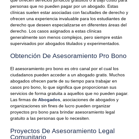
personas que no pueden pagar por un abogado. Estas
clínicas suelen estar asociadas con facultades de derecho y
ofrecen una experiencia invaluable para los estudiantes de
derecho que deseen especializarse en diferentes áreas del
derecho. Los casos asignados a estas clínicas
generalmente son menos complejos, pero siempre están
supervisados por abogados titulados y experimentados.
Obtención De Asesoramiento Pro Bono
El asesoramiento pro bono es otro canal por el cual los
ciudadanos pueden acceder a un abogado gratis. Muchos
abogados ofrecen parte de su tiempo para trabajar en
casos pro bono, lo que significa que proporcionan sus
servicios de forma gratuita a aquellos que no pueden pagar.
Las firmas de
Abogados
, asociaciones de abogados y
organizaciones sin fines de lucro pueden organizar
proyectos pro bono para brindar asesoramiento legal
gratuito a las personas que lo necesiten.
Proyectos De Asesoramiento Legal
Comunitario