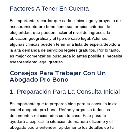
Factores A Tener En Cuenta
Es importante recordar que cada clínica legal y proyecto de
asesoramiento pro bono tiene sus propios criterios de
elegibilidad, que pueden incluir el nivel de ingresos, la
ubicación geográfica y el tipo de caso legal. Además,
algunas clínicas pueden tener una lista de espera debido a
la alta demanda de servicios legales gratuitos. Por lo tanto,
es mejor comenzar su búsqueda lo antes posible si necesita
asesoramiento legal gratuito.
Consejos Para Trabajar Con Un
Abogado
Pro Bono
1. Preparación Para La Consulta Inicial
Es importante que te prepares bien para tu consulta inicial
con el abogado pro bono. Reúne y organiza todos los
documentos relacionados con tu caso. Este paso te
ayudará a explicar tu situación de manera eficiente y el
abogado podrá entender rápidamente los detalles de tu