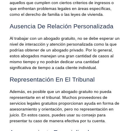
aquellos que cumplen con ciertos criterios de ingresos o
que enfrentan problemas legales en áreas específicas,
como el derecho de familia o las leyes de vivienda.
Ausencia De Relación Personalizada
Al trabajar con un abogado gratuito, no se debe esperar un
nivel de interacción y atención personalizada como la que
podrías obtener de un abogado privado. Por lo general,
estos abogados manejan una gran cantidad de casos al
mismo tiempo y no podrán dedicar una cantidad
significativa de tiempo a cada cliente individual.
Representación En El Tribunal
Además, es posible que un abogado gratuito no pueda
representarte en el tribunal. Muchos proveedores de
servicios legales gratuitos proporcionan ayuda en forma de
asesoramiento y orientación, pero no representación en
juicio. En estos casos, puedes usar su consejo para
presentar tu caso de manera efectiva por tu cuenta.