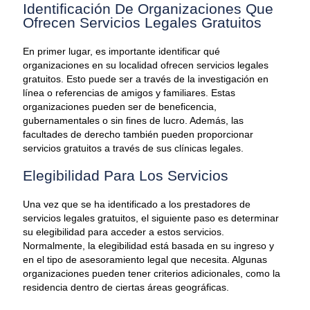
Identificación De Organizaciones Que
Ofrecen Servicios Legales Gratuitos
En primer lugar, es importante identificar qué
organizaciones en su localidad ofrecen servicios legales
gratuitos. Esto puede ser a través de la investigación en
línea o referencias de amigos y familiares. Estas
organizaciones pueden ser de beneficencia,
gubernamentales o sin fines de lucro. Además, las
facultades de derecho también pueden proporcionar
servicios gratuitos a través de sus clínicas legales.
Elegibilidad Para Los Servicios
Una vez que se ha identificado a los prestadores de
servicios legales gratuitos, el siguiente paso es determinar
su elegibilidad para acceder a estos servicios.
Normalmente, la elegibilidad está basada en su ingreso y
en el tipo de asesoramiento legal que necesita. Algunas
organizaciones pueden tener criterios adicionales, como la
residencia dentro de ciertas áreas geográficas.