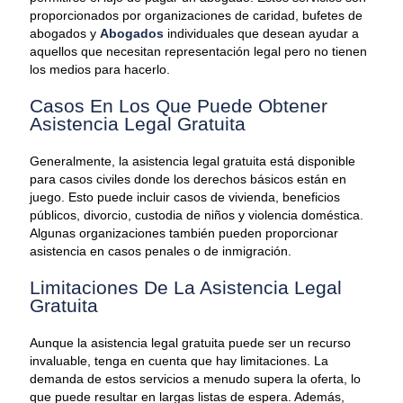
proporcionados por organizaciones de caridad, bufetes de
abogados y
Abogados
individuales que desean ayudar a
aquellos que necesitan representación legal pero no tienen
los medios para hacerlo.
Casos En Los Que Puede Obtener
Asistencia Legal Gratuita
Generalmente, la asistencia legal gratuita está disponible
para casos civiles donde los derechos básicos están en
juego. Esto puede incluir casos de vivienda, beneficios
públicos, divorcio, custodia de niños y violencia doméstica.
Algunas organizaciones también pueden proporcionar
asistencia en casos penales o de inmigración.
Limitaciones De La Asistencia Legal
Gratuita
Aunque la asistencia legal gratuita puede ser un recurso
invaluable, tenga en cuenta que hay limitaciones. La
demanda de estos servicios a menudo supera la oferta, lo
que puede resultar en largas listas de espera. Además,