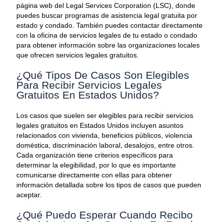
página web del Legal Services Corporation (LSC), donde
puedes buscar programas de asistencia legal gratuita por
estado y condado. También puedes contactar directamente
con la oficina de servicios legales de tu estado o condado
para obtener información sobre las organizaciones locales
que ofrecen servicios legales gratuitos.
¿Qué Tipos De Casos Son Elegibles
Para Recibir Servicios Legales
Gratuitos En Estados Unidos?
Los casos que suelen ser elegibles para recibir servicios
legales gratuitos en Estados Unidos incluyen asuntos
relacionados con vivienda, beneficios públicos, violencia
doméstica, discriminación laboral, desalojos, entre otros.
Cada organización tiene criterios específicos para
determinar la elegibilidad, por lo que es importante
comunicarse directamente con ellas para obtener
información detallada sobre los tipos de casos que pueden
aceptar.
¿Qué Puedo Esperar Cuando Recibo