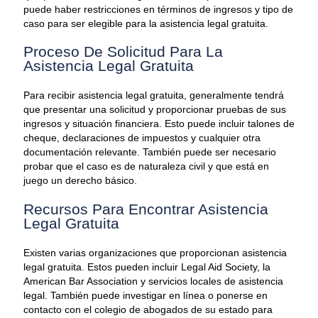
puede haber restricciones en términos de ingresos y tipo de
caso para ser elegible para la asistencia legal gratuita.
Proceso De Solicitud Para La
Asistencia Legal Gratuita
Para recibir asistencia legal gratuita, generalmente tendrá
que presentar una solicitud y proporcionar pruebas de sus
ingresos y situación financiera. Esto puede incluir talones de
cheque, declaraciones de impuestos y cualquier otra
documentación relevante. También puede ser necesario
probar que el caso es de naturaleza civil y que está en
juego un derecho básico.
Recursos Para Encontrar Asistencia
Legal Gratuita
Existen varias organizaciones que proporcionan asistencia
legal gratuita. Estos pueden incluir Legal Aid Society, la
American Bar Association y servicios locales de asistencia
legal. También puede investigar en línea o ponerse en
contacto con el colegio de abogados de su estado para