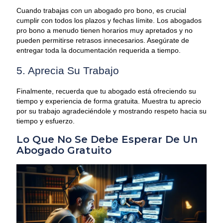
Cuando trabajas con un abogado pro bono, es crucial
cumplir con todos los plazos y fechas límite. Los abogados
pro bono a menudo tienen horarios muy apretados y no
pueden permitirse retrasos innecesarios. Asegúrate de
entregar toda la documentación requerida a tiempo.
5. Aprecia Su Trabajo
Finalmente, recuerda que tu abogado está ofreciendo su
tiempo y experiencia de forma gratuita. Muestra tu aprecio
por su trabajo agradeciéndole y mostrando respeto hacia su
tiempo y esfuerzo.
Lo Que No Se Debe Esperar De Un
Abogado Gratuito