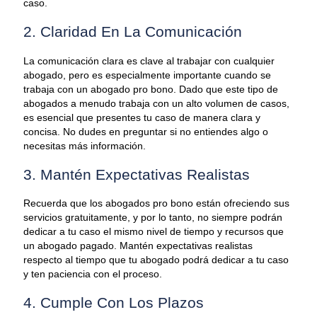
caso.
2. Claridad En La Comunicación
La comunicación clara es clave al trabajar con cualquier
abogado, pero es especialmente importante cuando se
trabaja con un abogado pro bono. Dado que este tipo de
abogados a menudo trabaja con un alto volumen de casos,
es esencial que presentes tu caso de manera clara y
concisa. No dudes en preguntar si no entiendes algo o
necesitas más información.
3. Mantén Expectativas Realistas
Recuerda que los abogados pro bono están ofreciendo sus
servicios gratuitamente, y por lo tanto, no siempre podrán
dedicar a tu caso el mismo nivel de tiempo y recursos que
un abogado pagado. Mantén expectativas realistas
respecto al tiempo que tu abogado podrá dedicar a tu caso
y ten paciencia con el proceso.
4. Cumple Con Los Plazos