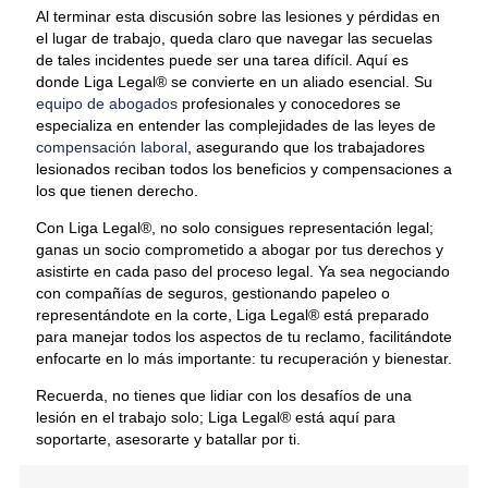
Al terminar esta discusión sobre las lesiones y pérdidas en
el lugar de trabajo, queda claro que navegar las secuelas
de tales incidentes puede ser una tarea difícil. Aquí es
donde Liga Legal® se convierte en un aliado esencial. Su
equipo de abogados
profesionales y conocedores se
especializa en entender las complejidades de las leyes de
compensación laboral
, asegurando que los trabajadores
lesionados reciban todos los beneficios y compensaciones a
los que tienen derecho.
Con Liga Legal®, no solo consigues representación legal;
ganas un socio comprometido a abogar por tus derechos y
asistirte en cada paso del proceso legal. Ya sea negociando
con compañías de seguros, gestionando papeleo o
representándote en la corte, Liga Legal® está preparado
para manejar todos los aspectos de tu reclamo, facilitándote
enfocarte en lo más importante: tu recuperación y bienestar.
Recuerda, no tienes que lidiar con los desafíos de una
lesión en el trabajo solo; Liga Legal® está aquí para
soportarte, asesorarte y batallar por ti.