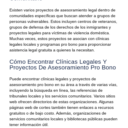
Existen varios proyectos de asesoramiento legal dentro de
comunidades específicas que buscan atender a grupos de
personas vulnerables. Estos incluyen centros de veteranos,
grupos de defensa de los derechos de los inmigrantes y
proyectos legales para víctimas de violencia doméstica.
Muchas veces, estos proyectos se asocian con clínicas
legales locales y programas pro bono para proporcionar
asistencia legal gratuita a quienes la necesitan.
Cómo Encontrar Clínicas Legales Y
Proyectos De Asesoramiento Pro Bono
Puede encontrar clínicas legales y proyectos de
asesoramiento pro bono en su área a través de varias vías,
incluyendo la búsqueda en línea, las referencias de
tribunales locales y los servicios comunitarios. Varios sitios
web ofrecen directorios de estas organizaciones. Algunas
páginas web de cortes también tienen enlaces a recursos
gratuitos o de bajo costo. Además, organizaciones de
servicios comunitarios locales y bibliotecas públicas pueden
tener información útil.