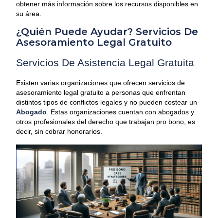
obtener más información sobre los recursos disponibles en
su área.
¿Quién Puede Ayudar? Servicios De
Asesoramiento Legal Gratuito
Servicios De Asistencia Legal Gratuita
Existen varias organizaciones que ofrecen servicios de
asesoramiento legal gratuito a personas que enfrentan
distintos tipos de conflictos legales y no pueden costear un
Abogado
. Estas organizaciones cuentan con abogados y
otros profesionales del derecho que trabajan pro bono, es
decir, sin cobrar honorarios.