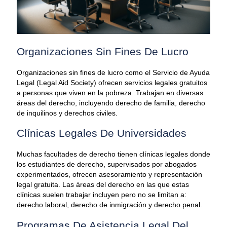
Organizaciones Sin Fines De Lucro
Organizaciones sin fines de lucro como el Servicio de Ayuda
Legal (Legal Aid Society) ofrecen servicios legales gratuitos
a personas que viven en la pobreza. Trabajan en diversas
áreas del derecho, incluyendo derecho de familia, derecho
de inquilinos y derechos civiles.
Clínicas Legales De Universidades
Muchas facultades de derecho tienen clínicas legales donde
los estudiantes de derecho, supervisados por abogados
experimentados, ofrecen asesoramiento y representación
legal gratuita. Las áreas del derecho en las que estas
clínicas suelen trabajar incluyen pero no se limitan a:
derecho laboral, derecho de inmigración y derecho penal.
Programas De Asistencia Legal Del