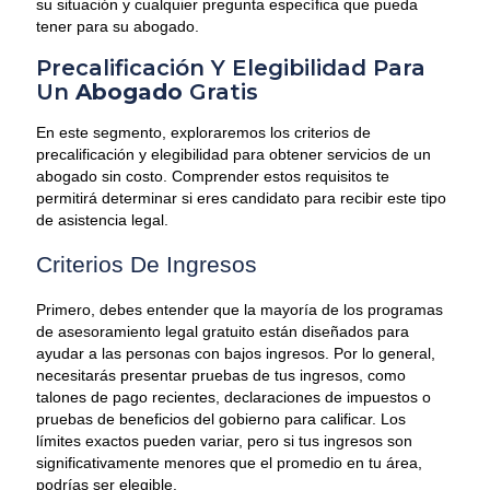
su situación y cualquier pregunta específica que pueda
tener para su abogado.
Precalificación Y Elegibilidad Para
Un
Abogado
Gratis
En este segmento, exploraremos los criterios de
precalificación y elegibilidad para obtener servicios de un
abogado sin costo. Comprender estos requisitos te
permitirá determinar si eres candidato para recibir este tipo
de asistencia legal.
Criterios De Ingresos
Primero, debes entender que la mayoría de los programas
de asesoramiento legal gratuito están diseñados para
ayudar a las personas con bajos ingresos. Por lo general,
necesitarás presentar pruebas de tus ingresos, como
talones de pago recientes, declaraciones de impuestos o
pruebas de beneficios del gobierno para calificar. Los
límites exactos pueden variar, pero si tus ingresos son
significativamente menores que el promedio en tu área,
podrías ser elegible.