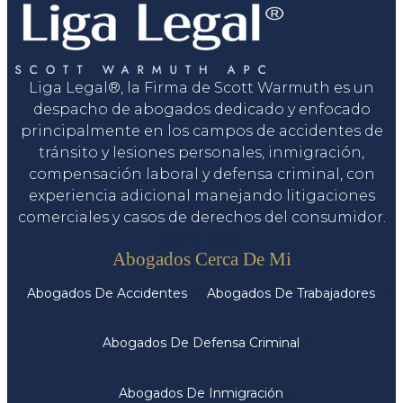
Liga Legal®, la Firma de Scott Warmuth es un
despacho de abogados dedicado y enfocado
principalmente en los campos de accidentes de
tránsito y lesiones personales, inmigración,
compensación laboral y defensa criminal, con
experiencia adicional manejando litigaciones
comerciales y casos de derechos del consumidor.
Servicios
Abogados Cerca De Mi
Abogados De Accidentes
Abogados De Trabajadores
Abogados De Defensa Criminal
Abogados De Inmigración