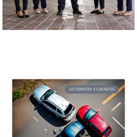
ACCIDENTES Y CHOQUES