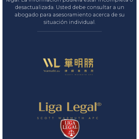
desactualizada. Usted debe consultar a un
abogado para asesoramiento acerca de su
situación individual.