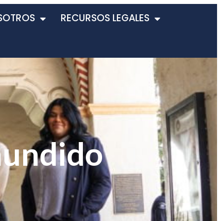
SOTROS
RECURSOS LEGALES
hundido