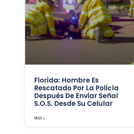
Florida: Hombre Es
Rescatado Por La Policía
Después De Enviar Señal
S.O.S. Desde Su Celular
MAS »