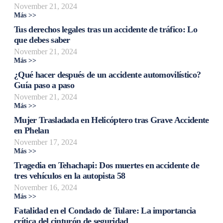
November 21, 2024
Más >>
Tus derechos legales tras un accidente de tráfico: Lo
que debes saber
November 21, 2024
Más >>
¿Qué hacer después de un accidente automovilístico?
Guía paso a paso
November 21, 2024
Más >>
Mujer Trasladada en Helicóptero tras Grave Accidente
en Phelan
November 17, 2024
Más >>
Tragedia en Tehachapi: Dos muertes en accidente de
tres vehículos en la autopista 58
November 16, 2024
Más >>
Fatalidad en el Condado de Tulare: La importancia
crítica del cinturón de seguridad