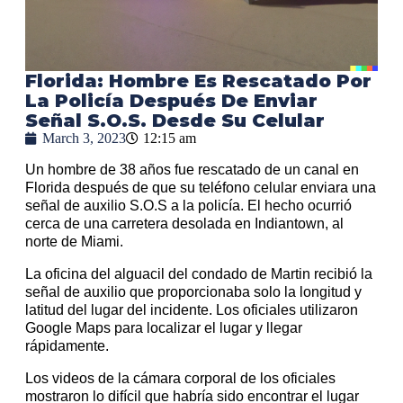
Florida: Hombre Es Rescatado Por
La Policía Después De Enviar
Señal S.O.S. Desde Su Celular
March 3, 2023
12:15 am
Un hombre de 38 años fue rescatado de un canal en
Florida después de que su teléfono celular enviara una
señal de auxilio S.O.S a la policía. El hecho ocurrió
cerca de una carretera desolada en Indiantown, al
norte de Miami.
La oficina del alguacil del condado de Martin recibió la
señal de auxilio que proporcionaba solo la longitud y
latitud del lugar del incidente. Los oficiales utilizaron
Google Maps para localizar el lugar y llegar
rápidamente.
Los videos de la cámara corporal de los oficiales
mostraron lo difícil que habría sido encontrar el lugar