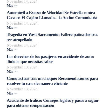
November 14, 2024
Más >>
Automóvil a Exceso de Velocidad Se Estrella contra
Casa en El Cajón: Llamado a la Acción Comunitaria
November 14, 2024
Más >>
Tragedia en West Sacramento: Fallece patinador tras
ser atropellado
November 14, 2024
Más >>
Los derechos de los pasajeros en accidente de auto:
Todo lo que necesitas saber
November 13, 2024
Más >>
Cómo actuar tras un choque: Recomendaciones para
resolver tu caso de manera eficiente
November 13, 2024
Más >>
Accidente de tráfico: Consejos legales y pasos a seguir
para obtener compensación