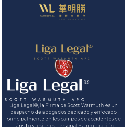
Liga Legal®, la Firma de Scott Warmuth es un
despacho de abogados dedicado y enfocado
principalmente en los campos de accidentes de
tránsito y lesiones personales, inmigración,