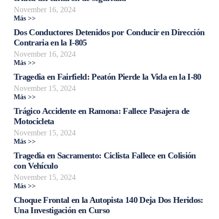
November 16, 2024
Más >>
Dos Conductores Detenidos por Conducir en Dirección
Contraria en la I-805
November 16, 2024
Más >>
Tragedia en Fairfield: Peatón Pierde la Vida en la I-80
November 15, 2024
Más >>
Trágico Accidente en Ramona: Fallece Pasajera de
Motocicleta
November 15, 2024
Más >>
Tragedia en Sacramento: Ciclista Fallece en Colisión
con Vehículo
November 15, 2024
Más >>
Choque Frontal en la Autopista 140 Deja Dos Heridos:
Una Investigación en Curso