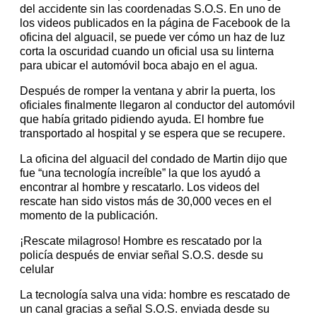
del accidente sin las coordenadas S.O.S. En uno de
los videos publicados en la página de Facebook de la
oficina del alguacil, se puede ver cómo un haz de luz
corta la oscuridad cuando un oficial usa su linterna
para ubicar el automóvil boca abajo en el agua.
Después de romper la ventana y abrir la puerta, los
oficiales finalmente llegaron al conductor del automóvil
que había gritado pidiendo ayuda. El hombre fue
transportado al hospital y se espera que se recupere.
La oficina del alguacil del condado de Martin dijo que
fue “una tecnología increíble” la que los ayudó a
encontrar al hombre y rescatarlo. Los videos del
rescate han sido vistos más de 30,000 veces en el
momento de la publicación.
¡Rescate milagroso! Hombre es rescatado por la
policía después de enviar señal S.O.S. desde su
celular
La tecnología salva una vida: hombre es rescatado de
un canal gracias a señal S.O.S. enviada desde su