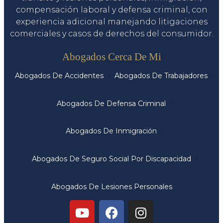
compensación laboral y defensa criminal, con
experiencia adicional manejando litigaciones
comerciales y casos de derechos del consumidor.
Servicios
Abogados Cerca De Mi
Abogados De Accidentes
Abogados De Trabajadores
Abogados De Defensa Criminal
Abogados De Inmigración
Abogados De Seguro Social Por Discapacidad
Abogados De Lesiones Personales