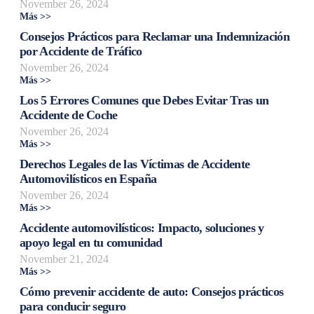
November 26, 2024
Más >>
Consejos Prácticos para Reclamar una Indemnización
por Accidente de Tráfico
November 26, 2024
Más >>
Los 5 Errores Comunes que Debes Evitar Tras un
Accidente de Coche
November 26, 2024
Más >>
Derechos Legales de las Víctimas de Accidente
Automovilísticos en España
November 26, 2024
Más >>
Accidente automovilísticos: Impacto, soluciones y
apoyo legal en tu comunidad
November 21, 2024
Más >>
Cómo prevenir accidente de auto: Consejos prácticos
para conducir seguro