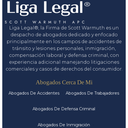
Liga Legal®, la Firma de Scott Warmuth es un
despacho de abogados dedicado y enfocado
principalmente en los campos de accidentes de
tránsito y lesiones personales, inmigración,
compensación laboral y defensa criminal, con
experiencia adicional manejando litigaciones
comerciales y casos de derechos del consumidor.
Servicios
Abogados Cerca De Mi
Abogados De Accidentes
Abogados De Trabajadores
Abogados De Defensa Criminal
Abogados De Inmigración