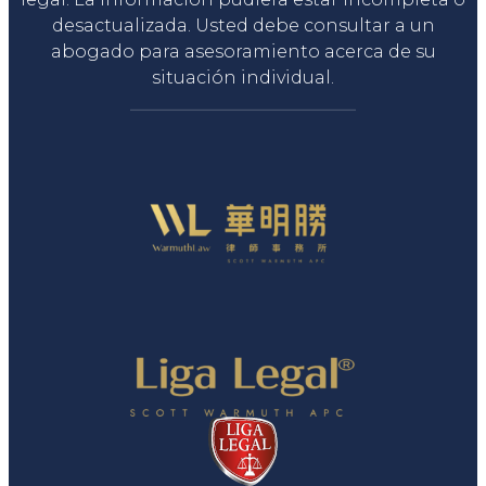
desactualizada. Usted debe consultar a un
abogado para asesoramiento acerca de su
situación individual.