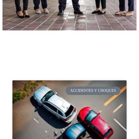
ACCIDENTES Y CHOQUES