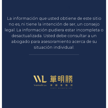
Liga Legal®
La información que usted obtiene de este sitio
no es, ni tiene la intención de ser, un consejo
legal. La información pudiera estar incompleta o
desactualizada. Usted debe consultar a un
abogado para asesoramiento acerca de su
situación individual.