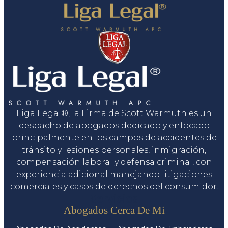
Liga Legal®, la Firma de Scott Warmuth es un
despacho de abogados dedicado y enfocado
principalmente en los campos de accidentes de
tránsito y lesiones personales, inmigración,
compensación laboral y defensa criminal, con
experiencia adicional manejando litigaciones
comerciales y casos de derechos del consumidor.
Servicios
Abogados Cerca De Mi