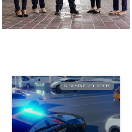
INFORMES DE ACCIDENTES