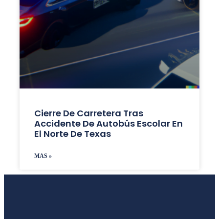
Cierre De Carretera Tras
Accidente De Autobús Escolar En
El Norte De Texas
MAS »