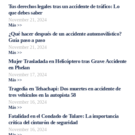
Tus derechos legales tras un accidente de tráfico: Lo
que debes saber
November 21, 2024
Más >>
¿Qué hacer después de un accidente automovilístico?
Guía paso a paso
November 21, 2024
Más >>
Mujer Trasladada en Helicóptero tras Grave Accidente
en Phelan
November 17, 2024
Más >>
Tragedia en Tehachapi: Dos muertes en accidente de
tres vehículos en la autopista 58
November 16, 2024
Más >>
Fatalidad en el Condado de Tulare: La importancia
crítica del cinturón de seguridad
November 16, 2024
Más >>