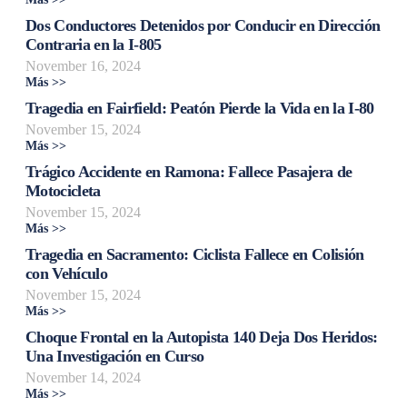
Dos Conductores Detenidos por Conducir en Dirección
Contraria en la I-805
November 16, 2024
Más >>
Tragedia en Fairfield: Peatón Pierde la Vida en la I-80
November 15, 2024
Más >>
Trágico Accidente en Ramona: Fallece Pasajera de
Motocicleta
November 15, 2024
Más >>
Tragedia en Sacramento: Ciclista Fallece en Colisión
con Vehículo
November 15, 2024
Más >>
Choque Frontal en la Autopista 140 Deja Dos Heridos:
Una Investigación en Curso
November 14, 2024
Más >>