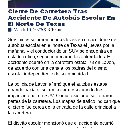
Cierre De Carretera Tras
Accidente De Autobús Escolar En
El Norte De Texas
March 16, 2023
3:10 am
Seis niños sufrieron heridas leves en un accidente de
autobús escolar en el norte de Texas el jueves por la
mañana, y el conductor de un SUV se encuentra en
estado crítico, según informaron las autoridades. El
accidente ocurrió en la carretera estatal 78 en Lavon,
de acuerdo con una carta a los padres del distrito
escolar independiente de la comunidad.
La policía de Lavon afirmó que el autobús estaba
girando hacia el sur en la carretera cuando fue
impactado por un SUV. Como resultado, se cerraron
partes de la carretera. Los mapas de tráfico indican que
el cierre fue cerca de la entrada de la calle principal a
la carretera.
El distrito escolar mencionó que el accidente ocurrió