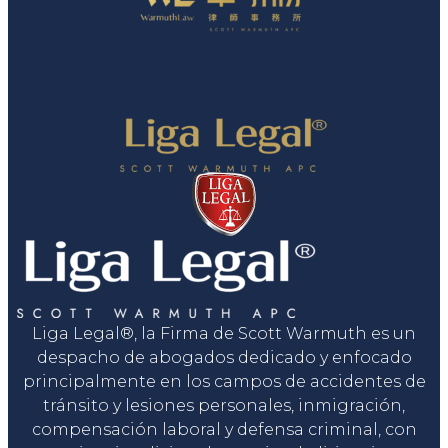
Liga Legal®, la Firma de Scott Warmuth es un
despacho de abogados dedicado y enfocado
principalmente en los campos de accidentes de
tránsito y lesiones personales, inmigración,
compensación laboral y defensa criminal, con