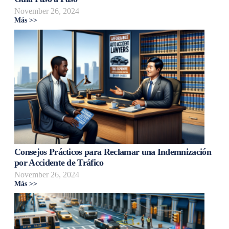
November 26, 2024
Más >>
Consejos Prácticos para Reclamar una Indemnización
por Accidente de Tráfico
November 26, 2024
Más >>