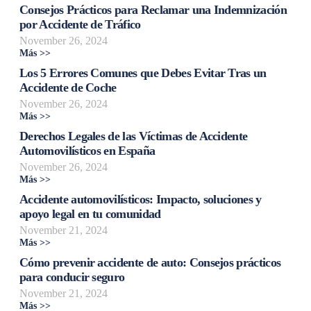
Consejos Prácticos para Reclamar una Indemnización
por Accidente de Tráfico
November 26, 2024
Más >>
Los 5 Errores Comunes que Debes Evitar Tras un
Accidente de Coche
November 26, 2024
Más >>
Derechos Legales de las Víctimas de Accidente
Automovilísticos en España
November 26, 2024
Más >>
Accidente automovilísticos: Impacto, soluciones y
apoyo legal en tu comunidad
November 21, 2024
Más >>
Cómo prevenir accidente de auto: Consejos prácticos
para conducir seguro
November 21, 2024
Más >>