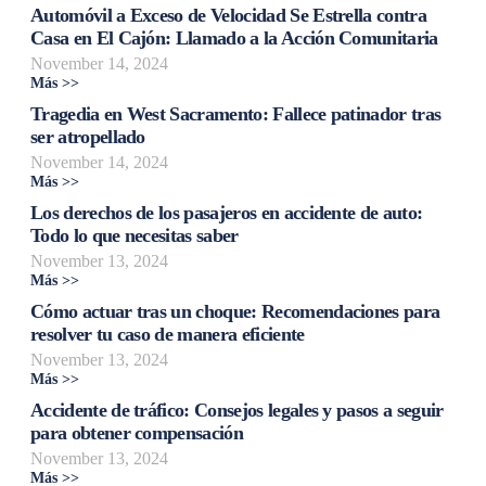
Automóvil a Exceso de Velocidad Se Estrella contra
Casa en El Cajón: Llamado a la Acción Comunitaria
November 14, 2024
Más >>
Tragedia en West Sacramento: Fallece patinador tras
ser atropellado
November 14, 2024
Más >>
Los derechos de los pasajeros en accidente de auto:
Todo lo que necesitas saber
November 13, 2024
Más >>
Cómo actuar tras un choque: Recomendaciones para
resolver tu caso de manera eficiente
November 13, 2024
Más >>
Accidente de tráfico: Consejos legales y pasos a seguir
para obtener compensación
November 13, 2024
Más >>