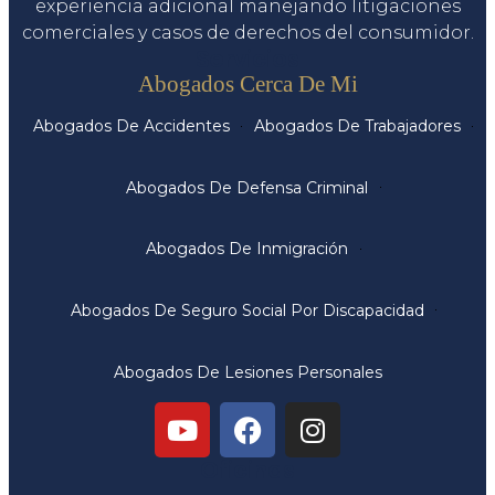
experiencia adicional manejando litigaciones
comerciales y casos de derechos del consumidor.
Servicios
Abogados Cerca De Mi
Abogados De Accidentes
Abogados De Trabajadores
Abogados De Defensa Criminal
Abogados De Inmigración
Abogados De Seguro Social Por Discapacidad
Abogados De Lesiones Personales
Oficinas