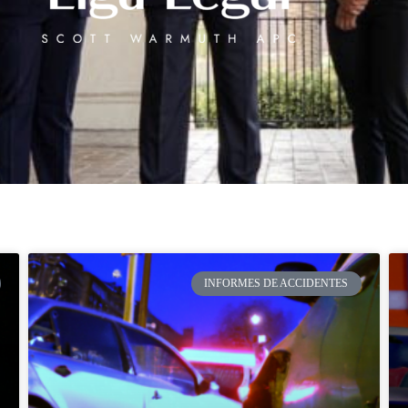
INFORMES DE ACCIDENTES