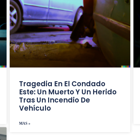
Tragedia En El Condado
Este: Un Muerto Y Un Herido
Tras Un Incendio De
Vehículo
MAS »