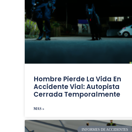
Hombre Pierde La Vida En
Accidente Vial: Autopista
Cerrada Temporalmente
MAS »
INFORMES DE ACCIDENTES