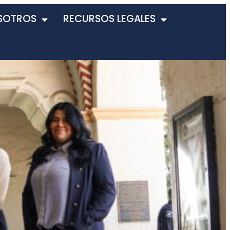
SOTROS
RECURSOS LEGALES