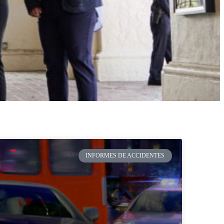
INFORMES DE ACCIDENTES