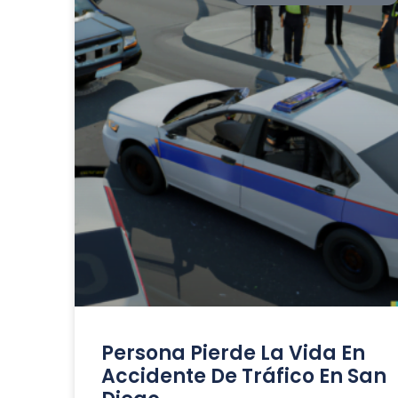
Persona Pierde La Vida En
Accidente De Tráfico En San