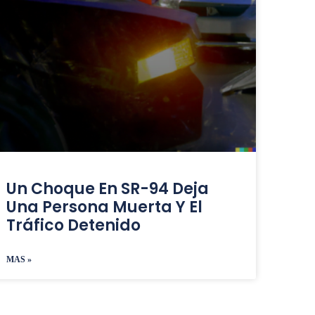
Un Choque En SR-94 Deja
Una Persona Muerta Y El
Tráfico Detenido
MAS »